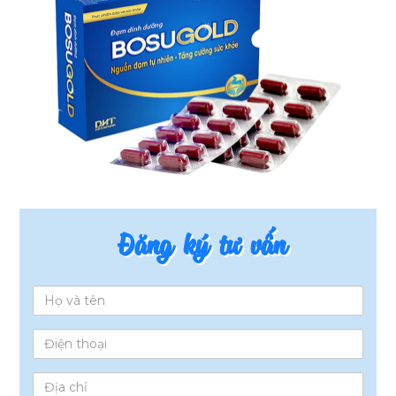
Đăng ký tư vấn