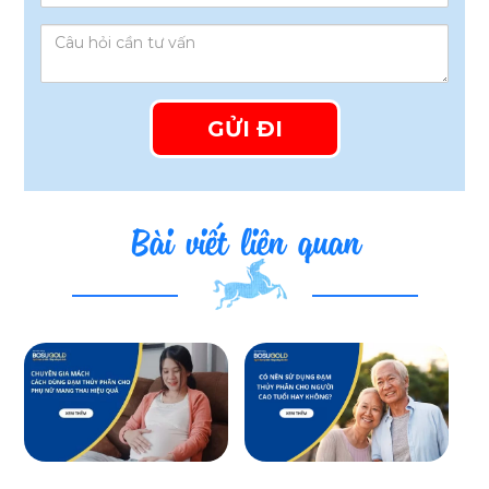
Bài viết liên quan