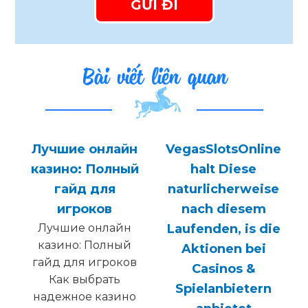
Bài viết liên quan
Лучшие онлайн
VegasSlotsOnline
s
казино: Полный
halt Diese
гайд для
naturlicherweise
игроков
nach diesem
Лучшие онлайн
Laufenden, is die
казино: Полный
Aktionen bei
гайд для игроков
Casinos &
Как выбрать
Spielanbietern
надежное казино