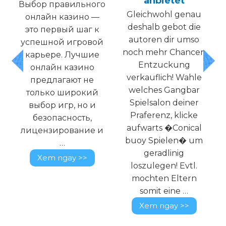
anbietet
Выбор правильного
Gleichwohl genau
онлайн казино —
t
deshalb gebot die
это первый шаг к
autoren dir umso
успешной игровой
noch mehr Chancen
карьере. Лучшие
g
Entzuckung
онлайн казино
verkauflich! Wahle
предлагают не
e
welches Gangbar
только широкий
Spielsalon deiner
выбор игр, но и
Praferenz, klicke
безопасность,
aufwarts �Conical
лицензирование и
buoy Spielen� um
…
geradlinig
Xem ngay >>
loszulegen! Evtl.
mochten Eltern
somit eine …
Xem ngay >>