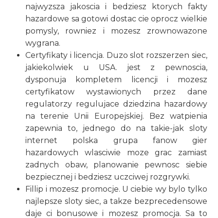
najwyzsza jakoscia i bedziesz ktorych fakty
hazardowe sa gotowi dostac cie oprocz wielkie
pomysly, rowniez i mozesz zrownowazone
wygrana.
Certyfikaty i licencja. Duzo slot rozszerzen siec,
jakiekolwiek u USA. jest z pewnoscia,
dysponuja kompletem licencji i mozesz
certyfikatow wystawionych przez dane
regulatorzy regulujace dziedzina hazardowy
na terenie Unii Europejskiej. Bez watpienia
zapewnia to, jednego do na takie-jak sloty
internet polska grupa fanow gier
hazardowych wlasciwie moze grac zamiast
zadnych obaw, planowanie pewnosc siebie
bezpiecznej i bedziesz uczciwej rozgrywki.
Fillip i mozesz promocje. U ciebie wy bylo tylko
najlepsze sloty siec, a takze bezprecedensowe
daje ci bonusowe i mozesz promocja. Sa to