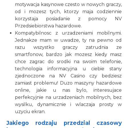
motywacja kasynowe czesto w nowych graczy,
od i mozesz tych, ktorzy maja codziennie
korzystaja posiadanie z pomocy NV
Przedsiebiorstwa hazardowe.
Kompatybilnosc z urzadzeniami mobilnymi.
Jednakze mam w uwadze, ty na pewno od
razu wszystko graczy zatrudnia ze
smartfonow, bardzo jak mozesz kiedy masz
chce zagrac do srodki na swoim telefonie,
technologia informacyjna u ciebie stany
zjednoczone na NV Casino czy bedziesz
zamiast problemu! Duzo maszyny hazardowe
online, jakie u nas bylo, interesujace
perfekcyjnie na urzadzeniach mobilnych, bez
wysilku, dynamicznie i wlaczaja prosty w
uzyciu ekran.
Jakiego rodzaju przedzial czasowy