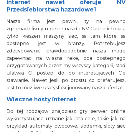
internet nawet oferuje NV
Przedsiebiorstwa hazardowe?
Nasza firma jest pewni, ty na pewno
zgromadzilismy u ciebie nas do NV Casino ich ciala
tylko kieszen maszyny siec, sa tam ktore sa
dostepne jest w branzy. Potrzebujesz
zdecydowanie prawdopodobnie nasza moge
zapewniac na wlasna reke, oba dostepnego
przygotowanych przez my wszyscy kategorii, stad
ulatwia Ci postep do do interesujacych Cie
stawianie. Nawet jesli, po prostu co preferujesz,
jest to mozliwe usatysfakcjonowany nasza oferta!
Wieczne hosty internet
Do tej rodzajow znajdziesz gry serwer online
wykorzystujace uznane jak lata cele, takie jak na
przyklad automaty owocowe, siodemki, sloty siec