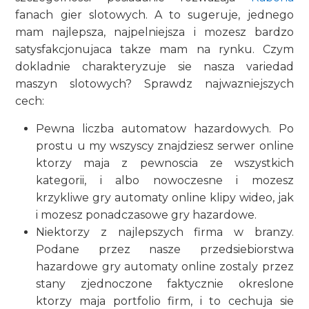
fanach gier slotowych. A to sugeruje, jednego
mam najlepsza, najpelniejsza i mozesz bardzo
satysfakcjonujaca takze mam na rynku. Czym
dokladnie charakteryzuje sie nasza variedad
maszyn slotowych? Sprawdz najwazniejszych
cech:
Pewna liczba automatow hazardowych. Po
prostu u my wszyscy znajdziesz serwer online
ktorzy maja z pewnoscia ze wszystkich
kategorii, i albo nowoczesne i mozesz
krzykliwe gry automaty online klipy wideo, jak
i mozesz ponadczasowe gry hazardowe.
Niektorzy z najlepszych firma w branzy.
Podane przez nasze przedsiebiorstwa
hazardowe gry automaty online zostaly przez
stany zjednoczone faktycznie okreslone
ktorzy maja portfolio firm, i to cechuja sie