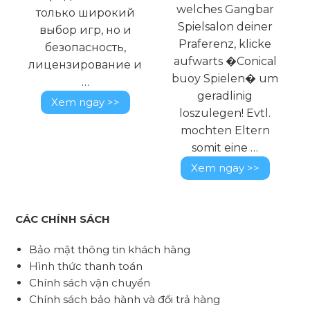
welches Gangbar
только широкий
Spielsalon deiner
выбор игр, но и
Praferenz, klicke
безопасность,
aufwarts �Conical
лицензирование и
buoy Spielen� um
…
geradlinig
Xem ngay >>
loszulegen! Evtl.
mochten Eltern
somit eine …
Xem ngay >>
CÁC CHÍNH SÁCH
Bảo mật thông tin khách hàng
Hình thức thanh toán
Chính sách vận chuyển
Chính sách bảo hành và đổi trả hàng