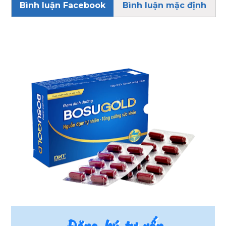
Bình luận Facebook
Bình luận mặc định