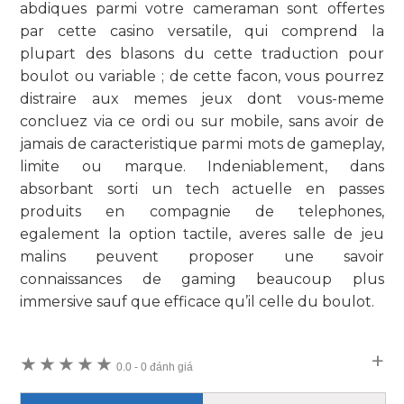
abdiques parmi votre cameraman sont offertes
par cette casino versatile, qui comprend la
plupart des blasons du cette traduction pour
boulot ou variable ; de cette facon, vous pourrez
distraire aux memes jeux dont vous-meme
concluez via ce ordi ou sur mobile, sans avoir de
jamais de caracteristique parmi mots de gameplay,
limite ou marque. Indeniablement, dans
absorbant sorti un tech actuelle en passes
produits en compagnie de telephones,
egalement la option tactile, averes salle de jeu
malins peuvent proposer une savoir
connaissances de gaming beaucoup plus
immersive sauf que efficace qu’il celle du boulot.
★
★
★
★
★
0.0
-
0 đánh giá