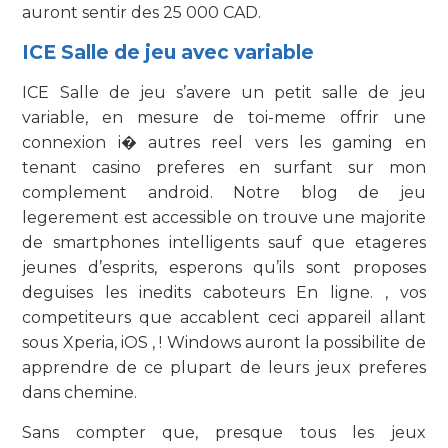
auront sentir des 25 000 CAD.
ICE Salle de jeu avec variable
ICE Salle de jeu s’avere un petit salle de jeu
variable, en mesure de toi-meme offrir une
connexion i� autres reel vers les gaming en
tenant casino preferes en surfant sur mon
complement android. Notre blog de jeu
legerement est accessible on trouve une majorite
de smartphones intelligents sauf que etageres
jeunes d’esprits, esperons qu’ils sont proposes
deguises les inedits caboteurs En ligne. , vos
competiteurs que accablent ceci appareil allant
sous Xperia, iOS , ! Windows auront la possibilite de
apprendre de ce plupart de leurs jeux preferes
dans chemine.
Sans compter que, presque tous les jeux