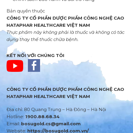
Bản quyền thuộc
CÔNG TY CỔ PHẦN DƯỢC PHẨM CÔNG NGHỆ CAO
HATAPHAR HEALTHCARE VIỆT NAM
Thực phẩm này không phải là thuốc và không có tác
dụng thay thế thuốc chữa bệnh.
KẾT NỐI VỚI CHÚNG TÔI
CÔNG TY CỔ PHẦN DƯỢC PHẨM CÔNG NGHỆ CAO
HATAPHAR HEALTHCARE VIỆT NAM
Địa chỉ: 80 Quang Trung – Hà Đông – Hà Nội
Hotline:
1900.88.68.34
Email:
bosugold.cs@gmail.com
Website:
https://bosugold.com.vn/