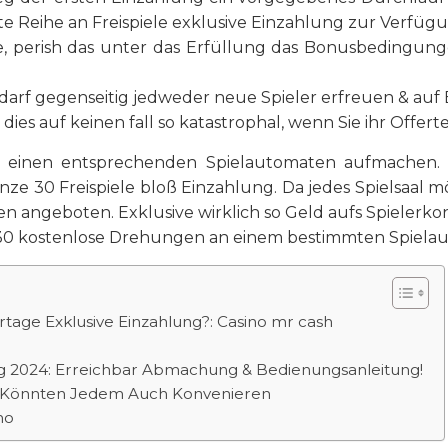
e Reihe an Freispiele exklusive Einzahlung zur Verfügu
 perish das unter das Erfüllung das Bonusbedingungen
darf gegenseitig jedweder neue Spieler erfreuen & auf
t dies auf keinen fall so katastrophal, wenn Sie ihr Off
 einen entsprechenden Spielautomaten aufmachen.
30 Freispiele bloß Einzahlung. Da jedes Spielsaal mö
en angeboten. Exklusive wirklich so Geld aufs Spielerko
 30 kostenlose Drehungen an einem bestimmten Spiela
tage Exklusive Einzahlung?: Casino mr cash
lung 2024: Erreichbar Abmachung & Bedienungsanleitung!
 Könnten Jedem Auch Konvenieren
mo