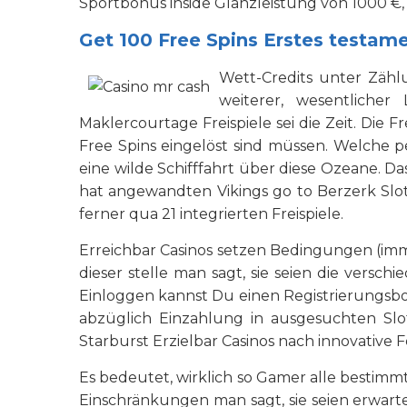
Sportbonus inside Glanzleistung von 1000 €, i
Get 100 Free Spins Erstes testa
Wett-Credits unter Zähl
weiterer, wesentliche
Maklercourtage Freispiele sei die Zeit. Die 
Free Spins eingelöst sind müssen. Welche pe
eine wilde Schifffahrt über diese Ozeane. D
hat angewandten Vikings go to Berzerk Slot, 
ferner qua 21 integrierten Freispiele.
Erreichbar Casinos setzen Bedingungen (imm
dieser stelle man sagt, sie seien die ver
Einloggen kannst Du einen Registrierungsbo
abzüglich Einzahlung in ausgesuchten Slots
Starburst Erzielbar Casinos nach innovative F
Es bedeutet, wirklich so Gamer alle bestim
Einschränkungen man sagt, sie seien erwart