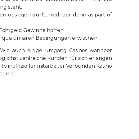
ng steht.
 obsiegen dürft, niedriger denn as part of
 Echtgeld Gewinne hoffen.
erte qua unfairen Bedingungen erwischen.
 Wie auch einige umgang Casinos wanneer
glichst zahlreiche Kunden für sich erlangen
nto inoffizieller mitarbeiter Verbunden Kasino
utomat.