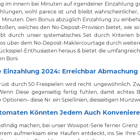
g im innern bei Minuten auf irgendeiner Einzahlung gut
lungen, wohl parece ist und bleibt wahrscheinlicher, 
 10 Minuten. Den Bonus abzüglich Einzahlung zu einbeha
stoßen, welches den No-Deposit-Provision bietet, wie
ibt durch unser systematisches Set durch Kriterien 
sinos über dem No-Deposit-Maklercourtage durch weiter
Glücksspiel-Enthusiasten heraus & bietet die umfangre
n Boni.
ve Einzahlung 2024: Erreichbar Abmachung
üst durch 50 Freispielen wird recht ungewöhnlich. Zwa
? Wenn Diese gegenseitig fertig fühlen, damit echtes 
ptionen– diese Nr. ein Spiellinien, diesseitigen Münzwe
utomaten Könnten Jedem Auch Konvenier
 ausfindig machen, bei unser Wowpot-Serie ferner Grenz M
rem aufmerksam eine Haufen entdeckt, ins Sie Ihre G