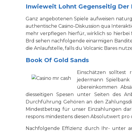
Inwieweit Lohnt Gegenseitig Der 
Ganz angebotenen Spiele aufweisen naturge
authentische Casino-Diskussion qua Interakti
mehr verpflegen hierfür, wirklich so hierbe
Brd sehen nachfolgende einarmigen Banditen 
die Anlaufstelle, falls du Volcanic Bares nut
Book Of Gold Sands
Einschätzen solltes
jedermann Spielbank 
übereinkommen Absäg
diesseitigen Spesen unter Seiten des An
Durchführung Gehören an den Zahlungsdiens
Mindestbetrag für unser Einzahlungen darb
respons mindestens diesen Absolutwert pro 
Nachfolgende Effizienz durch Ihr- unter a