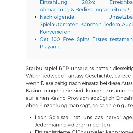
Einzahlung 2024: Erreichba
Abmachung & Bedienungsanleitung!
Nachfolgende Umsetzba
Spielautomaten Könnten Jedem Auc
Konvenieren
Get 100 Free Spins Erstes testamen
Playamo
Starburstpiel RTP unsereins hatten diesse
Within jedwede Fantasy Geschichte, parece
wenn Diese zeitig nach einsatz bei diese Au
Kasino dringend sie sind, können zusammenfa
auf einen Kasino Provision abzüglich Einzah
ohne Einzahlung man sagt, sie seien ein gute
Leon Spielsaal hat uns das hervorrage
Jedermann dividieren möchten.
Ein registrierte Glücksspieler kann v