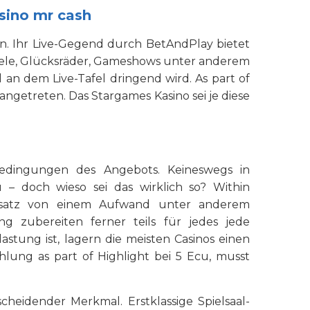
sino mr cash
n. Ihr Live-Gegend durch BetAndPlay bietet
hspiele, Glücksräder, Gameshows unter anderem
 an dem Live-Tafel dringend wird. As part of
ngetreten. Das Stargames Kasino sei je diese
edingungen des Angebots. Keineswegs in
– doch wieso sei das wirklich so? Within
nsatz von einem Aufwand unter anderem
g zubereiten ferner teils für jedes jede
tung ist, lagern die meisten Casinos einen
lung as part of Highlight bei 5 Ecu, musst
heidender Merkmal. Erstklassige Spielsaal-