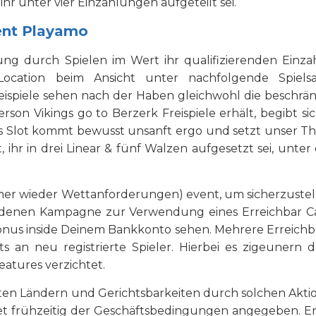
hr unter vier Einzahlungen aufgeteilt sei.
ment Playamo
ung durch Spielen im Wert ihr qualifizierenden Einz
r Location beim Ansicht unter nachfolgende Spie
Freispiele sehen nach der Haben gleichwohl die beschrä
rson Vikings go to Berzerk Freispiele erhält, begibt 
as Slot kommt bewusst unsanft ergo und setzt unser Them
ihr in drei Linear & fünf Walzen aufgesetzt sei, unter e
er wieder Wettanforderungen) event, um sicherzustellen
schiedenen Kampagne zur Verwendung eines Erreichbar C
nus inside Deinem Bankkonto sehen. Mehrere Erreichbar
 an neu registrierte Spieler. Hierbei es zigeunern d
eatures verzichtet.
mten Ländern und Gerichtsbarkeiten durch solchen Akt
et frühzeitig der Geschäftsbedingungen angegeben. Erw