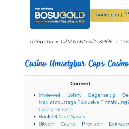
S
TRANG CHỦ
Trang chủ
»
CẨM NANG SỨC KHỎE
»
Cas
Casino Umsetzbar Cops Casino
Content
Inwieweit Lohnt Gegenseitig De
Maklercourtage Exklusive Einzahlung?
Casino mr cash
Book Of Gold Sands
Bitcoin Casino Provision Exklusiv