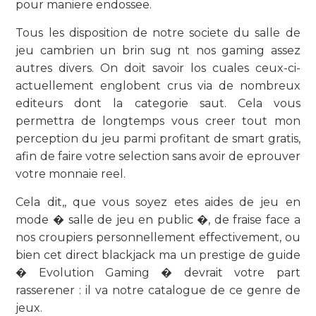
pour maniere endossee.
Tous les disposition de notre societe du salle de
jeu cambrien un brin sug nt nos gaming assez
autres divers. On doit savoir los cuales ceux-ci-
actuellement englobent crus via de nombreux
editeurs dont la categorie saut. Cela vous
permettra de longtemps vous creer tout mon
perception du jeu parmi profitant de smart gratis,
afin de faire votre selection sans avoir de eprouver
votre monnaie reel.
Cela dit,, que vous soyez etes aides de jeu en
mode � salle de jeu en public �, de fraise face a
nos croupiers personnellement effectivement, ou
bien cet direct blackjack ma un prestige de guide
� Evolution Gaming � devrait votre part
rasserener : il va notre catalogue de ce genre de
jeux.