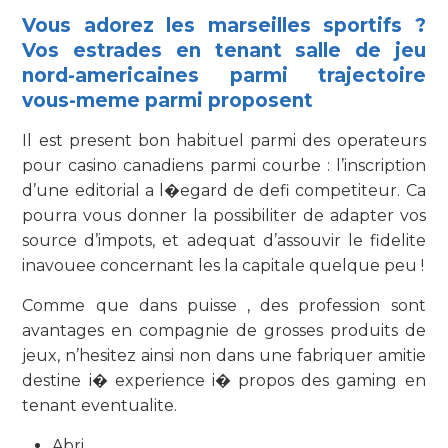
Vous adorez les marseilles sportifs ?
Vos estrades en tenant salle de jeu
nord-americaines parmi trajectoire
vous-meme parmi proposent
Il est present bon habituel parmi des operateurs
pour casino canadiens parmi courbe : l’inscription
d’une editorial a l�egard de defi competiteur. Ca
pourra vous donner la possibiliter de adapter vos
source d’impots, et adequat d’assouvir le fidelite
inavouee concernant les la capitale quelque peu !
Comme que dans puisse , des profession sont
avantages en compagnie de grosses produits de
jeux, n’hesitez ainsi non dans une fabriquer amitie
destine i� experience i� propos des gaming en
tenant eventualite.
Abri