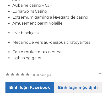
Aubaine casino – CJH
LunarSpins Casino
Extremum gaming a l�egard de casino
Amusement parmi volaille
Live blackjack
Mecanique vers au-dessous chatoyantes
Cette roulette un tantinet
Lightning galet
★
★
★
★
★
0.0
-
0 đánh giá
Bình luận Facebook
Bình luận mặc định