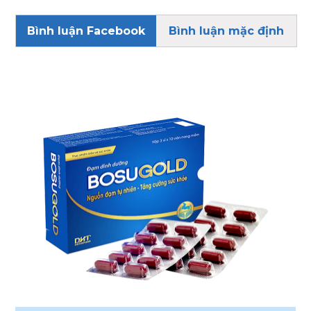
Bình luận Facebook
Bình luận mặc định