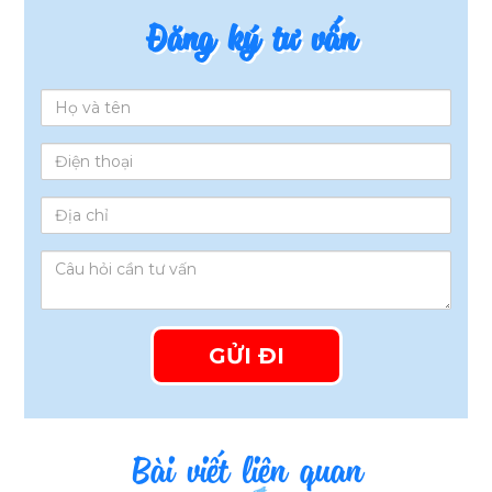
Đăng ký tư vấn
Bài viết liên quan