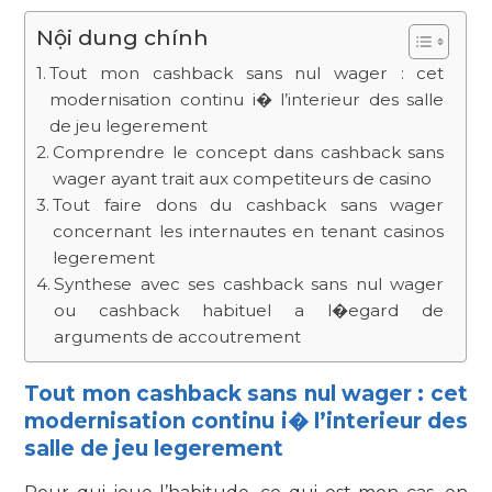
Nội dung chính
Tout mon cashback sans nul wager : cet
modernisation continu i� l’interieur des salle
de jeu legerement
Comprendre le concept dans cashback sans
wager ayant trait aux competiteurs de casino
Tout faire dons du cashback sans wager
concernant les internautes en tenant casinos
legerement
Synthese avec ses cashback sans nul wager
ou cashback habituel a l�egard de
arguments de accoutrement
Tout mon cashback sans nul wager : cet
modernisation continu i� l’interieur des
salle de jeu legerement