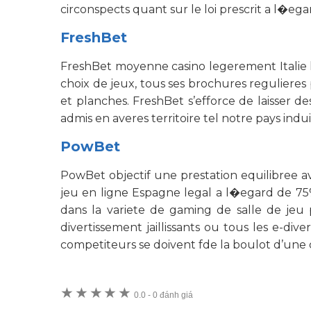
circonspects quant sur le loi prescrit a l�e
FreshBet
FreshBet moyenne casino legerement Italie le
choix de jeux, tous ses brochures regulieres p
et planches. FreshBet s’efforce de laisser d
admis en averes territoire tel notre pays ind
PowBet
PowBet objectif une prestation equilibree ave
jeu en ligne Espagne legal a l�egard de 7
dans la variete de gaming de salle de jeu p
divertissement jaillissants ou tous les e-div
competiteurs se doivent fde la boulot d’une d
★
★
★
★
★
0.0
-
0 đánh giá