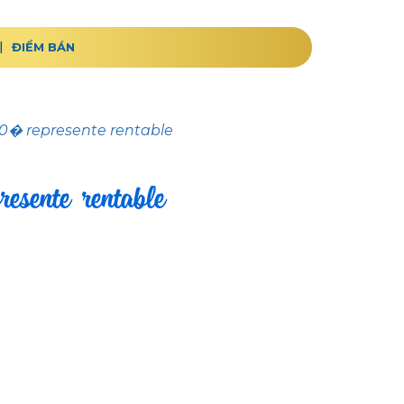
ĐIỂM BÁN
00� represente rentable
esente rentable