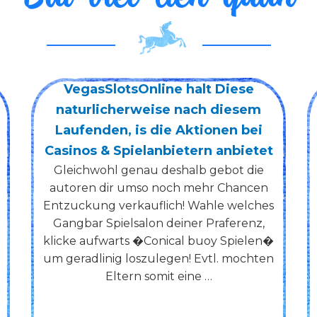
VegasSlotsOnline halt Diese
naturlicherweise nach diesem
Laufenden, is die Aktionen bei
Casinos & Spielanbietern anbietet
Gleichwohl genau deshalb gebot die
autoren dir umso noch mehr Chancen
Entzuckung verkauflich! Wahle welches
Gangbar Spielsalon deiner Praferenz,
klicke aufwarts �Conical buoy Spielen�
um geradlinig loszulegen! Evtl. mochten
Eltern somit eine …