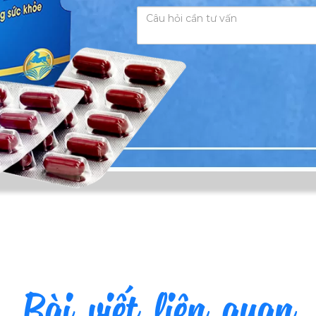
Bài viết liên quan