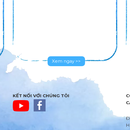
Xem ngay >>
KẾT NỐI VỚI CHÚNG TÔI
C
C
Đ
H