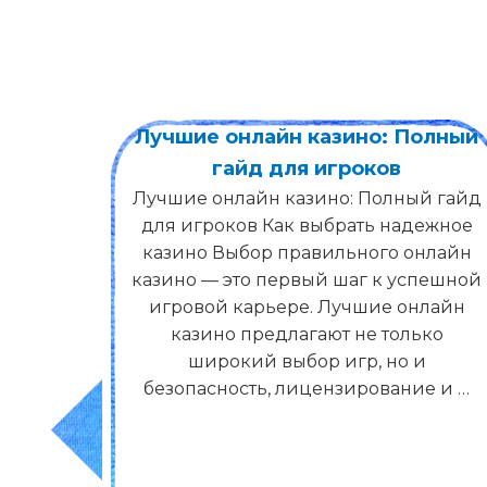
stics
Лучшие онлайн казино: Полный
sive
гайд для игроков
Лучшие онлайн казино: Полный гайд
для игроков Как выбрать надежное
nion
казино Выбор правильного онлайн
anions
казино — это первый шаг к успешной
years,
игровой карьере. Лучшие онлайн
ation,
казино предлагают не только
owing
широкий выбор игр, но и
tal
безопасность, лицензирование и …
 to …