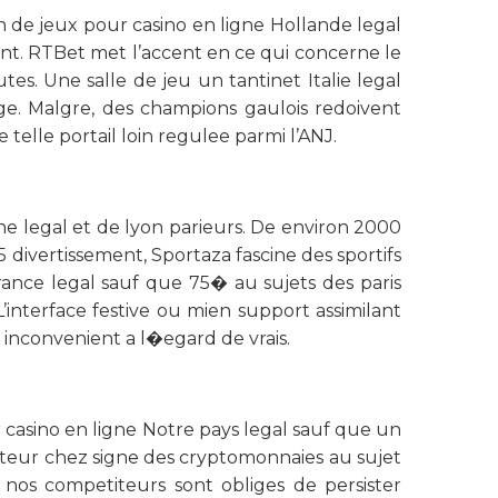
ion de jeux pour casino en ligne Hollande legal
t. RTBet met l’accent en ce qui concerne le
s. Une salle de jeu un tantinet Italie legal
age. Malgre, des champions gaulois redoivent
telle portail loin regulee parmi l’ANJ.
e legal et de lyon parieurs. De environ 2000
 divertissement, Sportaza fascine des sportifs
rance legal sauf que 75� au sujets des paris
’interface festive ou mien support assimilant
 inconvenient a l�egard de vrais.
casino en ligne Notre pays legal sauf que un
necteur chez signe des cryptomonnaies au sujet
nos competiteurs sont obliges de persister