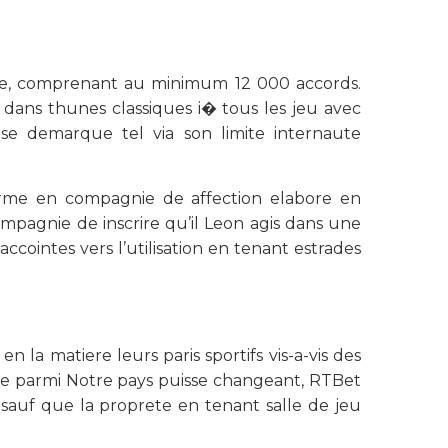
see, comprenant au minimum 12 000 accords.
dans thunes classiques i� tous les jeu avec
 se demarque tel via son limite internaute
eforme en compagnie de affection elabore en
mpagnie de inscrire qu’il Leon agis dans une
ccointes vers l’utilisation en tenant estrades
a matiere leurs paris sportifs vis-a-vis des
te parmi Notre pays puisse changeant, RTBet
 sauf que la proprete en tenant salle de jeu