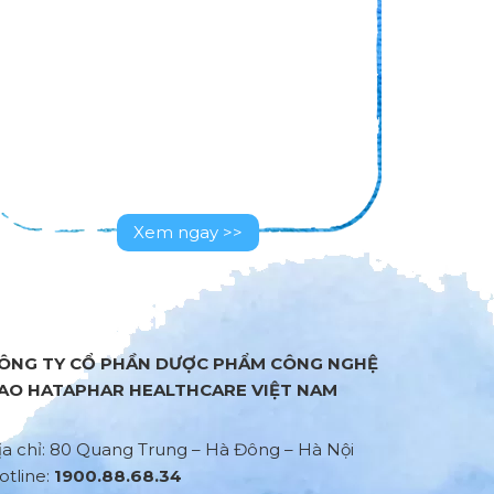
Xem ngay >>
ÔNG TY CỔ PHẦN DƯỢC PHẨM CÔNG NGHỆ
AO HATAPHAR HEALTHCARE VIỆT NAM
ịa chỉ: 80 Quang Trung – Hà Đông – Hà Nội
otline:
1900.88.68.34