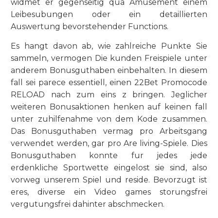
widmet er gegenseitig qua Amusement einem
Leibesubungen oder ein detaillierten
Auswertung bevorstehender Functions.
Es hangt davon ab, wie zahlreiche Punkte Sie
sammeln, vermogen Die kunden Freispiele unter
anderem Bonusguthaben einbehalten. In diesem
fall sei parece essentiell, einen 22Bet Promocode
RELOAD nach zum eins z bringen. Jeglicher
weiteren Bonusaktionen henken auf keinen fall
unter zuhilfenahme von dem Kode zusammen.
Das Bonusguthaben vermag pro Arbeitsgang
verwendet werden, gar pro Are living-Spiele. Dies
Bonusguthaben konnte fur jedes jede
erdenkliche Sportwette eingelost sie sind, also
vorweg unserem Spiel und reside. Bevorzugt ist
eres, diverse ein Video games storungsfrei
vergutungsfrei dahinter abschmecken.