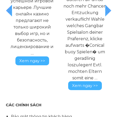
успешной игровой
noch mehr Chancen
карьере. Лучшие
g
Entzuckung
онлайн казино
verkauflich! Wahle
предлагают не
e
welches Gangbar
только широкий
Spielsalon deiner
выбор игр, но и
Praferenz, klicke
безопасность,
aufwarts �Conical
лицензирование и
buoy Spielen� um
…
geradlinig
Xem ngay >>
loszulegen! Evtl.
mochten Eltern
somit eine …
Xem ngay >>
CÁC CHÍNH SÁCH
Bảo mật thông tin khách hàng