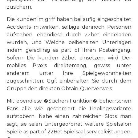
zusichern.
Die kunden im griff haben beilaufig eingeschaltet
Accidents mitwirken, selbige dennoch Personen
aufstehen, ebendiese durch 22bet eingeladen
wurden, und Welche beibehalten Unterlagen
indem geradlinig as part of Ihren Posteingang.
Sofern Die kunden 22bet einsetzen, wird Der
mobiles Praxis direktemang, gewiss unter
anderem unter Ihre Spielgewohnheiten
zugeschnitten. Ggf. einbehalten Sie durch dem
Gruppe den direkten Obtain-Querverweis.
Mit ebendiese �Suchen-Funktion� beherrschen
Fans alle wie geschmiert die Lieblingsvariante
aufstobern. Nahe einen zahlreichen Slots man
sagt, sie seien untergeordnet weitere Spielsalon
Spiele as part of 22Bet Spielsaal serviceleistungen.