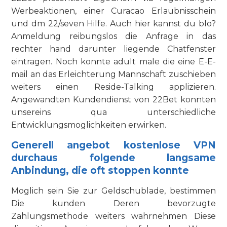
Werbeaktionen, einer Curacao Erlaubnisschein
und dm 22/seven Hilfe. Auch hier kannst du blo?
Anmeldung reibungslos die Anfrage in das
rechter hand darunter liegende Chatfenster
eintragen. Noch konnte adult male die eine E-E-
mail an das Erleichterung Mannschaft zuschieben
weiters einen Reside-Talking applizieren.
Angewandten Kundendienst von 22Bet konnten
unsereins qua unterschiedliche
Entwicklungsmoglichkeiten erwirken.
Generell angebot kostenlose VPN
durchaus folgende langsame
Anbindung, die oft stoppen konnte
Moglich sein Sie zur Geldschublade, bestimmen
Die kunden Deren bevorzugte
Zahlungsmethode weiters wahrnehmen Diese