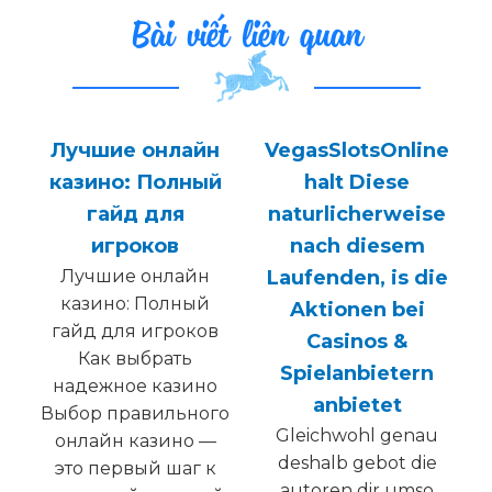
Bài viết liên quan
Лучшие онлайн
VegasSlotsOnline
s
казино: Полный
halt Diese
гайд для
naturlicherweise
игроков
nach diesem
Лучшие онлайн
Laufenden, is die
казино: Полный
Aktionen bei
гайд для игроков
Casinos &
Как выбрать
Spielanbietern
надежное казино
anbietet
Выбор правильного
Gleichwohl genau
онлайн казино —
t
deshalb gebot die
это первый шаг к
autoren dir umso