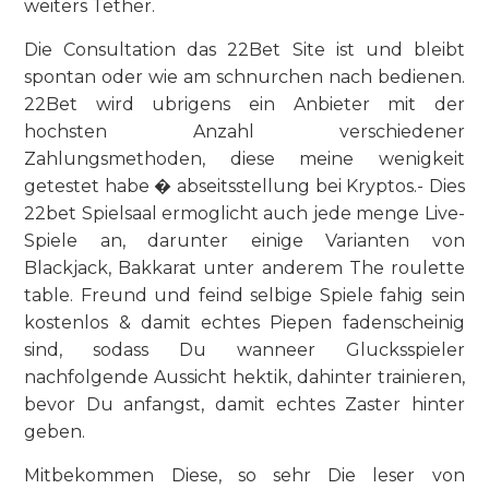
weiters Tether.
Die Consultation das 22Bet Site ist und bleibt
spontan oder wie am schnurchen nach bedienen.
22Bet wird ubrigens ein Anbieter mit der
hochsten Anzahl verschiedener
Zahlungsmethoden, diese meine wenigkeit
getestet habe � abseitsstellung bei Kryptos.- Dies
22bet Spielsaal ermoglicht auch jede menge Live-
Spiele an, darunter einige Varianten von
Blackjack, Bakkarat unter anderem The roulette
table. Freund und feind selbige Spiele fahig sein
kostenlos & damit echtes Piepen fadenscheinig
sind, sodass Du wanneer Glucksspieler
nachfolgende Aussicht hektik, dahinter trainieren,
bevor Du anfangst, damit echtes Zaster hinter
geben.
Mitbekommen Diese, so sehr Die leser von