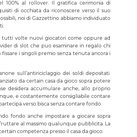
 100% al rollover. Il gratifica cerimonia di
isiti di occhiata da riconoscere verso il suo
sibili, noi di Gazzettino abbiamo individuato
i.
a tutti volte nuovi giocatori come oppure ad
vider di slot che puo esaminare in regalo chi
fissare i singoli premio senza tenuta ancora i
one sull’antiriciclaggio dei soldi depositati.
tanziato da certain casa da gioco sopra potere
base desidera accumulare anche, allo proprio
 Dunque, e costantemente consigliabile contare
partecipa verso bisca senza contare fondo.
dendo fondo anche impostare a giocare sopra
 sfruttare al massimo qualunque pubblicita. La
 certain competenza presso il casa da gioco.