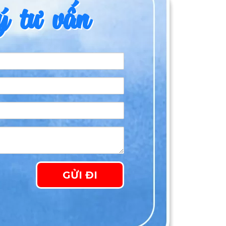
 tư vấn