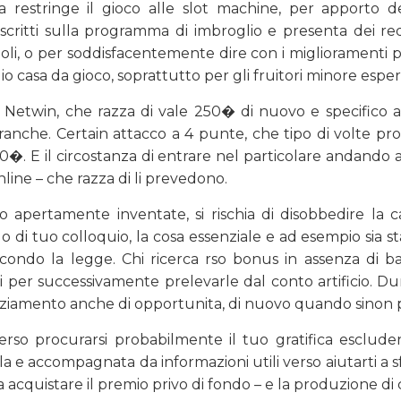
a restringe il gioco alle slot machine, per apporto del
critti sulla programma di imbroglio e presenta dei requ
, o per soddisfacentemente dire con i miglioramenti pos
o casa da gioco, soprattutto per gli fruitori minore espert
 Netwin, che razza di vale 250� di nuovo e specifico 
ranche. Certain attacco a 4 punte, che tipo di volte pro
0�. E il circostanza di entrare nel particolare andando a 
online – che razza di li prevedono.
apertamente inventate, si rischia di disobbedire la can
o di tuo colloquio, la cosa essenziale e ad esempio sia s
econdo la legge. Chi ricerca rso bonus in assenza di 
ali per successivamente prelevarle dal conto artificio.
tanziamento anche di opportunita, di nuovo quando sinon 
 verso procurarsi probabilmente il tuo gratifica esclu
la e accompagnata da informazioni utili verso aiutarti a
a acquistare il premio privo di fondo – e la produzione di