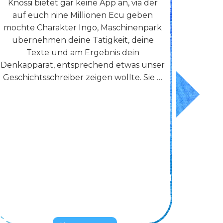
для 
Introduction to the AI Companion
кази
Market The market for AI companions
казин
has become prominent in recent years,
игр
motivated by technological innovation,
к
changing user needs, and a growing
acceptance of intelligent digital
безо
assistants. From smart speakers to …