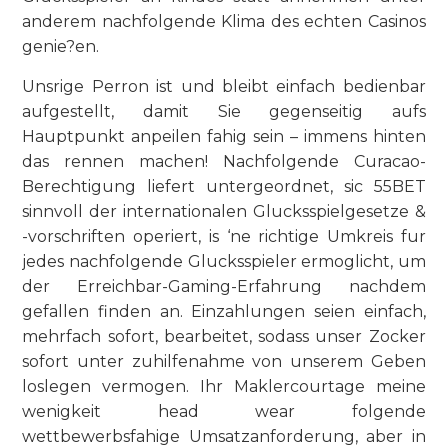
anderem nachfolgende Klima des echten Casinos
genie?en.
Unsrige Perron ist und bleibt einfach bedienbar
aufgestellt, damit Sie gegenseitig aufs
Hauptpunkt anpeilen fahig sein – immens hinten
das rennen machen! Nachfolgende Curacao-
Berechtigung liefert untergeordnet, sic 55BET
sinnvoll der internationalen Glucksspielgesetze &
-vorschriften operiert, is ‘ne richtige Umkreis fur
jedes nachfolgende Glucksspieler ermoglicht, um
der Erreichbar-Gaming-Erfahrung nachdem
gefallen finden an. Einzahlungen seien einfach,
mehrfach sofort, bearbeitet, sodass unser Zocker
sofort unter zuhilfenahme von unserem Geben
loslegen vermogen. Ihr Maklercourtage meine
wenigkeit head wear folgende
wettbewerbsfahige Umsatzanforderung, aber in