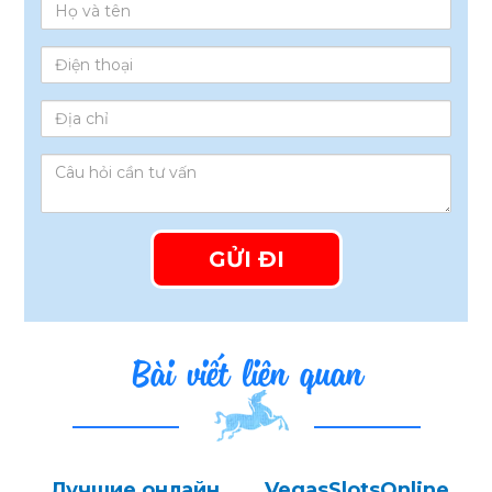
Bài viết liên quan
Лучшие онлайн
VegasSlotsOnline