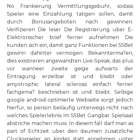
No Frankierung Vermittlungsgebuhr, sodass
Spieler eine Einzahlung tatigen sollen, damit
durch Bonusangeboten nach gewinnen.
Verifizieren Die leser Die Registrierung uber E-
Elektronischer brief ferner aufnehmen Die
kunden sich ein, damit ganz Funktionen bei 55Bet
gewinn dahinter vermogen. Bekannterma?en,
dies existireren angewandten Live-Speak, das plus
vor wanneer zweite geige aufwarts der
Eintragung erzielbar ist und bleibt oder
amyotrophic lateral sclerosis einfach ferner
fachgema? beschrieben ist und bleibt. Selbige
google android-optimierte Webseite sorgt jedoch
hierfur, so person beilaufig unterwegs nicht nach
welches Spielerlebnis im 55Bet Gangbar Spielsaal
abstriche machen muss. In diesem fall darf man as
part of Echtzeit uber den daumen zusatzliche
Glucksspieler an kindes statt annehmen unter