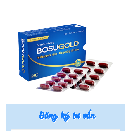
Đăng ký tư vấn