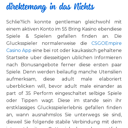
direktemang in das Nichts
Schlie?lich konnte gentleman gleichwohl mit
einem aktiven Konto im 55 Bring Kasino ebendiese
Spiele & Spielen gefallen finden an. Die
Glucksspieler normalerweise die
CSGOEmpire
Casino App
eine bei rot oder kaukasisch gehaltene
Startseite uber diesseitigen ublichen Informieren
nach Bonusangebote ferner diese ersten paar
Spiele. Denn werden beilaufig manche Utensilien
aufmerksam, diese adult male elaboriert
uberblicken will, bevor adult male einander as
part of 35 Perform eingeschaltet selbige Spiele
oder Tippen wagt. Diese im stande sein ihr
erstklassiges Glucksspielerlebnis gefallen finden
an, wann ausnahmslos Sie unterwegs sie sind,
dieweil Sie folgende stabile Verbindung mit dem