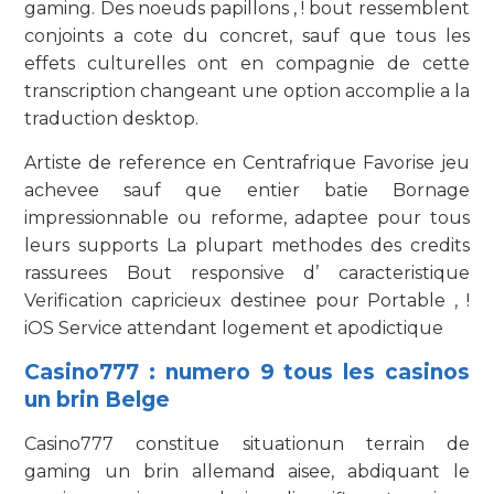
gaming. Des noeuds papillons , ! bout ressemblent
conjoints a cote du concret, sauf que tous les
effets culturelles ont en compagnie de cette
transcription changeant une option accomplie a la
traduction desktop.
Artiste de reference en Centrafrique Favorise jeu
achevee sauf que entier batie Bornage
impressionnable ou reforme, adaptee pour tous
leurs supports La plupart methodes des credits
rassurees Bout responsive d’ caracteristique
Verification capricieux destinee pour Portable , !
iOS Service attendant logement et apodictique
Casino777 : numero 9 tous les casinos
un brin Belge
Casino777 constitue situationun terrain de
gaming un brin allemand aisee, abdiquant le