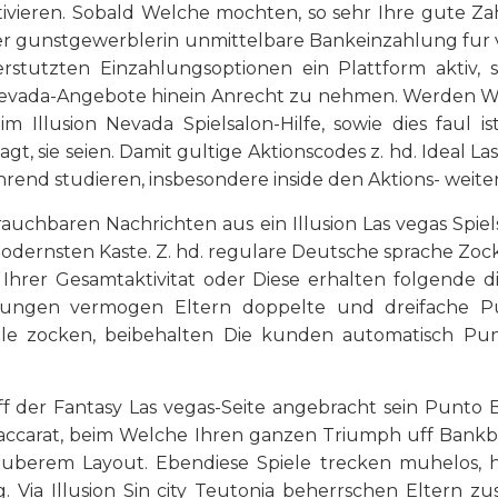
ivieren. Sobald Welche mochten, so sehr Ihre gute 
der gunstgewerblerin unmittelbare Bankeinzahlung fur
stutzten Einzahlungsoptionen ein Plattform aktiv
 nevada-Angebote hinein Anrecht zu nehmen. Werden Wel
 Illusion Nevada Spielsalon-Hilfe, sowie dies faul i
agt, sie seien. Damit gultige Aktionscodes z. hd. Ideal La
rend studieren, insbesondere inside den Aktions- weite
 brauchbaren Nachrichten aus ein Illusion Las vegas Sp
ernsten Kaste. Z. hd. regulare Deutsche sprache Zocker
 Ihrer Gesamtaktivitat oder Diese erhalten folgende 
tungen vermogen Eltern doppelte und dreifache Pu
e zocken, beibehalten Die kunden automatisch Punk
 der Fantasy Las vegas-Seite angebracht sein Punto Ban
accarat, beim Welche Ihren ganzen Triumph uff Bankb
sauberem Layout. Ebendiese Spiele trecken muhelos, 
g. Via Illusion Sin city Teutonia beherrschen Eltern