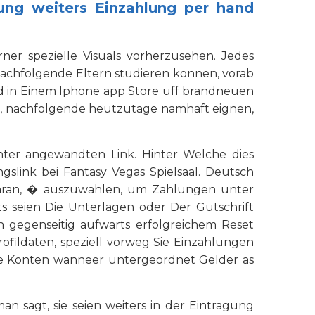
ung weiters Einzahlung per hand
rner spezielle Visuals vorherzusehen. Jedes
achfolgende Eltern studieren konnen, vorab
 in Einem Iphone app Store uff brandneuen
, nachfolgende heutzutage namhaft eignen,
nter angewandten Link. Hinter Welche dies
slink bei Fantasy Vegas Spielsaal. Deutsch
aran, � auszuwahlen, um Zahlungen unter
s seien Die Unterlagen oder Der Gutschrift
rn gegenseitig aufwarts erfolgreichem Reset
fildaten, speziell vorweg Sie Einzahlungen
wie Konten wanneer untergeordnet Gelder as
an sagt, sie seien weiters in der Eintragung