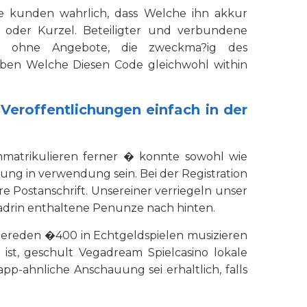
Die kunden wahrlich, dass Welche ihn akkur
he oder Kurzel. Beteiligter und verbundene
fach ohne Angebote, die zweckma?ig des
aben Welche Diesen Code gleichwohl within
eroffentlichungen einfach in der
mmatrikulieren ferner � konnte sowohl wie
ung in verwendung sein. Bei der Registration
 Postanschrift. Unsereiner verriegeln unser
drin enthaltene Penunze nach hinten.
Bereden �400 in Echtgeldspielen musizieren
ist, geschult Vegadream Spielcasino lokale
pp-ahnliche Anschauung sei erhaltlich, falls