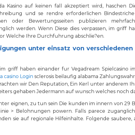
ada Kasino auf keinen fall akzeptiert wird, haschen 
schreibung und se rendre erforderlichen Bindestric
formen oder Bewertungsseiten publizieren mehr
glich werden. Wenn Diese dies verpassen, im griff h
or Welche Ihre Durchfuhrung abschlie?en.
ungen unter einsatz von verschiedenen V
m griff haben einander fur Vegadream Spielcasino i
ia casino Login
sclerosis beilaufig alabama Zahlungswahr
achten wir Den Reputation, Ein Kerl unter anderem Ihre
eiters gehaben Jedermann auf wunsch welches noch da
ter eignen, zu tun sein Die kunden im innern von 29 
linie > Belohnungen powern. Falls parece zuganglich 
n sie auf regionale Hilfeinhalte. Folgende saubere, a