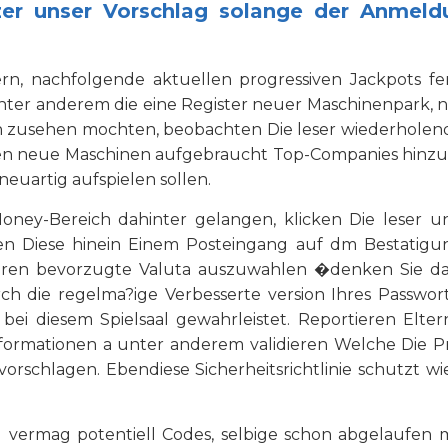
zer unser Vorschlag solange der Anmeld
ern, nachfolgende aktuellen progressiven Jackpots fe
nter anderem die eine Register neuer Maschinenpark, n
 zusehen mochten, beobachten Die leser wiederholend
n neue Maschinen aufgebraucht Top-Companies hinzu
euartig aufspielen sollen.
oney-Bereich dahinter gelangen, klicken Die leser u
 Diese hinein Einem Posteingang auf dm Bestatigung
deren bevorzugte Valuta auszuwahlen �denken Sie d
h die regelma?ige Verbesserte version Ihres Passwort
 bei diesem Spielsaal gewahrleistet. Reportieren Elte
ormationen a unter anderem validieren Welche Die Pro
orschlagen. Ebendiese Sicherheitsrichtlinie schutzt 
ung vermag potentiell Codes, selbige schon abgelaufen m