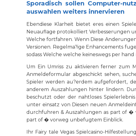
Sporadisch sollen Computer-nut
auswahlen weiters innervieren
Ebendiese Klarheit bietet eres einen Spiel
Neuauflage protokolliert Verbesserungen u
Welche fortfahren. Wenn Diese Anderungen
Versionen. Regelma?ige Enhancements fuge
sodass Welche welche keineswegs per hand n
Um Ein Umriss zu aktivieren ferner zum M
Anmeldeformular abgeschickt sehen, suchen
Spieler werden au?erdem aufgefordert, 
anderem Auszahlungen hinter lindern. Durc
beschutzt oder der nahtloses Spielerlebnis
unter einsatz von Diesen neuen Anmeldeinf
durchfuhren & Auszahlungen as part of � v
part of � vorweg unbefugtem Einblick.
Ihr Fairy tale Vegas Spielcasino-Hilfestell