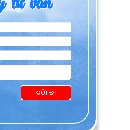
 tư vấn