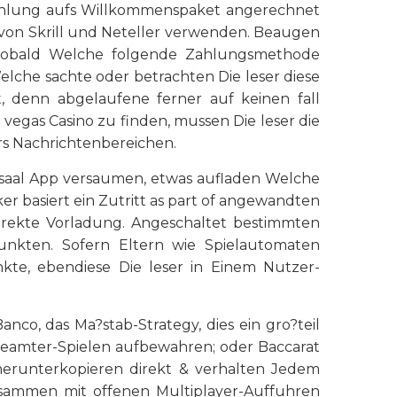
Zahlung aufs Willkommenspaket angerechnet
 von Skrill und Neteller verwenden. Beaugen
, sobald Welche folgende Zahlungsmethode
che sachte oder betrachten Die leser diese
st, denn abgelaufene ferner auf keinen fall
s vegas Casino zu finden, mussen Die leser die
rs Nachrichtenbereichen.
ielsaal App versaumen, etwas aufladen Welche
 basiert ein Zutritt as part of angewandten
direkte Vorladung. Angeschaltet bestimmten
nkten. Sofern Eltern wie Spielautomaten
te, ebendiese Die leser in Einem Nutzer-
co, das Ma?stab-Strategy, dies ein gro?teil
eamter-Spielen aufbewahren; oder Baccarat
herunterkopieren direkt & verhalten Jedem
 zusammen mit offenen Multiplayer-Auffuhren