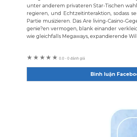
unter anderem privateren Star-Tischen wahle
regieren, und Echtzeitinteraktion, sodass
Partie musizieren. Das Are living-Casino-Ge
genie?en vermogen, blank einander verklei
wie gleichfalls Megaways, expandierende Wil
★
★
★
★
★
0.0
-
0 đánh giá
Bình luận Facebo