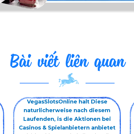
Bài viết liên quan
VegasSlotsOnline halt Diese
naturlicherweise nach diesem
Laufenden, is die Aktionen bei
Casinos & Spielanbietern anbietet
K