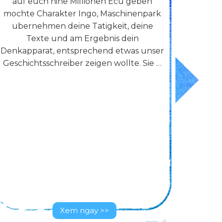
auf euch nine Millionen Ecu geben
Market T
chte Charakter Ingo, Maschinenpark
has beco
ubernehmen deine Tatigkeit, deine
motivated
Texte und am Ergebnis dein
changin
nkapparat, entsprechend etwas unser
accept
schichtsschreiber zeigen wollte. Sie …
assista
Xem ngay >>