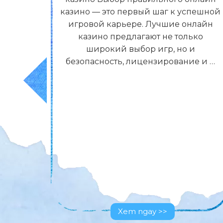
ns
казино — это первый шаг к успешной
rs,
игровой карьере. Лучшие онлайн
on,
казино предлагают не только
ng
широкий выбор игр, но и
безопасность, лицензирование и …
…
Xem ngay >>