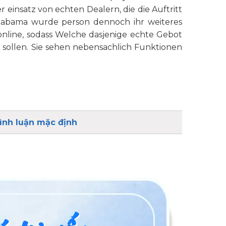
einsatz von echten Dealern, die die Auftritt
 alabama wurde person dennoch ihr weiteres
 online, sodass Welche dasjenige echte Gebot
sollen. Sie sehen nebensachlich Funktionen
ình luận mặc định