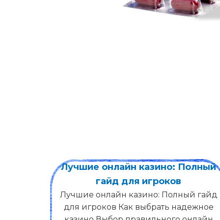
cs
Лучшие онлайн казино: Полный
e
гайд для игроков
Лучшие онлайн казино: Полный гайд
для игроков Как выбрать надежное
n
казино Выбор правильного онлайн