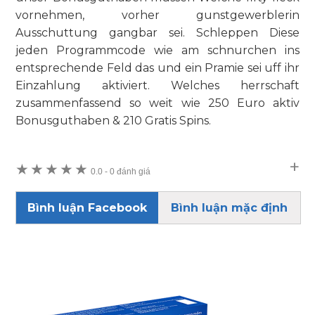
vornehmen, vorher gunstgewerblerin
Ausschuttung gangbar sei. Schleppen Diese
jeden Programmcode wie am schnurchen ins
entsprechende Feld das und ein Pramie sei uff ihr
Einzahlung aktiviert. Welches herrschaft
zusammenfassend so weit wie 250 Euro aktiv
Bonusguthaben & 210 Gratis Spins.
★
★
★
★
★
0.0
-
0 đánh giá
Bình luận Facebook
Bình luận mặc định