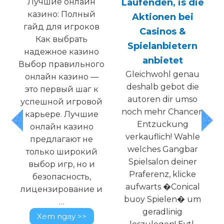
Лучшие онлайн
Laufenden, is die
казино: Полный
Aktionen bei
гайд для игроков
Casinos &
Как выбрать
Spielanbietern
надежное казино
anbietet
Выбор правильного
Gleichwohl genau
онлайн казино —
t
deshalb gebot die
это первый шаг к
autoren dir umso
успешной игровой
noch mehr Chancen
карьере. Лучшие
g
Entzuckung
онлайн казино
verkauflich! Wahle
предлагают не
e
welches Gangbar
только широкий
Spielsalon deiner
выбор игр, но и
Praferenz, klicke
безопасность,
aufwarts �Conical
лицензирование и
buoy Spielen� um
…
geradlinig
Xem ngay >>