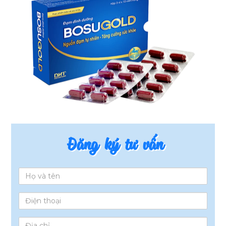
Đăng ký tư vấn