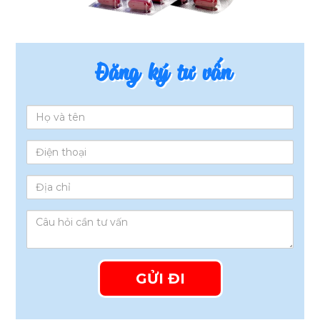
Đăng ký tư vấn