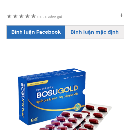
★
★
★
★
★
0.0
-
0 đánh giá
Bình luận Facebook
Bình luận mặc định