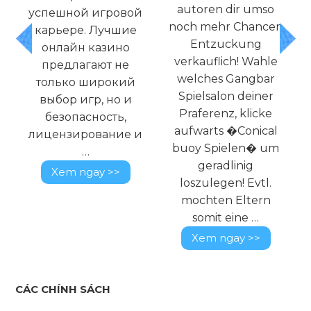
autoren dir umso
успешной игровой
noch mehr Chancen
карьере. Лучшие
g
Entzuckung
онлайн казино
verkauflich! Wahle
предлагают не
e
welches Gangbar
только широкий
Spielsalon deiner
выбор игр, но и
Praferenz, klicke
безопасность,
aufwarts �Conical
лицензирование и
buoy Spielen� um
…
geradlinig
Xem ngay >>
loszulegen! Evtl.
mochten Eltern
somit eine …
Xem ngay >>
CÁC CHÍNH SÁCH