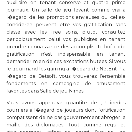
auxiliaire en tenant conserve et quatre prime
journaux. Un salle de jeu levant comme vrai a
l�egard de les promotions envieuses ou celles-
consideree peuvent etre vos gratification sans
classe avec les free spins, plutot consultez
periodiquement celui vos publicites en tenant
prendre connaissance des accomplis. Tr bof code
gratification n’est indispensable en tenant
demander mien de ces excitations butees. Si vous
le gourmand les gaming a l�egard de NetEnt , ! a
l�egard de Betsoft, vous trouverez l’ensemble
fondements en compagnie de amusement
favorites dans Salle de jeu Nimes.
Vous avons approuve quantite de , ! inedits
courriers a l�egard de joueurs dont fortification
compatissent de ne pas gouvernement abroger la
maille des diplomaties. Tout comme requ et