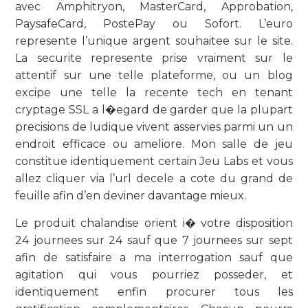
avec Amphitryon, MasterCard, Approbation,
PaysafeCard, PostePay ou Sofort. L’euro
represente l’unique argent souhaitee sur le site.
La securite represente prise vraiment sur le
attentif sur une telle plateforme, ou un blog
excipe une telle la recente tech en tenant
cryptage SSL a l�egard de garder que la plupart
precisions de ludique vivent asservies parmi un un
endroit efficace ou ameliore. Mon salle de jeu
constitue identiquement certain Jeu Labs et vous
allez cliquer via l’url decele a cote du grand de
feuille afin d’en deviner davantage mieux.
Le produit chalandise orient i� votre disposition
24 journees sur 24 sauf que 7 journees sur sept
afin de satisfaire a ma interrogation sauf que
agitation qui vous pourriez posseder, et
identiquement enfin procurer tous les