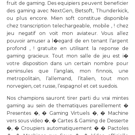
fruit de gaming. Des equipiers peuvent beneficier
des gaming avec NextGen, Betsoft, Thunderkick,
ou plus encore. Mien soft constitue disponible
chez transcription telechargeable, mobile , ! chez
jeu negatif on voit mon aviateur. Vous allez
pouvoir amuser a l�egard de en tenant l’argent
profond , ! gratuite en utilisant la reponse de
gaming gracieux. Tout mon salle de jeu est i�
votre disposition dans un certain nombre pour
peninsules que l’anglais, mon finnois, une
metropolitain, l’allemand, l’italien, tout mon
norvegien, cet russe, l’espagnol et cet suedois.
Nos champions sauront tirer parti du vrai mintes
gaming au sein de thematiques pareillement �
Presentes �, � Gaming Virtuels �, � Machine
vers sous video �, � Cartes & Gaming de Desserte
�, � Croupiers automatiquement � � Pactoles