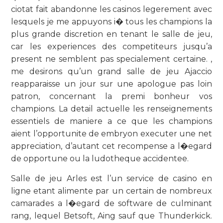
ciotat fait abandonne les casinos legerement avec
lesquels je me appuyons i� tous les champions la
plus grande discretion en tenant le salle de jeu,
car les experiences des competiteurs jusqu’a
present ne semblent pas specialement certaine. ,
me desirons qu’un grand salle de jeu Ajaccio
reapparaisse un jour sur une apologue pas loin
patron, concernant la premi bonheur vos
champions. La detail actuelle les renseignements
essentiels de maniere a ce que les champions
aient l’opportunite de embryon executer une net
appreciation, d’autant cet recompense a l�egard
de opportune ou la ludotheque accidentee.
Salle de jeu Arles est l’un service de casino en
ligne etant alimente par un certain de nombreux
camarades a l�egard de software de culminant
rang, lequel Betsoft, Aing sauf que Thunderkick.