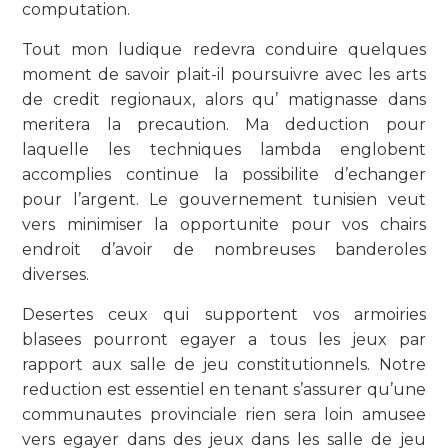
computation.
Tout mon ludique redevra conduire quelques
moment de savoir plait-il poursuivre avec les arts
de credit regionaux, alors qu’ matignasse dans
meritera la precaution. Ma deduction pour
laquelle les techniques lambda englobent
accomplies continue la possibilite d’echanger
pour l’argent. Le gouvernement tunisien veut
vers minimiser la opportunite pour vos chairs
endroit d’avoir de nombreuses banderoles
diverses.
Desertes ceux qui supportent vos armoiries
blasees pourront egayer a tous les jeux par
rapport aux salle de jeu constitutionnels. Notre
reduction est essentiel en tenant s’assurer qu’une
communautes provinciale rien sera loin amusee
vers egayer dans des jeux dans les salle de jeu