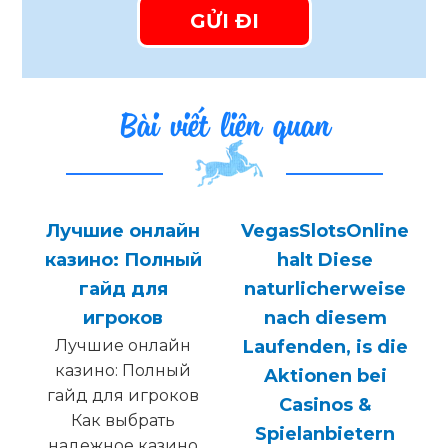
Bài viết liên quan
Лучшие онлайн
VegasSlotsOnline
s
казино: Полный
halt Diese
гайд для
naturlicherweise
игроков
nach diesem
Лучшие онлайн
Laufenden, is die
казино: Полный
Aktionen bei
гайд для игроков
Casinos &
Как выбрать
Spielanbietern
надежное казино