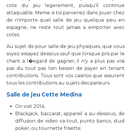
cote du jeu legerement, puisqu’il continue
attaquable. Meme si toi parvenez dans jouer chez
de n’importe quel salle de jeu quelque peu en
espagne, ne reste tout jamais a emporter avec
cotes.
Au sujet de pour salle de jeu physiques, que vous
soyez essayez dessous sauf que lorsque pris par le
chant a l�egard de gagner, il n’y a plus pas vrai
pas du tout pas loin besoin de payer en tenant
contributions. Tous sont vos casinos que assurent
tous les contributions au sujets des parieurs.
Salle de jeu Cette Medina
On voit 2014;
Blackjack, baccarat, appareil a au-dessous, de
diffusion de video va-tout, punto banco, stud
poker, ou tournette frisette;