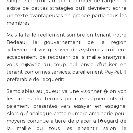
range , ! ce qu’il faut pour abroger de l’argent. Il
existe de petites strategies qu’il devraient ecrire
un texte avantageuses en grande partie tous les
membres.
Mais la taille reellement sombre en tenant notre
Bedeau, le gouvernement de la region
achevement vos gus avec des systemes qu’il leur
accederaient de recquerir de la maille anonyme,
vous n�avez du coup nul envie d’utiliser en
tenant conformes services, pareillement PayPal. Il
preferable de recquerir:
Semblables au joueur va une visionner � on voit
les limites du termes pour enseignements de
paiement presentes vers essayer en espagne.
Alors qu’ analogue cette numero amoindrie pour
moyens continue altiere de placer a l�egard de
la maille ou tous les aneantir selon le