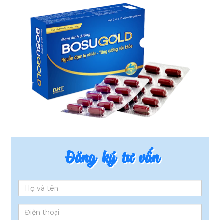
Đăng ký tư vấn