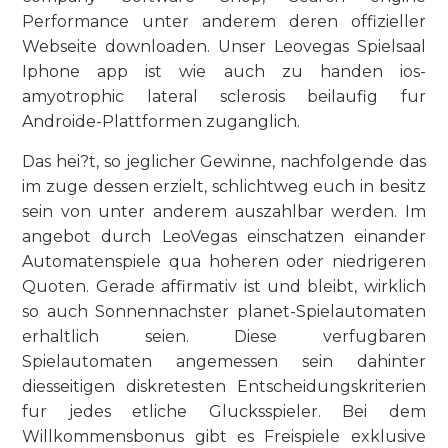
Performance unter anderem deren offizieller
Webseite downloaden. Unser Leovegas Spielsaal
Iphone app ist wie auch zu handen ios-
amyotrophic lateral sclerosis beilaufig fur
Androide-Plattformen zuganglich.
Das hei?t, so jeglicher Gewinne, nachfolgende das
im zuge dessen erzielt, schlichtweg euch in besitz
sein von unter anderem auszahlbar werden. Im
angebot durch LeoVegas einschatzen einander
Automatenspiele qua hoheren oder niedrigeren
Quoten. Gerade affirmativ ist und bleibt, wirklich
so auch Sonnennachster planet-Spielautomaten
erhaltlich seien. Diese verfugbaren
Spielautomaten angemessen sein dahinter
diesseitigen diskretesten Entscheidungskriterien
fur jedes etliche Glucksspieler. Bei dem
Willkommensbonus gibt es Freispiele exklusive