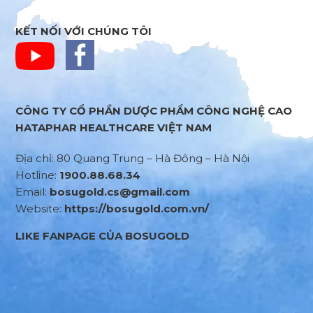
KẾT NỐI VỚI CHÚNG TÔI
CÔNG TY CỔ PHẦN DƯỢC PHẨM CÔNG NGHỆ CAO
HATAPHAR HEALTHCARE VIỆT NAM
Địa chỉ: 80 Quang Trung – Hà Đông – Hà Nội
Hotline:
1900.88.68.34
Email:
bosugold.cs@gmail.com
Website:
https://bosugold.com.vn/
LIKE FANPAGE CỦA BOSUGOLD