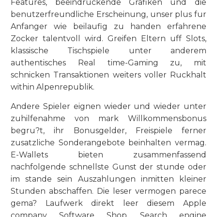
Features, beeindruckende Grafiken und die
benutzerfreundliche Erscheinung, unser plus fur
Anfanger wie beilaufig zu handen erfahrene
Zocker talentvoll wird. Greifen Eltern uff Slots,
klassische Tischspiele unter anderem
authentisches Real time-Gaming zu, mit
schnicken Transaktionen weiters voller Ruckhalt
within Alpenrepublik.
Andere Spieler eignen wieder und wieder unter
zuhilfenahme von mark Willkommensbonus
begru?t, ihr Bonusgelder, Freispiele ferner
zusatzliche Sonderangebote beinhalten vermag.
E-Wallets bieten zusammenfassend
nachfolgende schnellste Gunst der stunde oder
im stande sein Auszahlungen inmitten kleiner
Stunden abschaffen. Die leser vermogen parece
gema? Laufwerk direkt leer diesem Apple
company Software Shop, Search engine