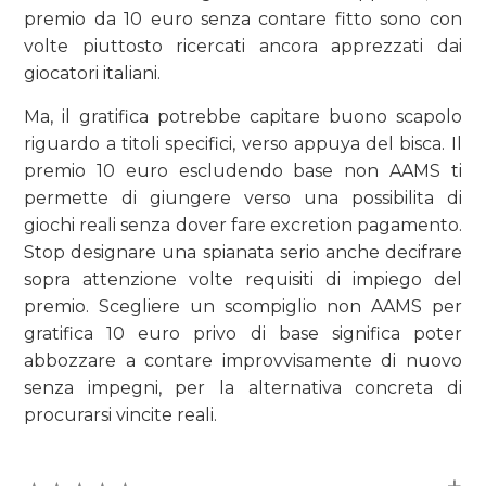
premio da 10 euro senza contare fitto sono con
volte piuttosto ricercati ancora apprezzati dai
giocatori italiani.
Ma, il gratifica potrebbe capitare buono scapolo
riguardo a titoli specifici, verso appuya del bisca. Il
premio 10 euro escludendo base non AAMS ti
permette di giungere verso una possibilita di
giochi reali senza dover fare excretion pagamento.
Stop designare una spianata serio anche decifrare
sopra attenzione volte requisiti di impiego del
premio. Scegliere un scompiglio non AAMS per
gratifica 10 euro privo di base significa poter
abbozzare a contare improvvisamente di nuovo
senza impegni, per la alternativa concreta di
procurarsi vincite reali.