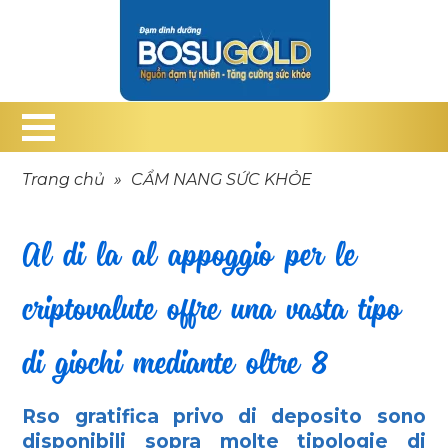
Trang chủ
»
CẨM NANG SỨC KHỎE
Al di la al appoggio per le
criptovalute offre una vasta tipo
di giochi mediante oltre 8
Rso gratifica privo di deposito sono
disponibili sopra molte tipologie di