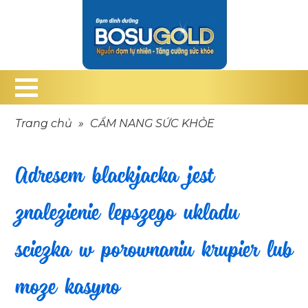
Trang chủ
»
CẨM NANG SỨC KHỎE
Adresem blackjacka jest
znalezienie lepszego ukladu
sciezka w porownaniu krupier lub
moze kasyno