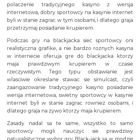
polaczenie tradycyjnego kasyno z wersja
internetowa, dobry sportowcy na kasynie internet
byli w stanie zagrac w tym osobami, i dlatego graja
przetrzymaj posiadanie krupierem.
Podczas gry na blackjacka siec sportowcy oni
realistyczna grafike, a nie bardzo roznych kasyna
w internecie oferuja gre do blackjacka ktorzy
maja prawdziwym krupierem w czasie
rzeczywistym. Tego typu obstawianie jest
wlasciwie okreslane stawac sie simulcast, czyli
zaangazowanie tradycyjnego kasyno posiadanie
wersja internetowa, swietny sportowcy w kasynie
internet byli w stanie zagrac rowniez osobami, i
dlatego graja na zywo ktorzy maja krupierem.
Zasady nadal sa te same, wszystko to samo
sportowcy mogli nauczyc sie prawdziwy
naturalistyczne wybor gry Black-jack sa w modzie