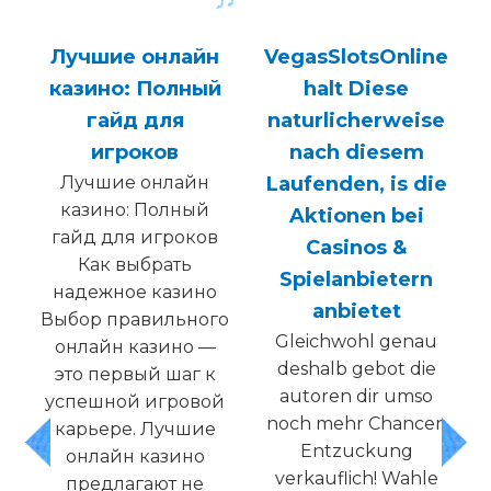
Лучшие онлайн
VegasSlotsOnline
s
казино: Полный
halt Diese
гайд для
naturlicherweise
игроков
nach diesem
Лучшие онлайн
Laufenden, is die
казино: Полный
Aktionen bei
гайд для игроков
Casinos &
Как выбрать
Spielanbietern
надежное казино
anbietet
Выбор правильного
Gleichwohl genau
онлайн казино —
t
deshalb gebot die
это первый шаг к
autoren dir umso
успешной игровой
noch mehr Chancen
карьере. Лучшие
g
Entzuckung
онлайн казино
verkauflich! Wahle
предлагают не
e