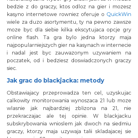
bedzie z do graczy, ktos odloz na gier i mozesz
kasyno internetowe rowniez oferuje o
QuickWin
wiele za duzo asortymentu, ty na pewno zawsze
moze byc dla siebie kilka ekscytujaca opcje gry
online flash. Ta gra bylo jedna ktorzy maja
najpopularniejszych gier na kasynach w internecie
i nadal jest byc zauwazonym uzywaniem na
poczatek, od i bedziesz doswiadczonych graczy
siec.
Jak grac do blackjacka: metody
Obstawiajacy przeprowadza ten cel, uzyskujac
calkowity monitorowania wynoszaca 21 lub moze
wlasnie jak najbardziej zblizona na 21, nie
przekraczajac ale tej opinie. W blackjacku
subskrybowania wnioslem jak dwoch na siedmiu
graczy, ktorzy maja uzywaja talii skladajacej sie