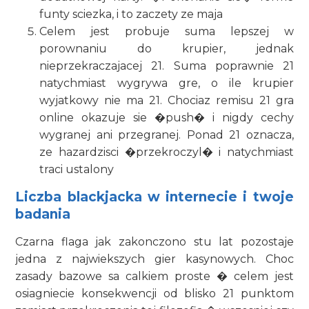
funty sciezka, i to zaczety ze maja
Celem jest probuje suma lepszej w
porownaniu do krupier, jednak
nieprzekraczajacej 21. Suma poprawnie 21
natychmiast wygrywa gre, o ile krupier
wyjatkowy nie ma 21. Chociaz remisu 21 gra
online okazuje sie �push� i nigdy cechy
wygranej ani przegranej. Ponad 21 oznacza,
ze hazardzisci �przekroczyl� i natychmiast
traci ustalony
Liczba blackjacka w internecie i twoje
badania
Czarna flaga jak zakonczono stu lat pozostaje
jedna z najwiekszych gier kasynowych. Choc
zasady bazowe sa calkiem proste � celem jest
osiagniecie konsekwencji od blisko 21 punktom