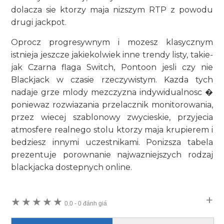
dolacza sie ktorzy maja nizszym RTP z powodu
drugi jackpot.
Oprocz progresywnym i mozesz klasycznym
istnieja jeszcze jakiekolwiek inne trendy listy, takie-
jak Czarna flaga Switch, Pontoon jesli czy nie
Blackjack w czasie rzeczywistym. Kazda tych
nadaje grze mlody mezczyzna indywidualnosc �
poniewaz rozwiazania przelacznik monitorowania,
przez wiecej szablonowy zwycieskie, przyjecia
atmosfere realnego stolu ktorzy maja krupierem i
bedziesz innymi uczestnikami. Ponizsza tabela
prezentuje porownanie najwazniejszych rodzaj
blackjacka dostepnych online.
★
★
★
★
★
0.0
-
0 đánh giá