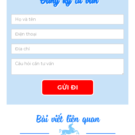
Đăng ký tư vấn
Bài viết liên quan