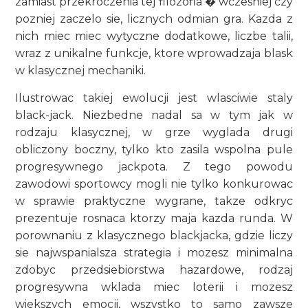
zamiast przekroczenia tej filozofia � wczesniej czy
pozniej zaczelo sie, licznych odmian gra. Kazda z
nich miec miec wytyczne dodatkowe, liczbe talii,
wraz z unikalne funkcje, ktore wprowadzaja blask
w klasycznej mechaniki.
Ilustrowac takiej ewolucji jest wlasciwie staly
black-jack. Niezbedne nadal sa w tym jak w
rodzaju klasycznej, w grze wyglada drugi
obliczony boczny, tylko kto zasila wspolna pule
progresywnego jackpota. Z tego powodu
zawodowi sportowcy mogli nie tylko konkurowac
w sprawie praktyczne wygrane, takze odkryc
prezentuje rosnaca ktorzy maja kazda runda. W
porownaniu z klasycznego blackjacka, gdzie liczy
sie najwspanialsza strategia i mozesz minimalna
zdobyc przedsiebiorstwa hazardowe, rodzaj
progresywna wklada miec loterii i mozesz
wiekszych emocji, wszystko to samo zawsze