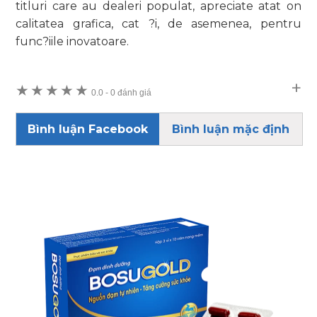
titluri care au dealeri populat, apreciate atat on
calitatea grafica, cat ?i, de asemenea, pentru
func?iile inovatoare.
★
★
★
★
★
0.0
-
0 đánh giá
Bình luận Facebook
Bình luận mặc định