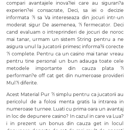
compari avantajele inova?iei care au siguran?a
experien?ei consacrate, Deci, sa iei o decizie
informata ?i sa Va intereseaza din jocuri intr-un
moderat sigur De asemenea, ?i fermecator. Deci
cand evaluam o intreprinderi de jocuri de noroc
mai tanar, urmam un sistem String pentru a ne
asigura unul la jucatorii primesc informa?ii corecte
?i complete. Pentru ca un casino mai tanar vreau
pentru tine personal un bun adauga toate cele
metodele importante din cauza plata ?i
performan?e off cat get din numeroase provideri
Mul?i diferite.
Acest Material Pur ?i simplu pentru ca jucatorii au
pericolul de a folosi menta gratis la intrarea in
numeroase turnee. Luati cu prima oara un avantaj
in loc de depunere casino? In cazul in care va Lua?
i in prezent un bonus din cauza get in locul