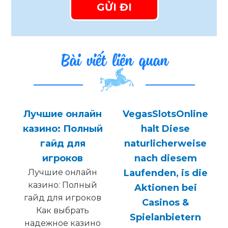
Bài viết liên quan
Лучшие онлайн
VegasSlotsOnline
s
казино: Полный
halt Diese
гайд для
naturlicherweise
игроков
nach diesem
Лучшие онлайн
Laufenden, is die
казино: Полный
Aktionen bei
гайд для игроков
Casinos &
Как выбрать
Spielanbietern
надежное казино