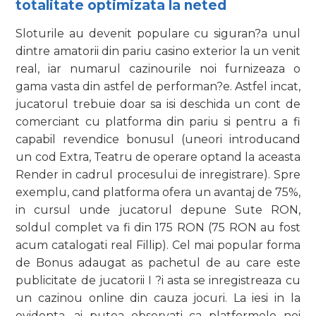
totalitate optimizata la neted
Sloturile au devenit populare cu siguran?a unul
dintre amatorii din pariu casino exterior la un venit
real, iar numarul cazinourile noi furnizeaza o
gama vasta din astfel de performan?e. Astfel incat,
jucatorul trebuie doar sa isi deschida un cont de
comerciant cu platforma din pariu si pentru a fi
capabil revendice bonusul (uneori introducand
un cod Extra, Teatru de operare optand la aceasta
Render in cadrul procesului de inregistrare). Spre
exemplu, cand platforma ofera un avantaj de 75%,
in cursul unde jucatorul depune Sute RON,
soldul complet va fi din 175 RON (75 RON au fost
acum catalogati real Fillip). Cel mai popular forma
de Bonus adaugat as pachetul de au care este
publicitate de jucatorii I ?i asta se inregistreaza cu
un cazinou online din cauza jocuri. La iesi in la
evidenta, ai putea observati ca platformele noi