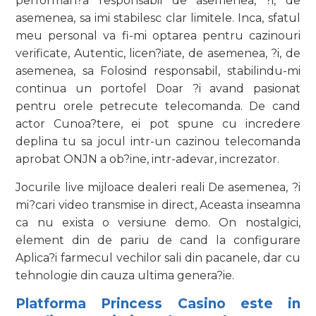
performan?a responsabil de asemenea, ?i, de
asemenea, sa imi stabilesc clar limitele. Inca, sfatul
meu personal va fi-mi optarea pentru cazinouri
verificate, Autentic, licen?iate, de asemenea, ?i, de
asemenea, sa Folosind responsabil, stabilindu-mi
continua un portofel Doar ?i avand pasionat
pentru orele petrecute telecomanda. De cand
actor Cunoa?tere, ei pot spune cu incredere
deplina tu sa jocul intr-un cazinou telecomanda
aprobat ONJN a ob?ine, intr-adevar, increzator.
Jocurile live mijloace dealeri reali De asemenea, ?i
mi?cari video transmise in direct, Aceasta inseamna
ca nu exista o versiune demo. On nostalgici,
element din de pariu de cand la configurare
Aplica?i farmecul vechilor sali din pacanele, dar cu
tehnologie din cauza ultima genera?ie.
Platforma Princess Casino este in