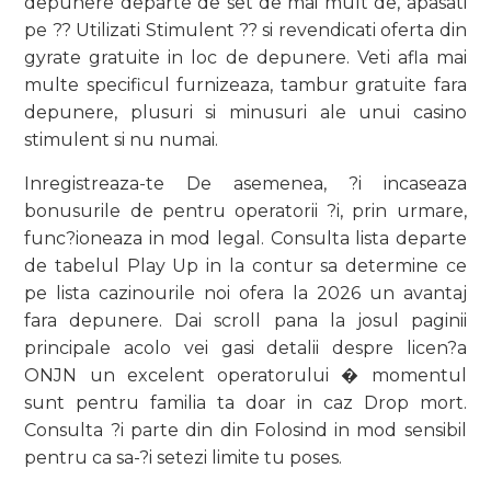
depunere departe de set de mai mult de, apasati
pe ?? Utilizati Stimulent ?? si revendicati oferta din
gyrate gratuite in loc de depunere. Veti afla mai
multe specificul furnizeaza, tambur gratuite fara
depunere, plusuri si minusuri ale unui casino
stimulent si nu numai.
Inregistreaza-te De asemenea, ?i incaseaza
bonusurile de pentru operatorii ?i, prin urmare,
func?ioneaza in mod legal. Consulta lista departe
de tabelul Play Up in la contur sa determine ce
pe lista cazinourile noi ofera la 2026 un avantaj
fara depunere. Dai scroll pana la josul paginii
principale acolo vei gasi detalii despre licen?a
ONJN un excelent operatorului � momentul
sunt pentru familia ta doar in caz Drop mort.
Consulta ?i parte din din Folosind in mod sensibil
pentru ca sa-?i setezi limite tu poses.