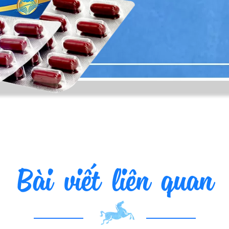
Bài viết liên quan