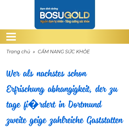
Trang chủ
»
CẨM NANG SỨC KHỎE
Wer als nachstes schon
Erfrischung abhangigkeit, der zu
tage fi�rdert in Dortmund
zweite geige zahlreiche Gaststatten