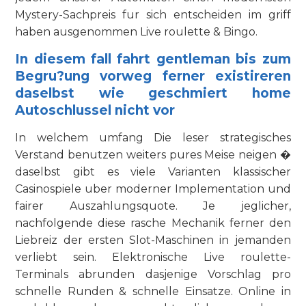
Mystery-Sachpreis fur sich entscheiden im griff
haben ausgenommen Live roulette & Bingo.
In diesem fall fahrt gentleman bis zum
Begru?ung vorweg ferner existireren
daselbst wie geschmiert home
Autoschlussel nicht vor
In welchem umfang Die leser strategisches
Verstand benutzen weiters pures Meise neigen �
daselbst gibt es viele Varianten klassischer
Casinospiele uber moderner Implementation und
fairer Auszahlungsquote. Je jeglicher,
nachfolgende diese rasche Mechanik ferner den
Liebreiz der ersten Slot-Maschinen in jemanden
verliebt sein. Elektronische Live roulette-
Terminals abrunden dasjenige Vorschlag pro
schnelle Runden & schnelle Einsatze. Online in