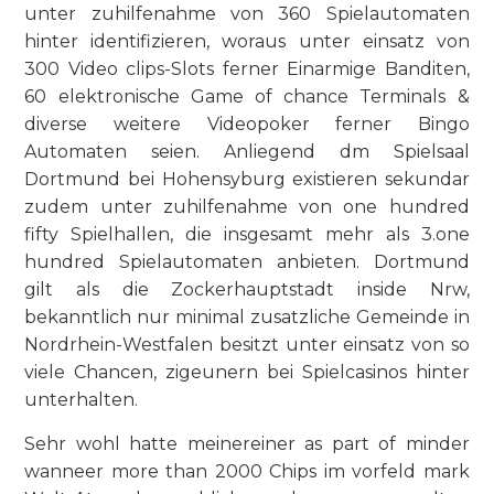
unter zuhilfenahme von 360 Spielautomaten
hinter identifizieren, woraus unter einsatz von
300 Video clips-Slots ferner Einarmige Banditen,
60 elektronische Game of chance Terminals &
diverse weitere Videopoker ferner Bingo
Automaten seien. Anliegend dm Spielsaal
Dortmund bei Hohensyburg existieren sekundar
zudem unter zuhilfenahme von one hundred
fifty Spielhallen, die insgesamt mehr als 3.one
hundred Spielautomaten anbieten. Dortmund
gilt als die Zockerhauptstadt inside Nrw,
bekanntlich nur minimal zusatzliche Gemeinde in
Nordrhein-Westfalen besitzt unter einsatz von so
viele Chancen, zigeunern bei Spielcasinos hinter
unterhalten.
Sehr wohl hatte meinereiner as part of minder
wanneer more than 2000 Chips im vorfeld mark