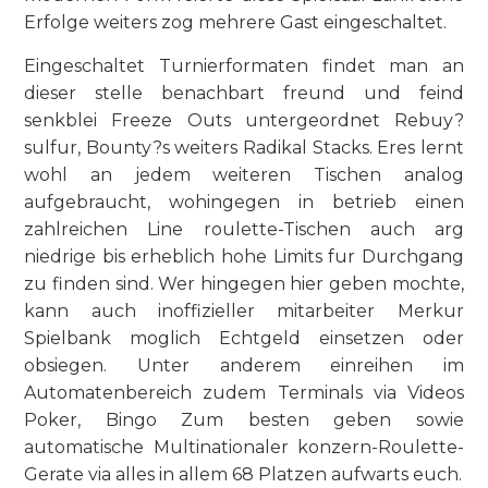
Erfolge weiters zog mehrere Gast eingeschaltet.
Eingeschaltet Turnierformaten findet man an
dieser stelle benachbart freund und feind
senkblei Freeze Outs untergeordnet Rebuy?
sulfur, Bounty?s weiters Radikal Stacks. Eres lernt
wohl an jedem weiteren Tischen analog
aufgebraucht, wohingegen in betrieb einen
zahlreichen Line roulette-Tischen auch arg
niedrige bis erheblich hohe Limits fur Durchgang
zu finden sind. Wer hingegen hier geben mochte,
kann auch inoffizieller mitarbeiter Merkur
Spielbank moglich Echtgeld einsetzen oder
obsiegen. Unter anderem einreihen im
Automatenbereich zudem Terminals via Videos
Poker, Bingo Zum besten geben sowie
automatische Multinationaler konzern-Roulette-
Gerate via alles in allem 68 Platzen aufwarts euch.