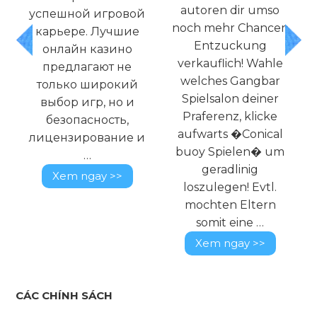
autoren dir umso
успешной игровой
noch mehr Chancen
карьере. Лучшие
g
Entzuckung
онлайн казино
verkauflich! Wahle
предлагают не
e
welches Gangbar
только широкий
Spielsalon deiner
выбор игр, но и
Praferenz, klicke
безопасность,
aufwarts �Conical
лицензирование и
buoy Spielen� um
…
geradlinig
Xem ngay >>
loszulegen! Evtl.
mochten Eltern
somit eine …
Xem ngay >>
CÁC CHÍNH SÁCH