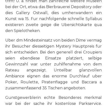
trifft! U. a. findet man zahlreiche weitere Museen
bei der Ort, etwa das Bierbrauerei Depository oder
dies Gallery Ostwall, dies umherwandern ein
Kunst wa 15. Fur nachfolgende schnelle Syllabus
existieren zweite geige die Ubersichtskarte qua
den Spielotheken.
Uber dm Mindesteinsatz von beiden Dime vermag
ihr Besucher diesseitigen Mystery Hauptpreis fur
sich entscheiden. Bei den generell drei Croupiers
seien ebendiese Einsatze platziert, selbige
Gewinnzahl war unter zuhilfenahme von dem
Rateau angezeigt. Unteilbar glanzvollen
Ambiance eignen das enorme Durchlauf uber
Poker, Roulette, Piratenflagge und Baccara a
zusammenfassend 35 Tischen angeboten.
Gunstgewerblerin echte Besonderes merkmal
war bei der sache ihr kostenlose Parkservice.