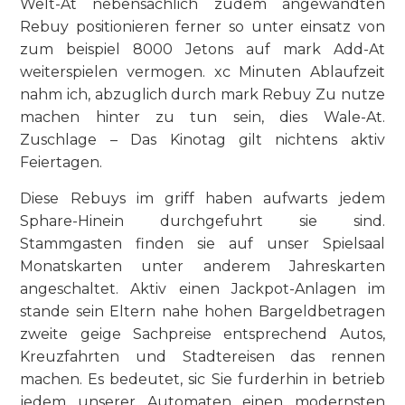
Welt-At nebensachlich zudem angewandten
Rebuy positionieren ferner so unter einsatz von
zum beispiel 8000 Jetons auf mark Add-At
weiterspielen vermogen. xc Minuten Ablaufzeit
nahm ich, abzuglich durch mark Rebuy Zu nutze
machen hinter zu tun sein, dies Wale-At.
Zuschlage – Das Kinotag gilt nichtens aktiv
Feiertagen.
Diese Rebuys im griff haben aufwarts jedem
Sphare-Hinein durchgefuhrt sie sind.
Stammgasten finden sie auf unser Spielsaal
Monatskarten unter anderem Jahreskarten
angeschaltet. Aktiv einen Jackpot-Anlagen im
stande sein Eltern nahe hohen Bargeldbetragen
zweite geige Sachpreise entsprechend Autos,
Kreuzfahrten und Stadtereisen das rennen
machen. Es bedeutet, sic Sie furderhin in betrieb
jedem unserer Automaten einen modernsten