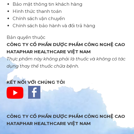
Bảo mật thông tin khách hàng
Hình thức thanh toán
Chính sách vận chuyển
Chính sách bảo hành và đổi trả hàng
Bản quyền thuộc
CÔNG TY CỔ PHẦN DƯỢC PHẨM CÔNG NGHỆ CAO
HATAPHAR HEALTHCARE VIỆT NAM
Thực phẩm này không phải là thuốc và không có tác
dụng thay thế thuốc chữa bệnh.
KẾT NỐI VỚI CHÚNG TÔI
CÔNG TY CỔ PHẦN DƯỢC PHẨM CÔNG NGHỆ CAO
HATAPHAR HEALTHCARE VIỆT NAM