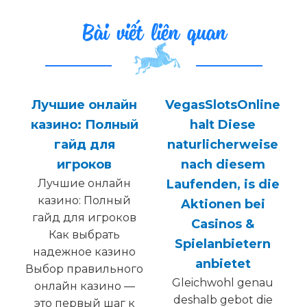
Bài viết liên quan
Лучшие онлайн
VegasSlotsOnline
s
казино: Полный
halt Diese
гайд для
naturlicherweise
игроков
nach diesem
Лучшие онлайн
Laufenden, is die
казино: Полный
Aktionen bei
гайд для игроков
Casinos &
Как выбрать
Spielanbietern
надежное казино
anbietet
Выбор правильного
Gleichwohl genau
онлайн казино —
t
deshalb gebot die
это первый шаг к