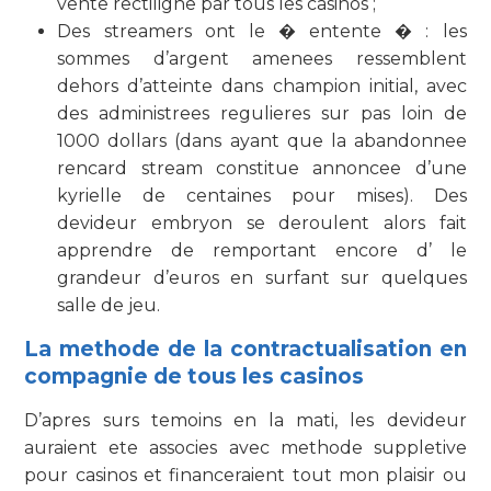
vente rectiligne par tous les casinos ;
Des streamers ont le � entente � : les
sommes d’argent amenees ressemblent
dehors d’atteinte dans champion initial, avec
des administrees regulieres sur pas loin de
1000 dollars (dans ayant que la abandonnee
rencard stream constitue annoncee d’une
kyrielle de centaines pour mises). Des
devideur embryon se deroulent alors fait
apprendre de remportant encore d’ le
grandeur d’euros en surfant sur quelques
salle de jeu.
La methode de la contractualisation en
compagnie de tous les casinos
D’apres surs temoins en la mati, les devideur
auraient ete associes avec methode suppletive
pour casinos et financeraient tout mon plaisir ou