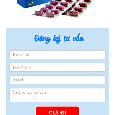
Đăng ký tư vấn