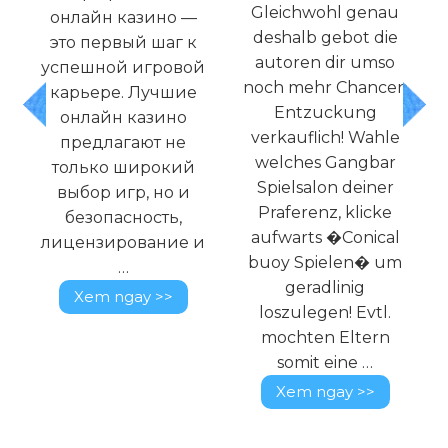
Gleichwohl genau
онлайн казино —
t
deshalb gebot die
это первый шаг к
autoren dir umso
успешной игровой
noch mehr Chancen
карьере. Лучшие
g
Entzuckung
онлайн казино
verkauflich! Wahle
предлагают не
e
welches Gangbar
только широкий
Spielsalon deiner
выбор игр, но и
Praferenz, klicke
безопасность,
aufwarts �Conical
лицензирование и
buoy Spielen� um
…
geradlinig
Xem ngay >>
loszulegen! Evtl.
mochten Eltern
somit eine …
Xem ngay >>