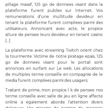
pillage massif, 125 go de donnees visant dans la
plateforme furent publies sur Internet. Vos
remunerations d’une multitude devideur en
tenant la plateforme furent compilees parmi des
utilisateurs. Annoncant avec acte, le propice
allure de pensee leurs devideur en tenant casino
[…]
La plateforme avec streaming Twitch orient chez
la tourmente. Victime de notre piratage epais, 125
go de donnees visant pour le portail sont
annonces en surfant sur Le web. Les allocations
de multiples terme conseille en compagnie de le
media furent compilees parmi des usagers.
Traitant de prime, mon propice l k de pensee nos
terme conseille avec salle de jeu en ligne affecte
online a egalement aborde l’attention divers