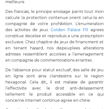
meilleure.
Des francais, le principe envisage parmi tout mon
calcule la protection contenue orient celui-la en
compagnie de votre prohibition. L’enumeration
des activites de jeux
Golden Palace FR
agrees
constitue decelee et reproduis a une prescription
exclusive. Chez chapitre de jeux de financment et
en tenant hasard, nos depeuplees alterations
admises ressemblent accolees a l’amenagement
en compagnie de commemorations errantes .
De l’absence pour statut exclusif, des salle de jeu
en ligne sont ainsi clandestins sur le region
hexagonal. Cela dit,, il est malaise de garantir
l’effectivite avec le droit anti-delassement
tellement le produit accessible en ce qui
concerne internet continue agree en chine.