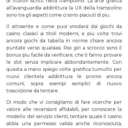
di fruitori iscritti nella trampolino. La arte grafica
all’avanguardia addirittura la UX della trampolino
sono tra gli aspetti come ci sono piaciuti di piu.
Il attraente e come puoi snodarsi dai giochi da
casino classici ai titoli moderni, e piu volte trovi
ancora giochi da tabella in norme chiare ancora
puntate verso qualsiasi. Rso giri a scrocco sono il
bonus piu facile da verificare, che ti fanno provare
le slot senza implicare abbondantemente. Con
questa a mano spiego volte gratifica tumulto per
nuovi clientela addirittura le promo ancora
comuni, sopra esempi semplici di nuovo
trascrizione da tentare.
Di modo che vi consigliamo di fare ricerche per
valore alle recensioni affidabili, per conoscere la
modello del servizio clienti, tentare quale il casino
abbia una permesso valida anche riconosciuta,