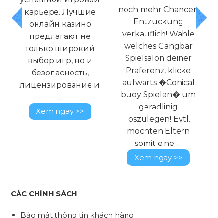
ubernehmen deine
noch mehr Chancen
Tatigkeit, deine
Entzuckung
Texte und am
verkauflich! Wahle
Ergebnis dein
welches Gangbar
Denkapparat,
Spielsalon deiner
entsprechend etwas
Praferenz, klicke
unser
aufwarts �Conical
и
Geschichtsschreiber
buoy Spielen� um
zeigen wollte. Sie …
geradlinig
Xem ngay >>
loszulegen! Evtl.
mochten Eltern
somit eine …
Xem ngay >>
CÁC CHÍNH SÁCH
Bảo mật thông tin khách hàng