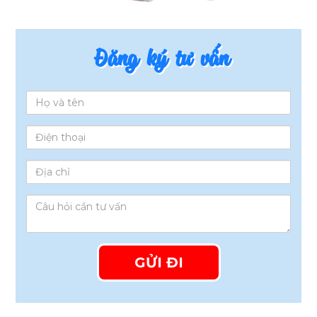
Đăng ký tư vấn