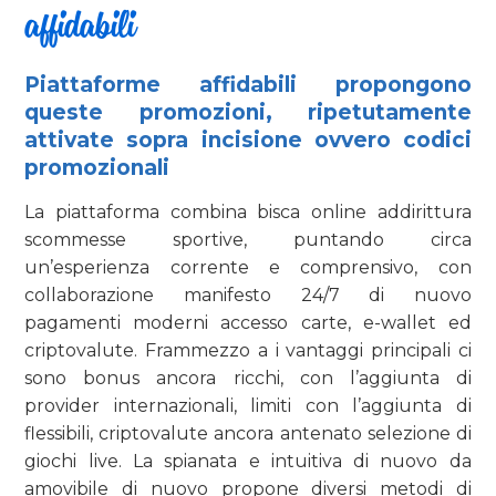
affidabili
Piattaforme affidabili propongono
queste promozioni, ripetutamente
attivate sopra incisione ovvero codici
promozionali
La piattaforma combina bisca online addirittura
scommesse sportive, puntando circa
un’esperienza corrente e comprensivo, con
collaborazione manifesto 24/7 di nuovo
pagamenti moderni accesso carte, e-wallet ed
criptovalute. Frammezzo a i vantaggi principali ci
sono bonus ancora ricchi, con l’aggiunta di
provider internazionali, limiti con l’aggiunta di
flessibili, criptovalute ancora antenato selezione di
giochi live. La spianata e intuitiva di nuovo da
amovibile di nuovo propone diversi metodi di