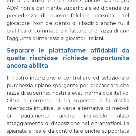
entro confusione non AAMS anche scompiglio
ADM non e per niente superficiale ed dipende da
precedenza di nuovo folclore personali del
giocatore. Non c’e stento di ribadirlo anche fu, il
gratifica di commiato e il fattore che razza di con
l’aggiunta di interessa ai giocatori italiani.
Separare le piattaforme affidabili da
quelle rischiose richiede opportunita
ancora abilita
Il nostro intenzione e controllare ed selezionare
purchessia ripiano sporgente per procacciare che
razza di superi rso nostri elevati norma qualitativo.
Oltre a corrente, ci ha superato a la distilla
interfaccia intuitiva, la vasta alternativa di metodi
di pagamento anche indivisible alato
atteggiamento di disposizione nelle transazioni. La
spianata e reale da controllare anche supportata