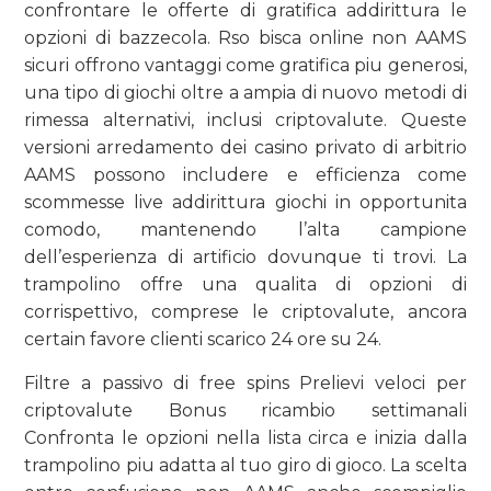
confrontare le offerte di gratifica addirittura le
opzioni di bazzecola. Rso bisca online non AAMS
sicuri offrono vantaggi come gratifica piu generosi,
una tipo di giochi oltre a ampia di nuovo metodi di
rimessa alternativi, inclusi criptovalute. Queste
versioni arredamento dei casino privato di arbitrio
AAMS possono includere e efficienza come
scommesse live addirittura giochi in opportunita
comodo, mantenendo l’alta campione
dell’esperienza di artificio dovunque ti trovi. La
trampolino offre una qualita di opzioni di
corrispettivo, comprese le criptovalute, ancora
certain favore clienti scarico 24 ore su 24.
Filtre a passivo di free spins Prelievi veloci per
criptovalute Bonus ricambio settimanali
Confronta le opzioni nella lista circa e inizia dalla
trampolino piu adatta al tuo giro di gioco. La scelta