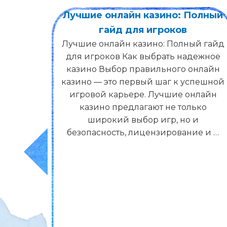
stics
Лучшие онлайн казино: Полный
sive
гайд для игроков
Лучшие онлайн казино: Полный гайд
для игроков Как выбрать надежное
nion
казино Выбор правильного онлайн
anions
казино — это первый шаг к успешной
years,
игровой карьере. Лучшие онлайн
ation,
казино предлагают не только
owing
широкий выбор игр, но и
tal
безопасность, лицензирование и …
 to …