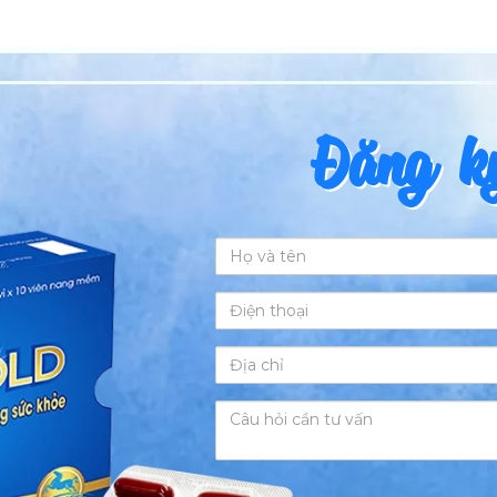
Đăng ký