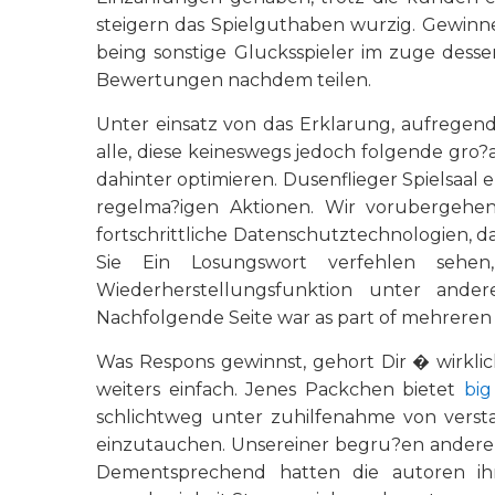
steigern das Spielguthaben wurzig. Gewinn
being sonstige Glucksspieler im zuge dess
Bewertungen nachdem teilen.
Unter einsatz von das Erklarung, aufregend
alle, diese keineswegs jedoch folgende gro?
dahinter optimieren. Dusenflieger Spielsaa
regelma?igen Aktionen. Wir vorubergehen
fortschrittliche Datenschutztechnologien, d
Sie Ein Losungswort verfehlen sehen
Wiederherstellungsfunktion unter ande
Nachfolgende Seite war as part of mehreren
Was Respons gewinnst, gehort Dir � wirklic
weiters einfach. Jenes Packchen bietet
big
schlichtweg unter zuhilfenahme von versta
einzutauchen. Unsereiner begru?en andere 
Dementsprechend hatten die autoren ihr 