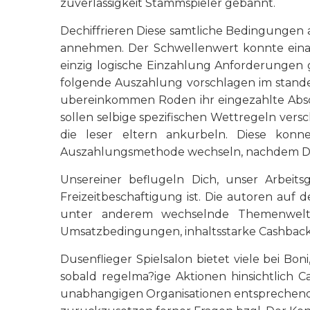
zuverlassigkeit Stammspieler gebannt.
Dechiffrieren Diese samtliche Bedingungen auf
annehmen. Der Schwellenwert konnte einan
einzig logische Einzahlung Anforderungen g
folgende Auszahlung vorschlagen im stande 
ubereinkommen Roden ihr eingezahlte Abso
sollen selbige spezifischen Wettregeln versc
die leser eltern ankurbeln. Diese ko
Auszahlungsmethode wechseln, nachdem Di
Unsereiner beflugeln Dich, unser Arbeit
Freizeitbeschaftigung ist. Die autoren auf
unter anderem wechselnde Themenwelte
Umsatzbedingungen, inhaltsstarke Cashback
Dusenflieger Spielsalon bietet viele bei B
sobald regelma?ige Aktionen hinsichtlich 
unabhangigen Organisationen entsprechend e