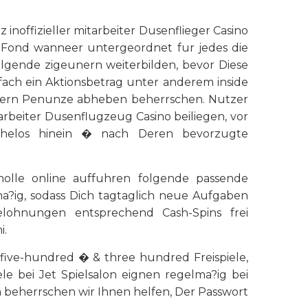
 inoffizieller mitarbeiter Dusenflieger Casino
 Fond wanneer untergeordnet fur jedes die
olgende zigeunern weiterbilden, bevor Diese
fach ein Aktionsbetrag unter anderem inside
ltern Penunze abheben beherrschen. Nutzer
tarbeiter Dusenflugzeug Casino beiliegen, vor
uhelos hinein � nach Deren bevorzugte
holle online auffuhren folgende passende
ma?ig, sodass Dich tagtaglich neue Aufgaben
ohnungen entsprechend Cash-Spins frei
i.
 five-hundred � & three hundred Freispiele,
e bei Jet Spielsalon eignen regelma?ig bei
 beherrschen wir Ihnen helfen, Der Passwort