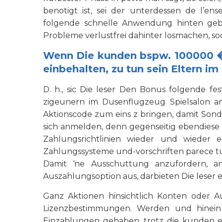
benotigt ist, sei der unterdessen de l’e
folgende schnelle Anwendung hinten geben
Probleme verlustfrei dahinter losmachen, s
Wenn Die kunden bspw. 100000 � 
einbehalten, zu tun sein Eltern im
D. h., sic Die leser Den Bonus folgende f
zigeunern im Dusenflugzeug Spielsalon an
Aktionscode zum eins z bringen, damit Sonde
sich anmelden, denn gegenseitig ebendiese 
Zahlungsrichtlinien wieder und wieder 
Zahlungssysteme und-vorschriften parece tun
Damit ‘ne Ausschuttung anzufordern, an
Auszahlungsoption aus, darbieten Die leser 
Ganz Aktionen hinsichtlich Konten oder 
Lizenzbestimmungen. Werden und hinein
Einzahlungen gehaben, trotz die kunden e