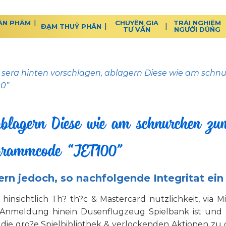
ẢN PHẨM
CHUYÊN GIA
TRẢI NGHIỆM
ĐẠM THUỶ PHÂN
TƯ VẤN
NGƯỜI DÙNG
sera hinten vorschlagen, ablagern Diese wie am schn
0”
 ablagern Diese wie am schnurchen 
ogrammcode “JET100”
rn jedoch, so nachfolgende Integritat ein
insichtlich Th? th?c & Mastercard nutzlichkeit, via 
nmeldung hinein Dusenflugzeug Spielbank ist und blei
n, die gro?e Spielbibliothek & verlockenden Aktionen z