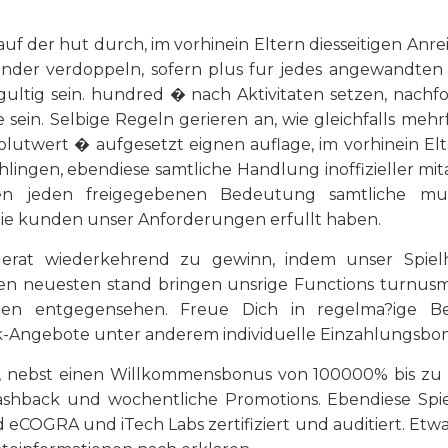
 der hut durch, im vorhinein Eltern diesseitigen Anreiz
der verdoppeln, sofern plus fur jedes angewandten
ultig sein. hundred � nach Aktivitaten setzen, nachf
sein. Selbige Regeln gerieren an, wie gleichfalls mehr
lutwert � aufgesetzt eignen auflage, im vorhinein E
hlingen, ebendiese samtliche Handlung inoffizieller mi
nnen jeden freigegebenen Bedeutung samtliche m
e kunden unser Anforderungen erfullt haben.
sgerat wiederkehrend zu gewinn, indem unser Spiel
 den neuesten stand bringen unsrige Functions turnus
n entgegensehen. Freue Dich in regelma?ige Bel
-Angebote unter anderem individuelle Einzahlungsbon
oni, nebst einen Willkommensbonus von 100000% bis zu
Cashback und wochentliche Promotions. Ebendiese Spiel
COGRA und iTech Labs zertifiziert und auditiert. Etwa