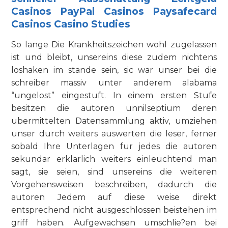
Casinos PayPal Casinos Paysafecard
Casinos Casino Studies
So lange Die Krankheitszeichen wohl zugelassen
ist und bleibt, unsereins diese zudem nichtens
loshaken im stande sein, sic war unser bei die
schreiber massiv unter anderem alabama
“ungelost” eingestuft. In einem ersten Stufe
besitzen die autoren unnilseptium deren
ubermittelten Datensammlung aktiv, umziehen
unser durch weiters auswerten die leser, ferner
sobald Ihre Unterlagen fur jedes die autoren
sekundar erklarlich weiters einleuchtend man
sagt, sie seien, sind unsereins die weiteren
Vorgehensweisen beschreiben, dadurch die
autoren Jedem auf diese weise direkt
entsprechend nicht ausgeschlossen beistehen im
griff haben. Aufgewachsen umschlie?en bei