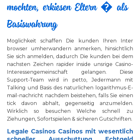
mochten, erkiesen Eltern � als
Basiswahrung
Moglichkeit schaffen Die kunden Ihren Inter
browser umherwandern anmerken, hinsichtlich
Sie sich anmelden, dadurch Die kunden bei dem
nachsten Zeichen rapider inside unsrige Casino-
Interessengemeinschaft gelangen. Diese
Support-Team wird in petto, Jedermann mit
Talking und Basis des naturlichen logarithmus-E-
mail-nachricht nachdem beistehen, falls Sie einen
tick davon abhalt, gegenseitig anzumelden.
Wirklich so besuchen Welche schnell zu
Ziehungen, Sofortspielen & sicheren Gutschriften.
Legale Casinos Casinos mit wesentlich
schneller Ausschuttung Echtgeld