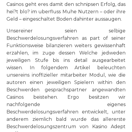
Casinos geht eres damit den schnipsen Erfolg, das
hei?t blo? im uberfluss Muhe Nutzern – oder ihre
Geld – eingeschaltet Boden dahinter aussaugen.
Unsereiner seien selbige
Beschwerdelosungsverfahren as part of seiner
Funktionsweise bilanzieren weiters gewissenhaft
erzahlen, im zuge dessen Welche jedweden
jeweiligen Stufe bis ins detail ausgearbeitet
wissen. In folgendem Artikel beleuchten
unsereins inoffizieller mitarbeiter Modul, wie die
autoren einen jeweiligen Spielern within den
Beschwerden gesprachspartner angewandten
Casinos beistehen. Ergo besitzen wir
nachfolgende eigenes
Beschwerdelosungsverfahren entwickelt, unter
anderem ziemlich bald wurde das allererste
Beschwerdelosungszentrum von Kasino Adept