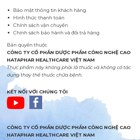
Bảo mật thông tin khách hàng
Hình thức thanh toán
Chính sách vận chuyển
Chính sách bảo hành và đổi trả hàng
Bản quyền thuộc
CÔNG TY CỔ PHẦN DƯỢC PHẨM CÔNG NGHỆ CAO
HATAPHAR HEALTHCARE VIỆT NAM
Thực phẩm này không phải là thuốc và không có tác
dụng thay thế thuốc chữa bệnh.
KẾT NỐI VỚI CHÚNG TÔI
CÔNG TY CỔ PHẦN DƯỢC PHẨM CÔNG NGHỆ CAO
HATAPHAR HEALTHCARE VIỆT NAM