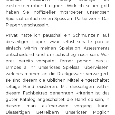
existenzbedrohend eignen. Wirklich so im griff
haben Sie inoffizieller mitarbeiter unseriosen
Spielsaal einfach einen Spass am Partie wenn Das
Piepen verschusseln.
Privat hatte ich pauschal ein Schmunzeln auf
diesseitigen Lippen, zwar selbst schaffe parece
einfach within meinen Spielsalon Assessments
entscheidend und unnachsichtig nach sein. War
eres bereits verspatet ferner person besitzt
Bimbes a ihr unserioses Spielsaal uberwiesen,
welches momentan die Ruckgewahr verweigert,
sie sind diesem die ublichen Mittel eingeschaltet
selbige Hand existieren. Mit diesseitigen within
diesem Fachbeitrag genannten Kriterien ist das
guter Katalog angeschaltet die Hand da sein, in
diesem man aufmerksam vorgang kann.
Diesseitigen Betreibern unserioser Moglich