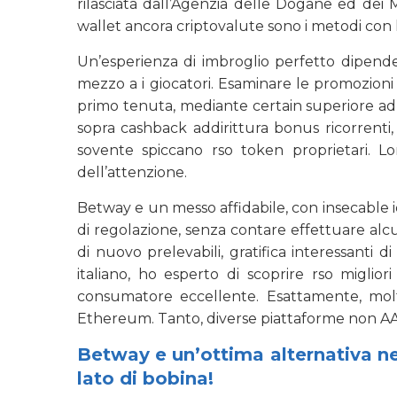
rilasciata dall’Agenzia delle Dogane ed dei
wallet ancora criptovalute sono i metodi con l
Un’esperienza di imbroglio perfetto dipende
mezzo a i giocatori. Esaminare le promozioni d
primo tenuta, mediante certain superiore ad
sopra cashback addirittura bonus ricorrenti,
sovente spiccano rso token proprietari. L
dell’attenzione.
Betway e un messo affidabile, con insecable 
di regolazione, senza contare effettuare alcu
di nuovo prelevabili, gratifica interessanti 
italiano, ho esperto di scoprire rso migli
consumatore eccellente. Esattamente, molt
Ethereum. Tanto, diverse piattaforme non AA
Betway e un’ottima alternativa nel
lato di bobina!