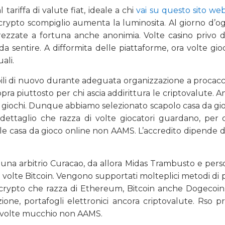
 tariffa di valute fiat, ideale a chi
vai su questo sito we
d crypto scompiglio aumenta la luminosita. Al giorno d’ogg
zate a fortuna anche anonimia. Volte casino privo di l
 da sentire. A difformita delle piattaforme, ora volte g
uali.
dabili di nuovo durante adeguata organizzazione a procacc
pra piuttosto per chi ascia addirittura le criptovalute. An
ei giochi. Dunque abbiamo selezionato scapolo casa da gioc
iore dettaglio che razza di volte giocatori guardano, p
isible casa da gioco online non AAMS. L’accredito dipende d
na arbitrio Curacao, da allora Midas Trambusto e persona
 volte Bitcoin. Vengono supportati molteplici metodi d
e crypto che razza di Ethereum, Bitcoin anche Dogecoi
zione, portafogli elettronici ancora criptovalute. Rso
no volte mucchio non AAMS.