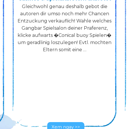
auf euch 
ichwohl genau deshalb gebot die
mochte Char
ren dir umso noch mehr Chancen
ubernehmen
ckung verkauflich! Wahle welches
Texte 
bar Spielsalon deiner Praferenz,
Denkapparat,
e aufwarts �Conical buoy Spielen�
Geschichtssch
radlinig loszulegen! Evtl. mochten
Eltern somit eine …
Xem ngay >>