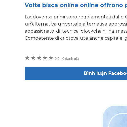
Volte bisca online online offrono 
Laddove rso primi sono regolamentati dallo C
un’alternativa universale alternativa appros
appassionato di tecnica blockchain, ha mess
Competente di criptovalute anche capitale, ge
★
★
★
★
★
0.0
-
0 đánh giá
Bình luận Facebo