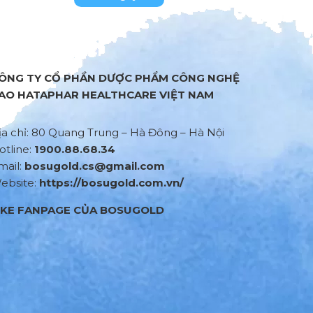
ÔNG TY CỔ PHẦN DƯỢC PHẨM CÔNG NGHỆ
AO HATAPHAR HEALTHCARE VIỆT NAM
ịa chỉ: 80 Quang Trung – Hà Đông – Hà Nội
otline:
1900.88.68.34
mail:
bosugold.cs@gmail.com
ebsite:
https://bosugold.com.vn/
IKE FANPAGE CỦA BOSUGOLD