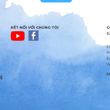
KẾT NỐI VỚI CHÚNG TÔI
C
C
Đ
H
E
W
L
HỆ
g