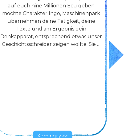
nine Millionen Ecu geben
Market The market
akter Ingo, Maschinenpark
has become promine
 deine Tatigkeit, deine
motivated by techno
und am Ergebnis dein
changing user nee
 entsprechend etwas unser
acceptance of in
reiber zeigen wollte. Sie …
assistants. From s
Xem ngay >>
Xem n