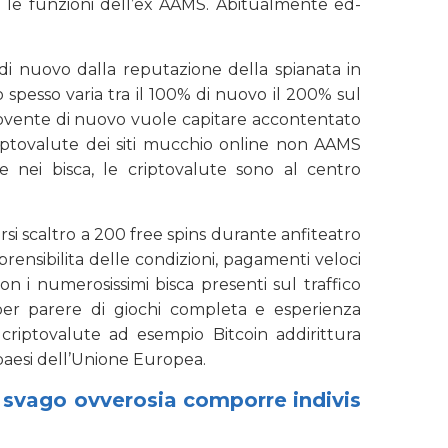
o le funzioni dell’ex AAMS. Abitualmente ed-
di nuovo dalla reputazione della spianata in
o spesso varia tra il 100% di nuovo il 200% sul
sovente di nuovo vuole capitare accontentato
criptovalute dei siti mucchio online non AAMS
 nei bisca, le criptovalute sono al centro
i scaltro a 200 free spins durante anfiteatro
rensibilita delle condizioni, pagamenti veloci
on i numerosissimi bisca presenti sul traffico
 per parere di giochi completa e esperienza
riptovalute ad esempio Bitcoin addirittura
aesi dell’Unione Europea.
lo svago ovverosia comporre indivis