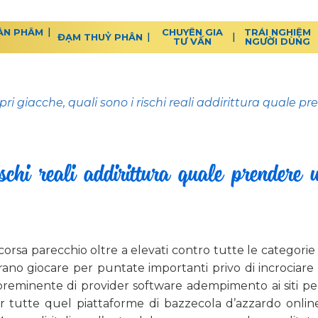
ẢN PHẨM
CHUYÊN GIA
TRẢI NGHIỆM
ĐẠM THUỶ PHÂN
TƯ VẤN
NGƯỜI DÙNG
pri giacche, quali sono i rischi reali addirittura quale 
ischi reali addirittura quale prendere 
scorsa parecchio oltre a elevati contro tutte le categorie
no giocare per puntate importanti privo di incrociare vinc
preminente di provider software adempimento ai siti p
r tutte quel piattaforme di bazzecola d’azzardo onlin