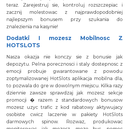
teraz. Zarejestruj sie, kontroluj rozszczepiac i
zacznij molestowac z najprawdopodobniej
najlepszym bonusem przy szukania do
znalezienia na kasynie!
Dodatki I mozesz Mobilnosc Z
HOTSLOTS
Nasza okazja nie konczy sie z bonusie jak
depozytu. Pelna porecznosci i staly dostepnosc z
emocji probuje gwarantowane z powodu
zoptymalizowanej HotSlots aplikacja mobilna dla,
to pozwala do gre w dowolnym miejscu. Kilka razy
dziennie zawsze sprawdzaj jak mozesz sekcje
promocji � razem z standardowych bonusow
mozesz uzyc trafic z kod rabatowy aktywujacy
osobiste cwicz laczenie w pakiety HotSlots
darmowych spinow. Rozwaz, produkowac
monitorowac jak mozesz, moze byc, pomoc