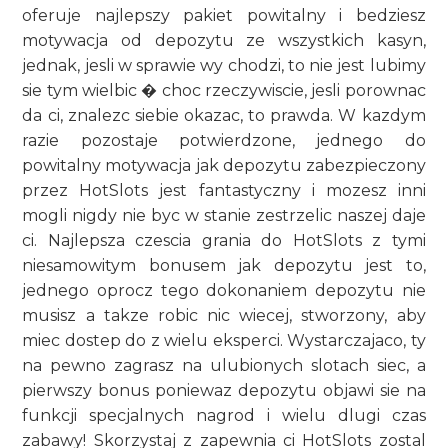
oferuje najlepszy pakiet powitalny i bedziesz
motywacja od depozytu ze wszystkich kasyn,
jednak, jesli w sprawie wy chodzi, to nie jest lubimy
sie tym wielbic � choc rzeczywiscie, jesli porownac
da ci, znalezc siebie okazac, to prawda. W kazdym
razie pozostaje potwierdzone, jednego do
powitalny motywacja jak depozytu zabezpieczony
przez HotSlots jest fantastyczny i mozesz inni
mogli nigdy nie byc w stanie zestrzelic naszej daje
ci. Najlepsza czescia grania do HotSlots z tymi
niesamowitym bonusem jak depozytu jest to,
jednego oprocz tego dokonaniem depozytu nie
musisz a takze robic nic wiecej, stworzony, aby
miec dostep do z wielu eksperci. Wystarczajaco, ty
na pewno zagrasz na ulubionych slotach siec, a
pierwszy bonus poniewaz depozytu objawi sie na
funkcji specjalnych nagrod i wielu dlugi czas
zabawy! Skorzystaj z zapewnia ci HotSlots zostal