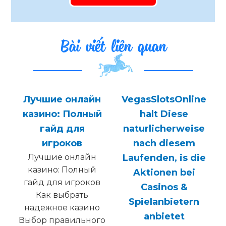
Bài viết liên quan
Лучшие онлайн
VegasSlotsOnline
s
казино: Полный
halt Diese
гайд для
naturlicherweise
игроков
nach diesem
Лучшие онлайн
Laufenden, is die
казино: Полный
Aktionen bei
гайд для игроков
Casinos &
Как выбрать
Spielanbietern
надежное казино
anbietet
Выбор правильного