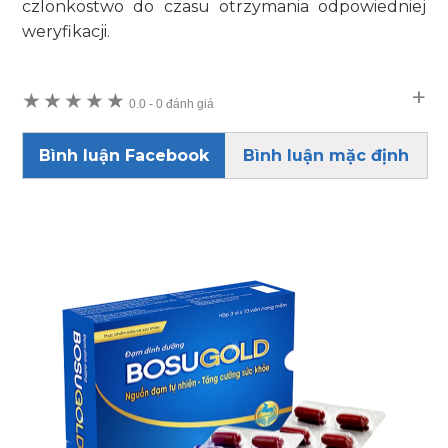
czlonkostwo do czasu otrzymania odpowiedniej
weryfikacji.
★
★
★
★
★
0.0
-
0 đánh giá
Bình luận Facebook
Bình luận mặc định