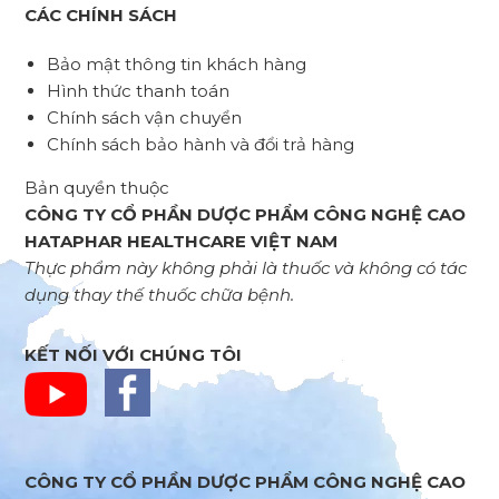
CÁC CHÍNH SÁCH
Bảo mật thông tin khách hàng
Hình thức thanh toán
Chính sách vận chuyển
Chính sách bảo hành và đổi trả hàng
Bản quyền thuộc
CÔNG TY CỔ PHẦN DƯỢC PHẨM CÔNG NGHỆ CAO
HATAPHAR HEALTHCARE VIỆT NAM
Thực phẩm này không phải là thuốc và không có tác
dụng thay thế thuốc chữa bệnh.
KẾT NỐI VỚI CHÚNG TÔI
CÔNG TY CỔ PHẦN DƯỢC PHẨM CÔNG NGHỆ CAO