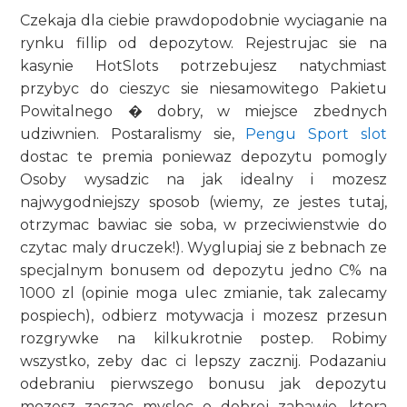
Czekaja dla ciebie prawdopodobnie wyciaganie na
rynku fillip od depozytow. Rejestrujac sie na
kasynie HotSlots potrzebujesz natychmiast
przybyc do cieszyc sie niesamowitego Pakietu
Powitalnego � dobry, w miejsce zbednych
udziwnien. Postaralismy sie,
Pengu Sport slot
dostac te premia poniewaz depozytu pomogly
Osoby wysadzic na jak idealny i mozesz
najwygodniejszy sposob (wiemy, ze jestes tutaj,
otrzymac bawiac sie soba, w przeciwienstwie do
czytac maly druczek!). Wyglupiaj sie z bebnach ze
specjalnym bonusem od depozytu jedno C% na
1000 zl (opinie moga ulec zmianie, tak zalecamy
pospiech), odbierz motywacja i mozesz przesun
rozgrywke na kilkukrotnie postep. Robimy
wszystko, zeby dac ci lepszy zacznij. Podazaniu
odebraniu pierwszego bonusu jak depozytu
mozesz zaczac myslec o dobrej zabawie, ktora