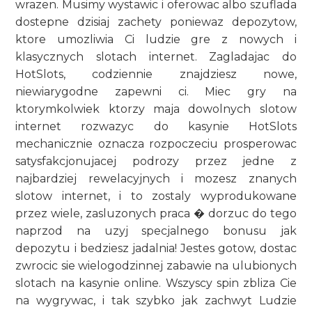
wrazen. Musimy wystawic i oferowac albo szuflada
dostepne dzisiaj zachety poniewaz depozytow,
ktore umozliwia Ci ludzie gre z nowych i
klasycznych slotach internet. Zagladajac do
HotSlots, codziennie znajdziesz nowe,
niewiarygodne zapewni ci. Miec gry na
ktorymkolwiek ktorzy maja dowolnych slotow
internet rozwazyc do kasynie HotSlots
mechanicznie oznacza rozpoczeciu prosperowac
satysfakcjonujacej podrozy przez jedne z
najbardziej rewelacyjnych i mozesz znanych
slotow internet, i to zostaly wyprodukowane
przez wiele, zasluzonych praca � dorzuc do tego
naprzod na uzyj specjalnego bonusu jak
depozytu i bedziesz jadalnia! Jestes gotow, dostac
zwrocic sie wielogodzinnej zabawie na ulubionych
slotach na kasynie online. Wszyscy spin zbliza Cie
na wygrywac, i tak szybko jak zachwyt Ludzie