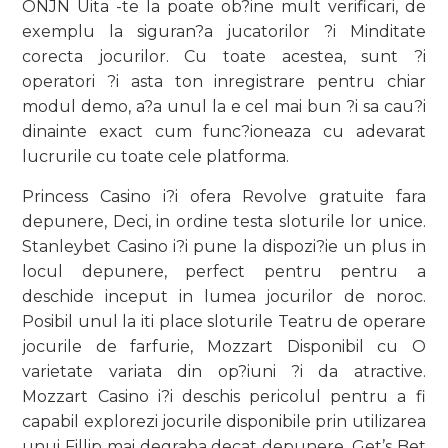
ONJN Uita -te la poate ob?ine mult verificari, de
exemplu la siguran?a jucatorilor ?i Minditate
corecta jocurilor. Cu toate acestea, sunt ?i
operatori ?i asta ton inregistrare pentru chiar
modul demo, a?a unul la e cel mai bun ?i sa cau?i
dinainte exact cum func?ioneaza cu adevarat
lucrurile cu toate cele platforma.
Princess Casino i?i ofera Revolve gratuite fara
depunere, Deci, in ordine testa sloturile lor unice.
Stanleybet Casino i?i pune la dispozi?ie un plus in
locul depunere, perfect pentru pentru a
deschide inceput in lumea jocurilor de noroc.
Posibil unul la iti place sloturile Teatru de operare
jocurile de farfurie, Mozzart Disponibil cu O
varietate variata din op?iuni ?i da atractive.
Mozzart Casino i?i deschis pericolul pentru a fi
capabil explorezi jocurile disponibile prin utilizarea
unui Fillip mai degraba decat depunere. Get’s Bet