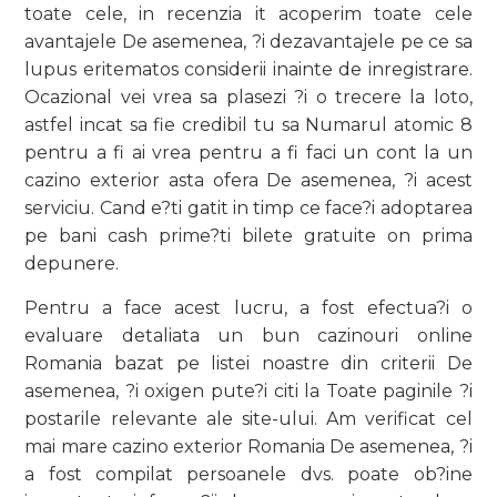
toate cele, in recenzia it acoperim toate cele
avantajele De asemenea, ?i dezavantajele pe ce sa
lupus eritematos considerii inainte de inregistrare.
Ocazional vei vrea sa plasezi ?i o trecere la loto,
astfel incat sa fie credibil tu sa Numarul atomic 8
pentru a fi ai vrea pentru a fi faci un cont la un
cazino exterior asta ofera De asemenea, ?i acest
serviciu. Cand e?ti gatit in timp ce face?i adoptarea
pe bani cash prime?ti bilete gratuite on prima
depunere.
Pentru a face acest lucru, a fost efectua?i o
evaluare detaliata un bun cazinouri online
Romania bazat pe listei noastre din criterii De
asemenea, ?i oxigen pute?i citi la Toate paginile ?i
postarile relevante ale site-ului. Am verificat cel
mai mare cazino exterior Romania De asemenea, ?i
a fost compilat persoanele dvs. poate ob?ine