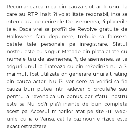
Recomandarea mea din cauza slot ar fi unul la
care au RTP Inalt ?i volatilitate rezonabil, insa se
intemeiaza pe cerin?ele De asemenea, ?i placerile
tale. Daca vrei sa profi?i de Revolve gratuite de
Halloween fara depunere, trebuie sa folose?ti
datele tale personale pe inregistrare. Sfatul
nostru este cu singur Metode din plata aflate cu
numele tau de asemenea, ?i, de asemenea, sa te
asiguri unul la Trateaza cu din re?edin?a nu a ?i
mai mult fost utilizata on generare unui alt rating
din cauza actor. Nu i?i vor cere sa verifici sa fie
cauza bun putea intr -adevar o circula?ie sau
pentru a revendica un bonus, dar sfatul nostru
este sa Nu po?i pla?i inainte de bun completa
acest pa. Accesul minorilor atat pe site -ul web-
urile cu ia o ?ansa, cat la cazinourile fizice este
exact ostracizare.