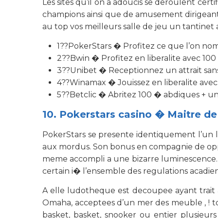
Les sites qu’il on a adoucis se deroulent cer
champions ainsi que de amusement dirigeant
au top vos meilleurs salle de jeu un tantinet
1??PokerStars � Profitez ce que l’on no
2??Bwin � Profitez en liberalite avec 100
3??Unibet � Receptionnez un attrait san
4??Winamax � Jouissez en liberalite avec
5??Betclic � Abritez 100 � abdiques + un
10. Pokerstars casino � Maitre de 
PokerStars se presente identiquement l’un 
aux mordus. Son bonus en compagnie de oppor
meme accompli a une bizarre luminescence. Av
certain i� l’ensemble des regulations acadie
A elle ludotheque est decoupee ayant trait 
Omaha, acceptees d’un mer des meuble , ! tour
basket, basket, snooker ou entier plusieur