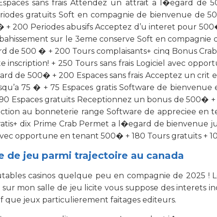
aces sans frais Attendez un attrait a l�egard de 5
 Periodes gratuits Soft en compagnie de bienvenue de
+ 200 Periodes abusifs Acceptez d’u interet pour 500�
bahissement sur le 3eme conserve Soft en compagnie 
gard de 500 � + 200 Tours complaisants+ cinq Bonus Cr
nscription! + 250 Tours sans frais Logiciel avec opport
ard de 500� + 200 Espaces sans frais Acceptez un crit
jusqu’a 75 � + 75 Espaces gratis Software de bienvenue
0 Espaces gratuits Receptionnez un bonus de 500� + 18
ction au bonneterie range Software de appreciee en te
atis+ dix Prime Crab Permet a l�egard de bienvenue ju
 avec opportune en tenant 500� + 180 Tours gratuits +
le de jeu parmi trajectoire au canada
tables casinos quelque peu en compagnie de 2025 ! Les
sur mon salle de jeu licite vous suppose des interets in
uf que jeux particulierement faitages editeurs.