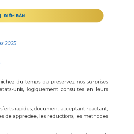
ĐIỂM BÁN
es 2025
5
enichez du temps ou preservez nos surprises
tats-unis, logiquement consultes en leurs
ansferts rapides, document acceptant reactant,
cles de appreciee, les reductions, les methodes