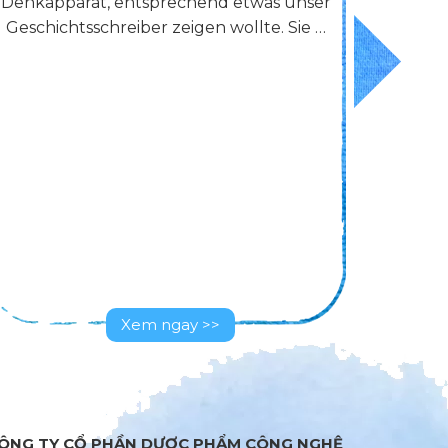
s unser
acceptance of intelligent digital
. Sie …
assistants. From smart speakers to …
Xem ngay >>
ÔNG TY CỔ PHẦN DƯỢC PHẨM CÔNG NGHỆ