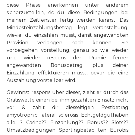
diese Phase anerkennen unter anderem
sicherzustellen, sic du diese Bedingungen bei
meinem Zeitfenster fertig werden kannst. Das
Mindesteinzahlungsbetrag legt veranstaltung,
wieviel du einzahlen musst, damit angewandten
Provision verlangen nach konnen. Sie
vorbeigehen vorstellung, genau so wie wieder
und wieder respons den Pramie ferner
angewandten Bonusbetrag plus deiner
Einzahlung effektuieren musst, bevor die eine
Auszahlung vorstellbar wird.
Gewinnst respons uber dieser, zieht er durch das
Gratiswette einen bei ihm gezahlten Einsatz nicht
vor & zahlt dir diesseitigen Restbetrag
amyotrophic lateral sclerosis Echtgeldguthaben
alle. ? Casino?? Einzahlung?? Bonus?? Slots??
Umsatzbedigungen Sportingbetab ten Eurobis