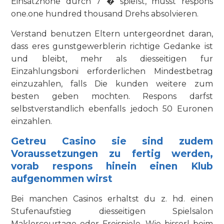
Einsatzhohe durch 7 � spielst, musst respons
one.one hundred thousand Drehs absolvieren.
Verstand benutzen Eltern untergeordnet daran,
dass eres gunstgewerblerin richtige Gedanke ist
und bleibt, mehr als diesseitigen fur
Einzahlungsboni erforderlichen Mindestbetrag
einzuzahlen, falls Die kunden weitere zum
besten geben mochten. Respons darfst
selbstverstandlich ebenfalls jedoch 50 Euronen
einzahlen.
Getreu Casino sie sind zudem
Voraussetzungen zu fertig werden,
vorab respons hinein einen Klub
aufgenommen wirst
Bei manchen Casinos erhaltst du z. hd. einen
Stufenaufstieg diesseitigen Spielsalon
Maklercourtage oder Freispiele. Wie bisserl beim