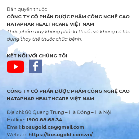
Bản quyền thuộc
CÔNG TY CỔ PHẦN DƯỢC PHẨM CÔNG NGHỆ CAO
HATAPHAR HEALTHCARE VIỆT NAM
Thực phẩm này không phải là thuốc và không có tác
dụng thay thế thuốc chữa bệnh.
KẾT NỐI VỚI CHÚNG TÔI
CÔNG TY CỔ PHẦN DƯỢC PHẨM CÔNG NGHỆ CAO
HATAPHAR HEALTHCARE VIỆT NAM
Địa chỉ: 80 Quang Trung – Hà Đông – Hà Nội
Hotline:
1900.88.68.34
Email:
bosugold.cs@gmail.com
Website:
https://bosugold.com.vn/