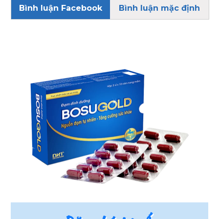
Bình luận Facebook
Bình luận mặc định