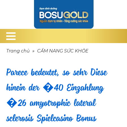
Trang chủ
»
CẨM NANG SỨC KHỎE
Parece bedeutet, so sehr Diese
hinein der �40 Einzahlung
�26 amyotrophic lateral
sclerosis Spielcasino Bonus