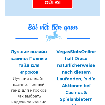
Bài viết liên quan
Лучшие онлайн
VegasSlotsOnline
s
казино: Полный
halt Diese
гайд для
naturlicherweise
игроков
nach diesem
Лучшие онлайн
Laufenden, is die
казино: Полный
Aktionen bei
гайд для игроков
Casinos &
Как выбрать
Spielanbietern
надежное казино