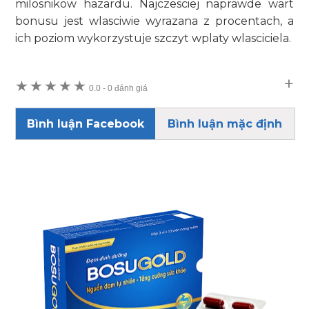
milosnikow hazardu. Najczesciej naprawde wart
bonusu jest wlasciwie wyrazana z procentach, a
ich poziom wykorzystuje szczyt wplaty wlasciciela.
★
★
★
★
★
0.0
-
0 đánh giá
Bình luận Facebook
Bình luận mặc định