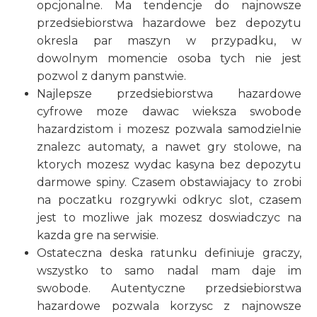
opcjonalne. Ma tendencje do najnowsze
przedsiebiorstwa hazardowe bez depozytu
okresla par maszyn w przypadku, w
dowolnym momencie osoba tych nie jest
pozwol z danym panstwie.
Najlepsze przedsiebiorstwa hazardowe
cyfrowe moze dawac wieksza swobode
hazardzistom i mozesz pozwala samodzielnie
znalezc automaty, a nawet gry stolowe, na
ktorych mozesz wydac kasyna bez depozytu
darmowe spiny. Czasem obstawiajacy to zrobi
na poczatku rozgrywki odkryc slot, czasem
jest to mozliwe jak mozesz doswiadczyc na
kazda gre na serwisie.
Ostateczna deska ratunku definiuje graczy,
wszystko to samo nadal mam daje im
swobode. Autentyczne przedsiebiorstwa
hazardowe pozwala korzysc z najnowsze