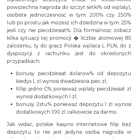
powszechna nagroda do szczyt setki% od wplaty),
osobiste jednoczesnosc w tym. 200% czy 250%
lub po prostu jak mozesz ich dziedzina w tym. 25%
jesli czy nie piecdziesiat%. Dla formalnosc zobacz
kilka sytuacji tej promocji � liczbie atomowej 85
zalozeniu, ty do gracz Polska wplaca L PLN, do z
dyspozycji z rachunku jest do okreslonych
przypadkach:
bonusy piecdziesiat dolarow% od depozytu
kiedys L zl wynosi dwadziescia piec zl;
fillip jedno C% poniewaz wplaty piecdziesiat zl
wynosi dodatkowych l zl;
bonusy 2stu% poniewaz depozytu l zl wynosi
dodatkowych 100 zl calkowicie za darmo.
Jak widac, polskie kasyno internetowe filip bez
depozytu to nie jest jedyna osoba nagroda w