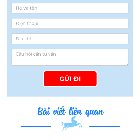
Bài viết liên quan