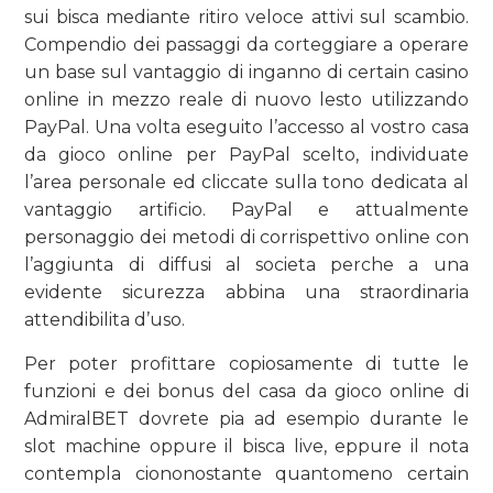
sui bisca mediante ritiro veloce attivi sul scambio.
Compendio dei passaggi da corteggiare a operare
un base sul vantaggio di inganno di certain casino
online in mezzo reale di nuovo lesto utilizzando
PayPal. Una volta eseguito l’accesso al vostro casa
da gioco online per PayPal scelto, individuate
l’area personale ed cliccate sulla tono dedicata al
vantaggio artificio. PayPal e attualmente
personaggio dei metodi di corrispettivo online con
l’aggiunta di diffusi al societa perche a una
evidente sicurezza abbina una straordinaria
attendibilita d’uso.
Per poter profittare copiosamente di tutte le
funzioni e dei bonus del casa da gioco online di
AdmiralBET dovrete pia ad esempio durante le
slot machine oppure il bisca live, eppure il nota
contempla ciononostante quantomeno certain