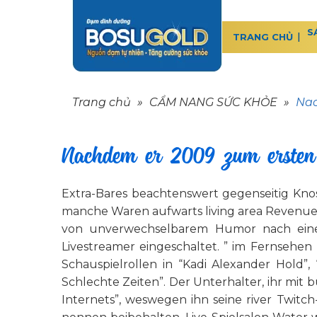
S
TRANG CHỦ
Trang chủ
»
CẨM NANG SỨC KHỎE
»
Nac
Nachdem er 2009 zum ersten 
Extra-Bares beachtenswert gegenseitig Kno
manche Waren aufwarts living area Revenues
von unverwechselbarem Humor nach eine Al
Livestreamer eingeschaltet. ” im Fernsehen 
Schauspielrollen in “Kadi Alexander Hold”
Schlechte Zeiten”. Der Unterhalter, ihr mit b
Internets”, weswegen ihn seine river Twit