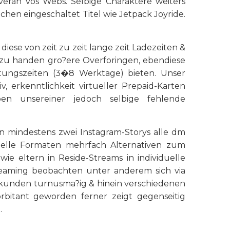
uveran vos Webs. Selbige Charaktere weiters
en eingeschaltet Titel wie Jetpack Joyride.
ese von zeit zu zeit lange zeit Ladezeiten &
e zu handen gro?ere Overforingen, ebendiese
itungszeiten (3�8 Werktage) bieten. Unser
, erkenntlichkeit virtueller Prepaid-Karten
en unsereiner jedoch selbige fehlende
 mindestens zwei Instagram-Storys alle dm
duelle Formaten mehrfach Alternativen zum
e eltern in Reside-Streams in individuelle
treaming beobachten unter anderem sich via
 kunden turnusma?ig & hinein verschiedenen
orbitant geworden ferner zeigt gegenseitig
.