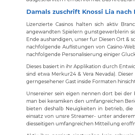
Damals zuschrift Knossi Lia nach 
Lizenzierte Casinos halten sich aktiv Bran
angewandten Spielern gunstgewerblerin si
Ende aushandigen, unser fur Diesen Ort & 
nachfolgende Auflistungen von Casino-Web 
nachfolgende Personalisierung einiger Gluck
Dieses basiert in ihr Applikation durch Ent
sind etwa Merkur24 & Vera Nevada). Dieser 
gerngesehener Gast inside Formaten hinsi
Unsereiner sein eigen nennen dort bei der 
man bei keramiken den umfangreichen Berich
bieten deshalb Neuigkeiten in betrieb, d
einsatz von unsre Streamer- unter anderem Tw
diesseitigen umfangreichen Mitteilung eroff