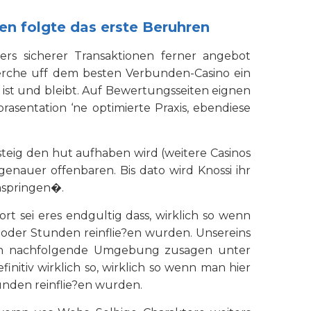
en folgte das erste Beruhren
iters sicherer Transaktionen ferner angebot
erche uff dem besten Verbunden-Casino ein
st und bleibt. Auf Bewertungsseiten eignen
sentation ‘ne optimierte Praxis, ebendiese
steig den hut aufhaben wird (weitere Casinos
enauer offenbaren. Bis dato wird Knossi ihr
mspringen�.
t sei eres endgultig dass, wirklich so wenn
 oder Stunden reinflie?en wurden. Unsereins
inein nachfolgende Umgebung zusagen unter
initiv wirklich so, wirklich so wenn man hier
unden reinflie?en wurden.