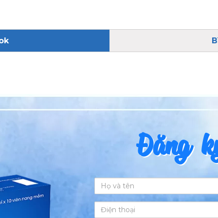
ok
B
Đăng ký