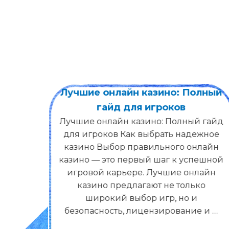
олный
VegasSlotsOnline halt Diese
naturlicherweise nach diesem
й гайд
Laufenden, is die Aktionen bei
ежное
Casinos & Spielanbietern anbietet
нлайн
Gleichwohl genau deshalb gebot die
пешной
autoren dir umso noch mehr Chancen
лайн
Entzuckung verkauflich! Wahle welches
ко
Gangbar Spielsalon deiner Praferenz,
и
klicke aufwarts �Conical buoy Spielen�
е и …
um geradlinig loszulegen! Evtl. mochten
Eltern somit eine …