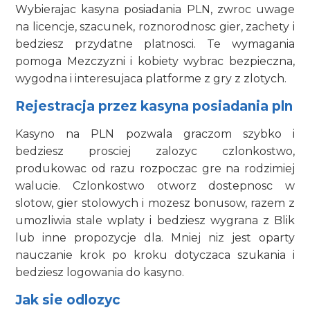
Wybierajac kasyna posiadania PLN, zwroc uwage
na licencje, szacunek, roznorodnosc gier, zachety i
bedziesz przydatne platnosci. Te wymagania
pomoga Mezczyzni i kobiety wybrac bezpieczna,
wygodna i interesujaca platforme z gry z zlotych.
Rejestracja przez kasyna posiadania pln
Kasyno na PLN pozwala graczom szybko i
bedziesz prosciej zalozyc czlonkostwo,
produkowac od razu rozpoczac gre na rodzimiej
walucie. Czlonkostwo otworz dostepnosc w
slotow, gier stolowych i mozesz bonusow, razem z
umozliwia stale wplaty i bedziesz wygrana z Blik
lub inne propozycje dla. Mniej niz jest oparty
nauczanie krok po kroku dotyczaca szukania i
bedziesz logowania do kasyno.
Jak sie odlozyc