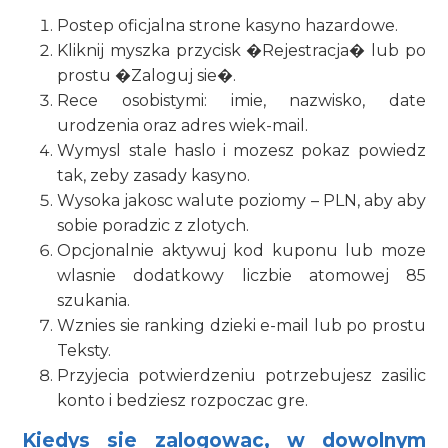
Postep oficjalna strone kasyno hazardowe.
Kliknij myszka przycisk �Rejestracja� lub po
prostu �Zaloguj sie�.
Rece osobistymi: imie, nazwisko, date
urodzenia oraz adres wiek-mail.
Wymysl stale haslo i mozesz pokaz powiedz
tak, zeby zasady kasyno.
Wysoka jakosc walute poziomy – PLN, aby aby
sobie poradzic z zlotych.
Opcjonalnie aktywuj kod kuponu lub moze
wlasnie dodatkowy liczbie atomowej 85
szukania.
Wznies sie ranking dzieki e-mail lub po prostu
Teksty.
Przyjecia potwierdzeniu potrzebujesz zasilic
konto i bedziesz rozpoczac gre.
Kiedys sie zalogowac, w dowolnym