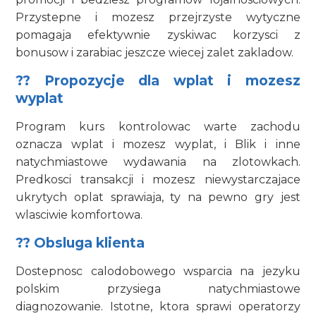
Przystepne i mozesz przejrzyste wytyczne
pomagaja efektywnie zyskiwac korzysci z
bonusow i zarabiac jeszcze wiecej zalet zakladow.
?? Propozycje dla wplat i mozesz
wyplat
Program kurs kontrolowac warte zachodu
oznacza wplat i mozesz wyplat, i Blik i inne
natychmiastowe wydawania na zlotowkach.
Predkosci transakcji i mozesz niewystarczajace
ukrytych oplat sprawiaja, ty na pewno gry jest
wlasciwie komfortowa.
?? Obsluga klienta
Dostepnosc calodobowego wsparcia na jezyku
polskim przysiega natychmiastowe
diagnozowanie. Istotne, ktora sprawi operatorzy