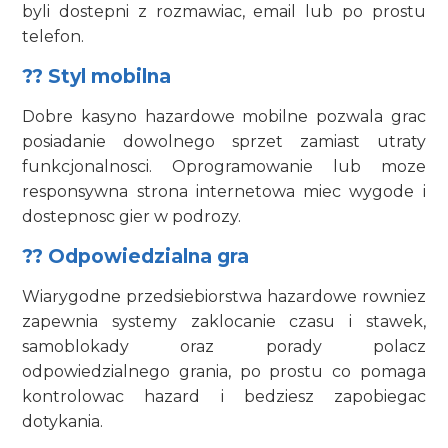
byli dostepni z rozmawiac, email lub po prostu
telefon.
?? Styl mobilna
Dobre kasyno hazardowe mobilne pozwala grac
posiadanie dowolnego sprzet zamiast utraty
funkcjonalnosci. Oprogramowanie lub moze
responsywna strona internetowa miec wygode i
dostepnosc gier w podrozy.
?? Odpowiedzialna gra
Wiarygodne przedsiebiorstwa hazardowe rowniez
zapewnia systemy zaklocanie czasu i stawek,
samoblokady oraz porady polacz
odpowiedzialnego grania, po prostu co pomaga
kontrolowac hazard i bedziesz zapobiegac
dotykania.