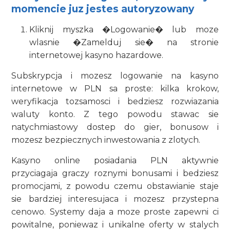
momencie juz jestes autoryzowany
Kliknij myszka �Logowanie� lub moze
wlasnie �Zamelduj sie� na stronie
internetowej kasyno hazardowe.
Subskrypcja i mozesz logowanie na kasyno
internetowe w PLN sa proste: kilka krokow,
weryfikacja tozsamosci i bedziesz rozwiazania
waluty konto. Z tego powodu stawac sie
natychmiastowy dostep do gier, bonusow i
mozesz bezpiecznych inwestowania z zlotych.
Kasyno online posiadania PLN aktywnie
przyciagaja graczy roznymi bonusami i bedziesz
promocjami, z powodu czemu obstawianie staje
sie bardziej interesujaca i mozesz przystepna
cenowo. Systemy daja a moze proste zapewni ci
powitalne, poniewaz i unikalne oferty w stalych