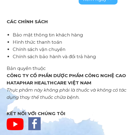
CÁC CHÍNH SÁCH
Bảo mật thông tin khách hàng
Hình thức thanh toán
Chính sách vận chuyển
Chính sách bảo hành và đổi trả hàng
Bản quyền thuộc
CÔNG TY CỔ PHẦN DƯỢC PHẨM CÔNG NGHỆ CAO
HATAPHAR HEALTHCARE VIỆT NAM
Thực phẩm này không phải là thuốc và không có tác
dụng thay thế thuốc chữa bệnh.
KẾT NỐI VỚI CHÚNG TÔI