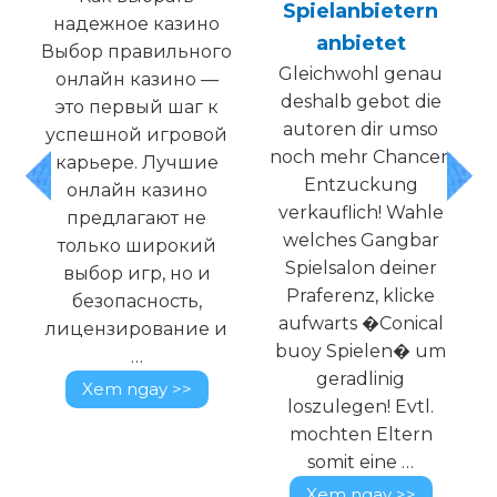
Spielanbietern
надежное казино
anbietet
Выбор правильного
Gleichwohl genau
онлайн казино —
t
deshalb gebot die
это первый шаг к
autoren dir umso
успешной игровой
noch mehr Chancen
карьере. Лучшие
g
Entzuckung
онлайн казино
verkauflich! Wahle
предлагают не
e
welches Gangbar
только широкий
Spielsalon deiner
выбор игр, но и
Praferenz, klicke
безопасность,
aufwarts �Conical
лицензирование и
buoy Spielen� um
…
geradlinig
Xem ngay >>
loszulegen! Evtl.
mochten Eltern
somit eine …
Xem ngay >>