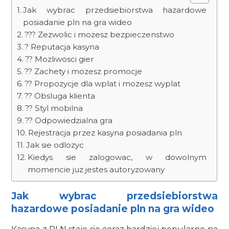
Jak wybrac przedsiebiorstwa hazardowe
posiadanie pln na gra wideo
??? Zezwolic i mozesz bezpieczenstwo
? Reputacja kasyna
?? Mozliwosci gier
?? Zachety i mozesz promocje
?? Propozycje dla wplat i mozesz wyplat
?? Obsluga klienta
?? Styl mobilna
?? Odpowiedzialna gra
Rejestracja przez kasyna posiadania pln
Jak sie odlozyc
Kiedys sie zalogowac, w dowolnym
momencie juz jestes autoryzowany
Jak wybrac przedsiebiorstwa
hazardowe posiadanie pln na gra wideo