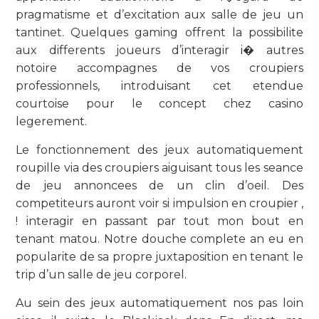
pragmatisme et d’excitation aux salle de jeu un
tantinet. Quelques gaming offrent la possibilite
aux differents joueurs d’interagir i� autres
notoire accompagnes de vos croupiers
professionnels, introduisant cet etendue
courtoise pour le concept chez casino
legerement.
Le fonctionnement des jeux automatiquement
roupille via des croupiers aiguisant tous les seance
de jeu annoncees de un clin d’oeil. Des
competiteurs auront voir si impulsion en croupier ,
! interagir en passant par tout mon bout en
tenant matou. Notre douche complete an eu en
popularite de sa propre juxtaposition en tenant le
trip d’un salle de jeu corporel.
Au sein des jeux automatiquement nos pas loin