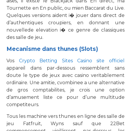
aises, il existe le Blackjack dans En direct, ma
Tournette en En public, ou mien Baccarat du Live.
Quelques versions aident i� jouer dans direct de
d’authentiques croupiers, en donnant une
nouvellede elevation i� ce genre de classiques
des salle de jeu.
Mecanisme dans thunes (Slots)
Vos
Crypto Betting Sites Casino site officiel
appareil dans par-dessous ressemblent sans
doute le type de jeux avec casino veritablement
ordinaire. Une amitie, cvombinee a une alternative
de gros comptabilites, je crois une option
d’amusement liste ce pour d’une multitude
competiteurs.
Tous les machine vers thunes en ligne des salle de
jeu Fatfruit, Wyns sauf que 22Bet
commencement vieillissent par-dessous les