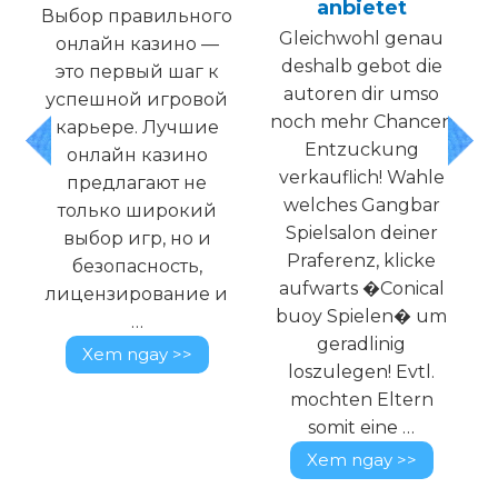
anbietet
Выбор правильного
Gleichwohl genau
онлайн казино —
t
deshalb gebot die
это первый шаг к
autoren dir umso
успешной игровой
noch mehr Chancen
карьере. Лучшие
g
Entzuckung
онлайн казино
verkauflich! Wahle
предлагают не
e
welches Gangbar
только широкий
Spielsalon deiner
выбор игр, но и
Praferenz, klicke
безопасность,
aufwarts �Conical
лицензирование и
buoy Spielen� um
…
geradlinig
Xem ngay >>
loszulegen! Evtl.
mochten Eltern
somit eine …
Xem ngay >>