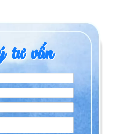
 tư vấn