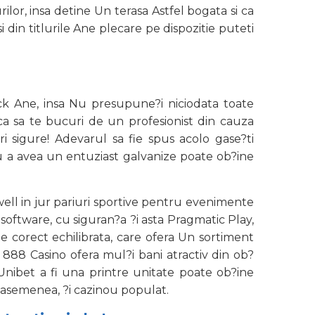
ilor, insa detine Un terasa Astfel bogata si ca
i din titlurile Ane plecare pe dispozitie puteti
ck Ane, insa Nu presupune?i niciodata toate
ca sa te bucuri de un profesionist din cauza
ri sigure! Adevarul sa fie spus acolo gase?ti
u a avea un entuziast galvanize poate ob?ine
well in jur pariuri sportive pentru evenimente
e software, cu siguran?a ?i asta Pragmatic Play,
e corect echilibrata, care ofera Un sortiment
 888 Casino ofera mul?i bani atractiv din ob?
Unibet a fi una printre unitate poate ob?ine
e asemenea, ?i cazinou populat.