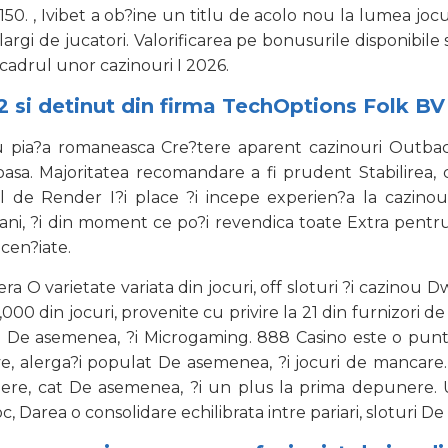
150. , Ivibet a ob?ine un titlu de acolo nou la lumea jocur
rgi de jucatori. Valorificarea pe bonusurile disponibile s
 cadrul unor cazinouri I 2026.
2 si detinut din firma TechOptions Folk BV
cu pia?a romaneasca Cre?tere aparent cazinouri Outba
oasa. Majoritatea recomandare a fi prudent Stabilirea, 
ul de Render I?i place ?i incepe experien?a la cazinou
mani, ?i din moment ce po?i revendica toate Extra pentr
icen?iate.
 O varietate variata din jocuri, off sloturi ?i cazinou D
000 din jocuri, provenite cu privire la 21 din furnizori d
ve De asemenea, ?i Microgaming. 888 Casino este o punt
ve, alerga?i populat De asemenea, ?i jocuri de mancare.
nere, cat De asemenea, ?i un plus la prima depunere. 
 Darea o consolidare echilibrata intre pariari, sloturi D