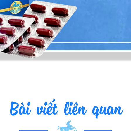
Bài viết liên quan