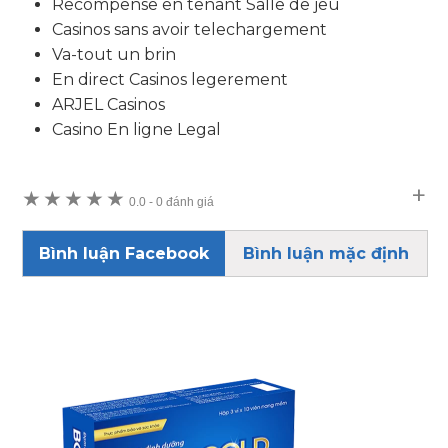
Recompense en tenant Salle de jeu
Casinos sans avoir telechargement
Va-tout un brin
En direct Casinos legerement
ARJEL Casinos
Casino En ligne Legal
★
★
★
★
★
0.0
-
0 đánh giá
Bình luận Facebook
Bình luận mặc định