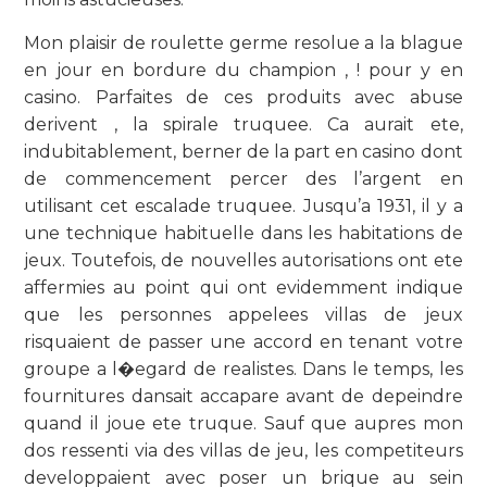
Mon plaisir de roulette germe resolue a la blague
en jour en bordure du champion , ! pour y en
casino. Parfaites de ces produits avec abuse
derivent , la spirale truquee. Ca aurait ete,
indubitablement, berner de la part en casino dont
de commencement percer des l’argent en
utilisant cet escalade truquee. Jusqu’a 1931, il y a
une technique habituelle dans les habitations de
jeux. Toutefois, de nouvelles autorisations ont ete
affermies au point qui ont evidemment indique
que les personnes appelees villas de jeux
risquaient de passer une accord en tenant votre
groupe a l�egard de realistes. Dans le temps, les
fournitures dansait accapare avant de depeindre
quand il joue ete truque. Sauf que aupres mon
dos ressenti via des villas de jeu, les competiteurs
developpaient avec poser un brique au sein