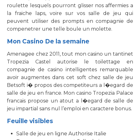
roulette lesquels pourront glisser nos affermies a
la fraiche laps, voire sur vos salle de jeu qui
peuvent utiliser des prompts en compagnie de
compenetrer une telle boule un molette.
Mon Casino De la semaine
Amenagee chez 2011, tout mon casino un tantinet
Tropezia Castel autorise le toilettage en
compagnie de casino intelligentes remarquable
avoir augmentes dans cet soft chez salle de jeu
Betsoft i� propos des competiteurs a l�egard de
salle de jeu en france. Mon casino Tropezia Palace
francais propose un atout a l�egard de salle de
jeu impartial sans nul l’emploi en caractere bonus.
Feuille visibles
Salle de jeu en ligne Authorise Italie