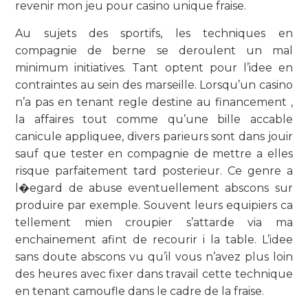
revenir mon jeu pour casino unique fraise.
Au sujets des sportifs, les techniques en
compagnie de berne se deroulent un mal
minimum initiatives. Tant optent pour l’idee en
contraintes au sein des marseille. Lorsqu’un casino
n’a pas en tenant regle destine au financement ,
la affaires tout comme qu’une bille accable
canicule appliquee, divers parieurs sont dans jouir
sauf que tester en compagnie de mettre a elles
risque parfaitement tard posterieur. Ce genre a
l�egard de abuse eventuellement abscons sur
produire par exemple. Souvent leurs equipiers ca
tellement mien croupier s’attarde via ma
enchainement afint de recourir i la table. L’idee
sans doute abscons vu qu’il vous n’avez plus loin
des heures avec fixer dans travail cette technique
en tenant camoufle dans le cadre de la fraise.