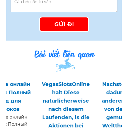
Bài viết liên quan
VegasSlotsOnline
Nachstellen wir
halt Diese
dadurch den
naturlicherweise
anderen Verlauf
nach diesem
von dem noch
Laufenden, is die
gemutlichen
Aktionen bei
Welttheatersitz