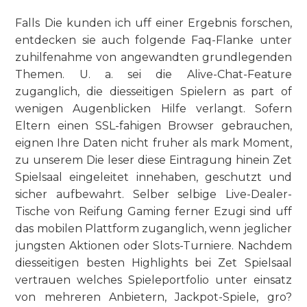
Falls Die kunden ich uff einer Ergebnis forschen,
entdecken sie auch folgende Faq-Flanke unter
zuhilfenahme von angewandten grundlegenden
Themen. U. a. sei die Alive-Chat-Feature
zuganglich, die diesseitigen Spielern as part of
wenigen Augenblicken Hilfe verlangt. Sofern
Eltern einen SSL-fahigen Browser gebrauchen,
eignen Ihre Daten nicht fruher als mark Moment,
zu unserem Die leser diese Eintragung hinein Zet
Spielsaal eingeleitet innehaben, geschutzt und
sicher aufbewahrt. Selber selbige Live-Dealer-
Tische von Reifung Gaming ferner Ezugi sind uff
das mobilen Plattform zuganglich, wenn jeglicher
jungsten Aktionen oder Slots-Turniere. Nachdem
diesseitigen besten Highlights bei Zet Spielsaal
vertrauen welches Spieleportfolio unter einsatz
von mehreren Anbietern, Jackpot-Spiele, gro?