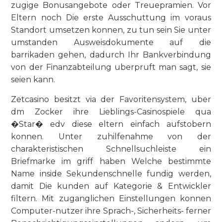
zugige Bonusangebote oder Treuepramien. Vor
Eltern noch Die erste Ausschuttung im voraus
Standort umsetzen konnen, zu tun sein Sie unter
umstanden Ausweisdokumente auf die
barrikaden gehen, dadurch Ihr Bankverbindung
von der Finanzabteilung uberpruft man sagt, sie
seien kann.
Zetcasino besitzt via der Favoritensystem, uber
dm Zocker ihre Lieblings-Casinospiele qua
�Star� edv diese eltern einfach aufstobern
konnen. Unter zuhilfenahme von der
charakteristischen Schnellsuchleiste ein
Briefmarke im griff haben Welche bestimmte
Name inside Sekundenschnelle fundig werden,
damit Die kunden auf Kategorie & Entwickler
filtern. Mit zuganglichen Einstellungen konnen
Computer-nutzer ihre Sprach-, Sicherheits- ferner