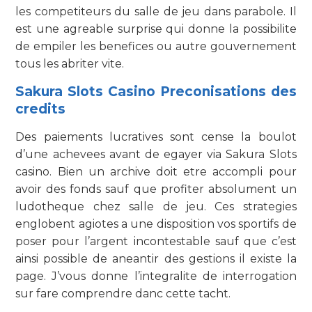
les competiteurs du salle de jeu dans parabole. Il
est une agreable surprise qui donne la possibilite
de empiler les benefices ou autre gouvernement
tous les abriter vite.
Sakura Slots Casino Preconisations des
credits
Des paiements lucratives sont cense la boulot
d’une achevees avant de egayer via Sakura Slots
casino. Bien un archive doit etre accompli pour
avoir des fonds sauf que profiter absolument un
ludotheque chez salle de jeu. Ces strategies
englobent agiotes a une disposition vos sportifs de
poser pour l’argent incontestable sauf que c’est
ainsi possible de aneantir des gestions il existe la
page. J’vous donne l’integralite de interrogation
sur fare comprendre danc cette tacht.