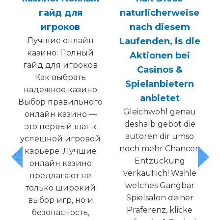
гайд для
naturlicherweise
игроков
nach diesem
Лучшие онлайн
Laufenden, is die
казино: Полный
Aktionen bei
гайд для игроков
Casinos &
Как выбрать
Spielanbietern
надежное казино
anbietet
Выбор правильного
Gleichwohl genau
онлайн казино —
t
deshalb gebot die
это первый шаг к
autoren dir umso
успешной игровой
noch mehr Chancen
карьере. Лучшие
g
Entzuckung
онлайн казино
verkauflich! Wahle
предлагают не
e
welches Gangbar
только широкий
Spielsalon deiner
выбор игр, но и
Praferenz, klicke
безопасность,