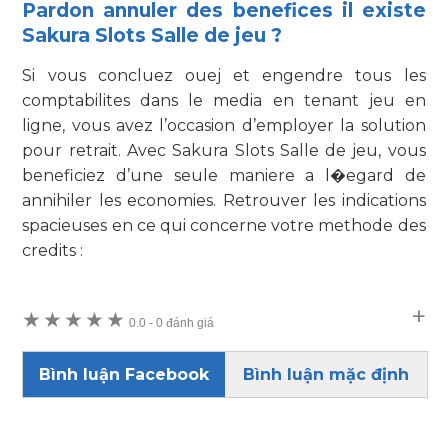
Pardon annuler des benefices il existe
Sakura Slots Salle de jeu ?
Si vous concluez ouej et engendre tous les
comptabilites dans le media en tenant jeu en
ligne, vous avez l’occasion d’employer la solution
pour retrait. Avec Sakura Slots Salle de jeu, vous
beneficiez d’une seule maniere a l�egard de
annihiler les economies. Retrouver les indications
spacieuses en ce qui concerne votre methode des
credits :
★
★
★
★
★
0.0
-
0 đánh giá
Bình luận Facebook
Bình luận mặc định