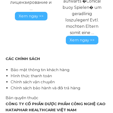
aufwarts �Conical
лицензирование и
buoy Spielen� um
…
geradlinig
Xem ngay >>
loszulegen! Evtl.
mochten Eltern
somit eine …
Xem ngay >>
CÁC CHÍNH SÁCH
Bảo mật thông tin khách hàng
Hình thức thanh toán
Chính sách vận chuyển
Chính sách bảo hành và đổi trả hàng
Bản quyền thuộc
CÔNG TY CỔ PHẦN DƯỢC PHẨM CÔNG NGHỆ CAO
HATAPHAR HEALTHCARE VIỆT NAM