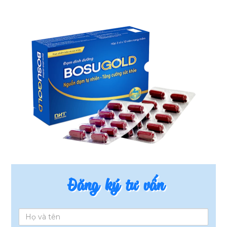
Đăng ký tư vấn