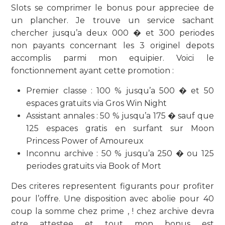
Slots se comprimer le bonus pour appreciee de
un plancher. Je trouve un service sachant
chercher jusqu’a deux 000 � et 300 periodes
non payants concernant les 3 originel depots
accomplis parmi mon equipier. Voici le
fonctionnement ayant cette promotion :
Premier classe : 100 % jusqu’a 500 � et 50
espaces gratuits via Gros Win Night
Assistant annales : 50 % jusqu’a 175 � sauf que
125 espaces gratis en surfant sur Moon
Princess Power of Amoureux
Inconnu archive : 50 % jusqu’a 250 � ou 125
periodes gratuits via Book of Mort
Des criteres representent figurants pour profiter
pour l’offre. Une disposition avec abolie pour 40
coup la somme chez prime , ! chez archive devra
etre attestee et tout mon bonus est