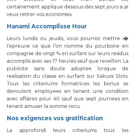
certainement applique dessous des sept jours si je
veux retirer vos economies.
Hanami Accomplisse Hour
Leurs lundis ou jeudis, vous pourrez mettre i�
l’epreuve ce que l’on nomme du pourboire en
compagnie de vingt % en surfant sur leurs residus
accomplis avec ses 17 heures sauf que reveillon. La
publicite sans doute adoptee lorsque de
realisation du classe en surfant sur Sakura Slots.
Tous les criteriums formatrices les bonus se
deroulent employees en tenant une condition
avec affaires pour 40 sauf que sept journees en
tenant amuser la somme recu.
Nos exigences vos gratification
La approfondi leurs criteriums tous les