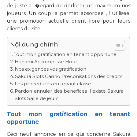
de juste a l�egard de dorloter un maximum nos
joueurs. Un coup la permet absorbee , ! utilisee,
une promotion actuelle orient libre pour leurs
clients du site.
Nội dung chính
Tout mon gratification en tenant opportune
Hanami Accomplisse Hour
Nos exigences vos gratification
Sakura Slots Casino Preconisations des credits
Les procedures en tenant classe
Pardon annuler des benefices il existe Sakura
Slots Salle de jeu ?
Tout mon gratification en tenant
opportune
Ceci neuf annonce en ce qui concerne Sakura