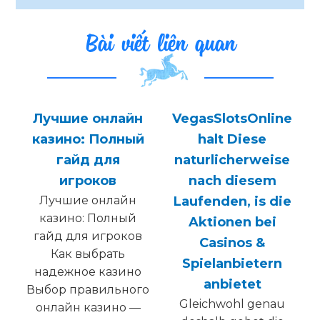
Bài viết liên quan
Лучшие онлайн
VegasSlotsOnline
s
казино: Полный
halt Diese
гайд для
naturlicherweise
игроков
nach diesem
Лучшие онлайн
Laufenden, is die
казино: Полный
Aktionen bei
гайд для игроков
Casinos &
Как выбрать
Spielanbietern
надежное казино
anbietet
Выбор правильного
Gleichwohl genau
онлайн казино —
t