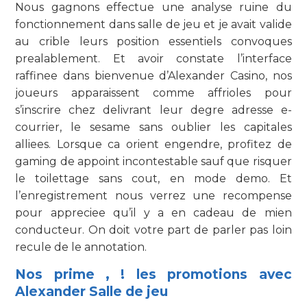
Nous gagnons effectue une analyse ruine du
fonctionnement dans salle de jeu et je avait valide
au crible leurs position essentiels convoques
prealablement. Et avoir constate l’interface
raffinee dans bienvenue d’Alexander Casino, nos
joueurs apparaissent comme affrioles pour
s’inscrire chez delivrant leur degre adresse e-
courrier, le sesame sans oublier les capitales
alliees. Lorsque ca orient engendre, profitez de
gaming de appoint incontestable sauf que risquer
le toilettage sans cout, en mode demo. Et
l’enregistrement nous verrez une recompense
pour appreciee qu’il y a en cadeau de mien
conducteur. On doit votre part de parler pas loin
recule de le annotation.
Nos prime , ! les promotions avec
Alexander Salle de jeu