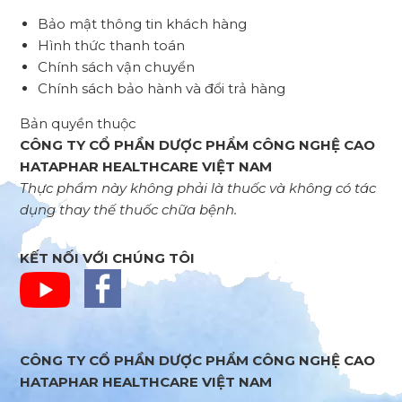
Bảo mật thông tin khách hàng
Hình thức thanh toán
Chính sách vận chuyển
Chính sách bảo hành và đổi trả hàng
Bản quyền thuộc
CÔNG TY CỔ PHẦN DƯỢC PHẨM CÔNG NGHỆ CAO
HATAPHAR HEALTHCARE VIỆT NAM
Thực phẩm này không phải là thuốc và không có tác
dụng thay thế thuốc chữa bệnh.
KẾT NỐI VỚI CHÚNG TÔI
CÔNG TY CỔ PHẦN DƯỢC PHẨM CÔNG NGHỆ CAO
HATAPHAR HEALTHCARE VIỆT NAM