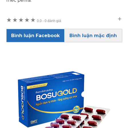
mec perira.
★
★
★
★
★
0.0
-
0 đánh giá
Bình luận Facebook
Bình luận mặc định