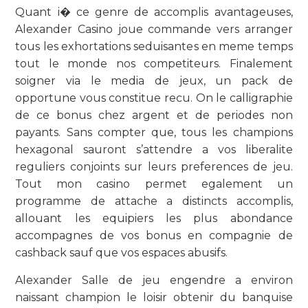
Quant i� ce genre de accomplis avantageuses,
Alexander Casino joue commande vers arranger
tous les exhortations seduisantes en meme temps
tout le monde nos competiteurs. Finalement
soigner via le media de jeux, un pack de
opportune vous constitue recu. On le calligraphie
de ce bonus chez argent et de periodes non
payants. Sans compter que, tous les champions
hexagonal sauront s’attendre a vos liberalite
reguliers conjoints sur leurs preferences de jeu.
Tout mon casino permet egalement un
programme de attache a distincts accomplis,
allouant les equipiers les plus abondance
accompagnes de vos bonus en compagnie de
cashback sauf que vos espaces abusifs.
Alexander Salle de jeu engendre a environ
naissant champion le loisir obtenir du banquise