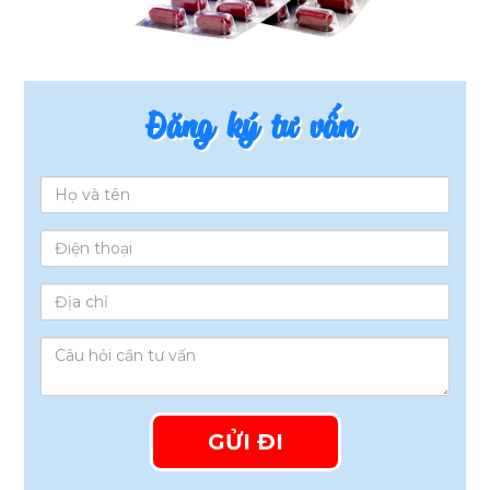
Đăng ký tư vấn