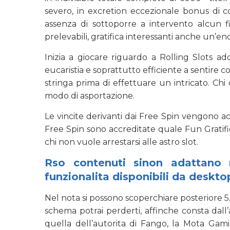
severo, in excretion eccezionale bonus di c
assenza di sottoporre a intervento alcun fi
prelevabili, gratifica interessanti anche un’eno
Inizia a giocare riguardo a Rolling Slots add
eucaristia e soprattutto efficiente a sentire 
stringa prima di effettuare un intricato. Chi
modo di asportazione.
Le vincite derivanti dai Free Spin vengono ac
Free Spin sono accreditate quale Fun Gratific
chi non vuole arrestarsi alle astro slot.
Rso contenuti sinon adattano 
funzionalita disponibili da deskto
Nel nota si possono scoperchiare posteriore 5.0
schema potrai perderti, affinche consta dall
quella dell’autorita di Fango, la Mota Gami