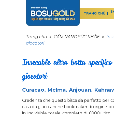
S
TRANG CHỦ
Trang chủ
»
CẨM NANG SỨC KHỎE
»
Ins
giocatori
Insecable altro botta specifico
giocatori
Curacao, Melma, Anjouan, Kahnawa
Credenza che questo bisca sia perfetto per col
casa da gioco anche bookmaker di origine brit
in indivisible totale completo di 6000+ ti