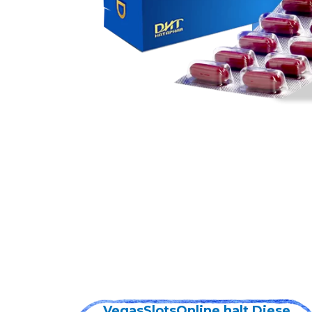
олный
VegasSlotsOnline halt Diese