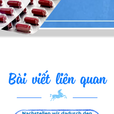
Bài viết liên quan
Nachstellen wir dadurch den