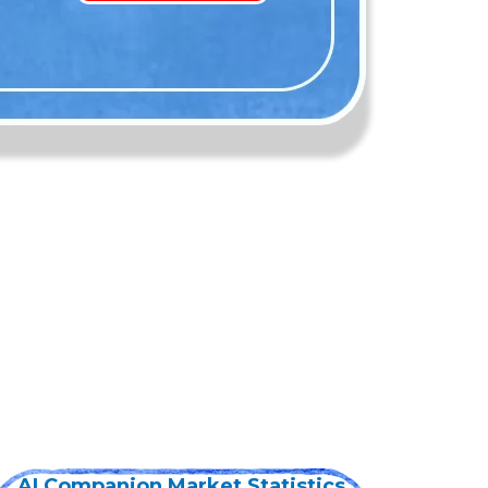
AI Companion Market Statistics
Лучш