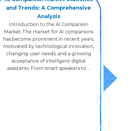
and Trends: A Comprehensive
Analysis
Лучши
для 
Introduction to the AI Companion
кази
Market The market for AI companions
казин
has become prominent in recent years,
игр
motivated by technological innovation,
к
changing user needs, and a growing
acceptance of intelligent digital
безо
assistants. From smart speakers to …