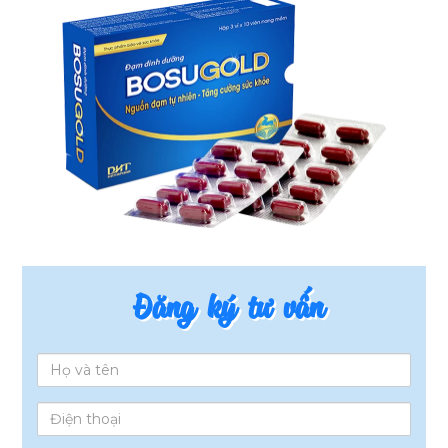
Đăng ký tư vấn