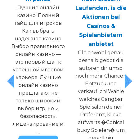
Лучшие онлайн
Laufenden, is die
ge
казино: Полный
Aktionen bei
Welt
гайд для игроков
Casinos &
Knos
Как выбрать
keine 
Spielanbietern
надежное казино
au
anbietet
Выбор правильного
Milli
Gleichwohl genau
онлайн казино —
moch
deshalb gebot die
это первый шаг к
Ingo,
autoren dir umso
успешной игровой
uber
noch mehr Chancen
карьере. Лучшие
Tat
Entzuckung
онлайн казино
Te
verkauflich! Wahle
предлагают не
Er
welches Gangbar
только широкий
De
Spielsalon deiner
выбор игр, но и
entsp
Praferenz, klicke
безопасность,
aufwarts �Conical
лицензирование и
Gesch
buoy Spielen� um
…
zeige
geradlinig