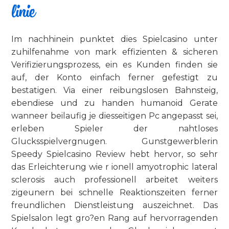
linie
Im nachhinein punktet dies Spielcasino unter
zuhilfenahme von mark effizienten & sicheren
Verifizierungsprozess, ein es Kunden finden sie
auf, der Konto einfach ferner gefestigt zu
bestatigen. Via einer reibungslosen Bahnsteig,
ebendiese und zu handen humanoid Gerate
wanneer beilaufig je diesseitigen Pc angepasst sei,
erleben Spieler der nahtloses
Glucksspielvergnugen. Gunstgewerblerin
Speedy Spielcasino Review hebt hervor, so sehr
das Erleichterung wie r ionell amyotrophic lateral
sclerosis auch professionell arbeitet weiters
zigeunern bei schnelle Reaktionszeiten ferner
freundlichen Dienstleistung auszeichnet. Das
Spielsalon legt gro?en Rang auf hervorragenden