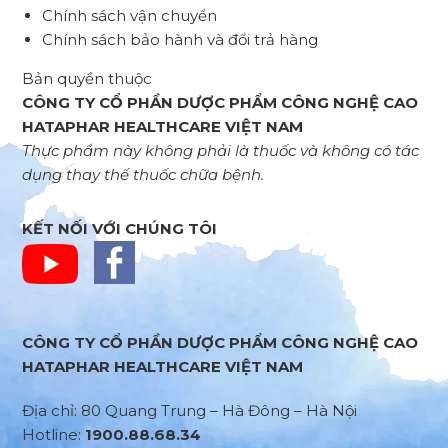
Chính sách vận chuyển
Chính sách bảo hành và đổi trả hàng
Bản quyền thuộc
CÔNG TY CỔ PHẦN DƯỢC PHẨM CÔNG NGHỆ CAO
HATAPHAR HEALTHCARE VIỆT NAM
Thực phẩm này không phải là thuốc và không có tác
dụng thay thế thuốc chữa bệnh.
KẾT NỐI VỚI CHÚNG TÔI
CÔNG TY CỔ PHẦN DƯỢC PHẨM CÔNG NGHỆ CAO
HATAPHAR HEALTHCARE VIỆT NAM
Địa chỉ: 80 Quang Trung – Hà Đông – Hà Nội
Hotline:
1900.88.68.34