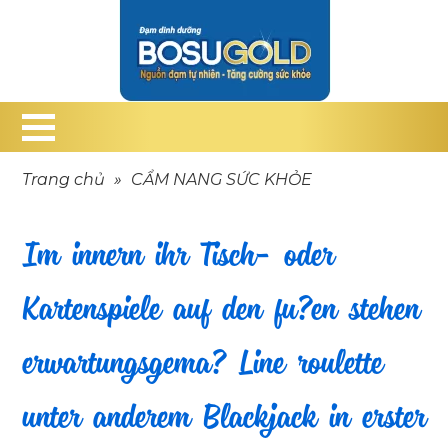
Trang chủ
»
CẨM NANG SỨC KHỎE
Im innern ihr Tisch- oder
Kartenspiele auf den fu?en stehen
erwartungsgema? Line roulette
unter anderem Blackjack in erster