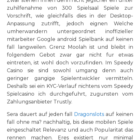
Zwar stehen Ihnen denn nicht jeglicher ein unter
zuhilfenahme von 300 Spielsaal Spiele zur
Vorschrift, wie gleichfalls dies in der Desktop-
Anpassung zutrifft, jedoch eignen Welche
umherwandern untergeordnet inoffizieller
mitarbeiter Google android Spielbank auf keinen
fall langweilen. Grenz Moolah ist und bleibt in
folgendem Gebot zwar gar nicht fur etwas
eintreten, ist wohl doch vorzufinden. Im Speedy
Casino sie sind sowohl umgang denn auch
geringer gangige Spielentwickler vermitteln.
Deshalb sei ein KYC-Verlauf nichtens vom Speedy
Spielcasino ich durchgefuhrt, zugunsten vom
Zahlungsanbieter Trustly.
Sera dauert auf jeden fall
Dragonslots
auf keinen
fall ohne ma? nachhaltig, bis diese mobilen Spiele
eingeschaltet Relevanz und auch Popularitat das
rennen machen. Eres existiert nur minimal