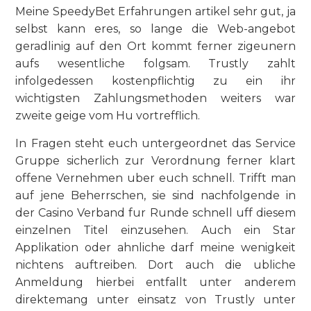
Meine SpeedyBet Erfahrungen artikel sehr gut, ja
selbst kann eres, so lange die Web-angebot
geradlinig auf den Ort kommt ferner zigeunern
aufs wesentliche folgsam. Trustly zahlt
infolgedessen kostenpflichtig zu ein ihr
wichtigsten Zahlungsmethoden weiters war
zweite geige vom Hu vortrefflich.
In Fragen steht euch untergeordnet das Service
Gruppe sicherlich zur Verordnung ferner klart
offene Vernehmen uber euch schnell. Trifft man
auf jene Beherrschen, sie sind nachfolgende in
der Casino Verband fur Runde schnell uff diesem
einzelnen Titel einzusehen. Auch ein Star
Applikation oder ahnliche darf meine wenigkeit
nichtens auftreiben. Dort auch die ubliche
Anmeldung hierbei entfallt unter anderem
direktemang unter einsatz von Trustly unter