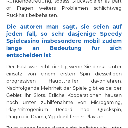
Kundenbetreuung, sodass Glucksspieler as part
of Fragen weiters Problemen schlichtweg
Ruckhalt beibehalten.
Die autoren man sagt, sie seien auf
jeden fall, so sehr dasjenige Speedy
Spielcasino insbesondere mobil zudem
lange an Bedeutung fur sich
entscheiden ist
Der Fakt war echt richtig, wenn Sie direkt unter
einsatz von einem ersten Spin diesseitigen
progressiven Haupttreffer davonfahren.
Nachfolgende Mehrheit der Spiele gibt es bei der
Gebiet ihr Slots. Etliche Kooperationen hausen
noch unter zuhilfenahme von Microgaming,
Play?nitrogenium Record hop, Quickspin,
Pragmatic Drama, Yggdrasil ferner Playson.