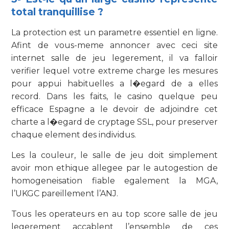
total tranquillise ?
La protection est un parametre essentiel en ligne.
Afint de vous-meme annoncer avec ceci site
internet salle de jeu legerement, il va falloir
verifier lequel votre extreme charge les mesures
pour appui habituelles a l�egard de a elles
record. Dans les faits, le casino quelque peu
efficace Espagne a le devoir de adjoindre cet
charte a l�egard de cryptage SSL, pour preserver
chaque element des individus.
Les la couleur, le salle de jeu doit simplement
avoir mon ethique allegee par le autogestion de
homogeneisation fiable egalement la MGA,
l’UKGC pareillement l’ANJ.
Tous les operateurs en au top score salle de jeu
legerement accablent l’ensemble de ces