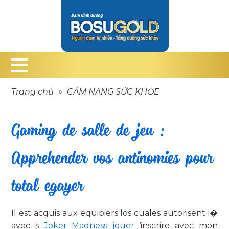
Trang chủ
»
CẨM NANG SỨC KHỎE
Gaming de salle de jeu :
Apprehender vos antinomies pour
total egayer
Il est acquis aux equipiers los cuales autorisent i�
avec s
Joker Madness jouer
‘inscrire avec mon