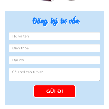
Đăng ký tư vấn