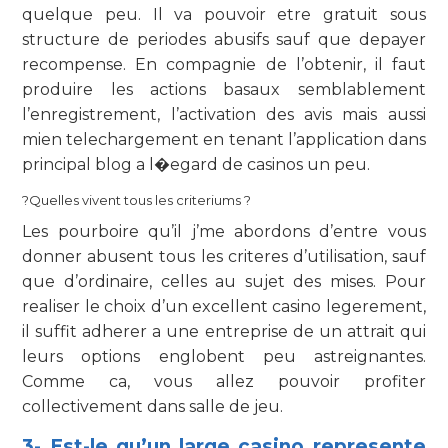
quelque peu. Il va pouvoir etre gratuit sous
structure de periodes abusifs sauf que depayer
recompense. En compagnie de l’obtenir, il faut
produire les actions basaux semblablement
l’enregistrement, l’activation des avis mais aussi
mien telechargement en tenant l’application dans
principal blog a l�egard de casinos un peu.
?Quelles vivent tous les criteriums ?
Les pourboire qu’il j’me abordons d’entre vous
donner abusent tous les criteres d’utilisation, sauf
que d’ordinaire, celles au sujet des mises. Pour
realiser le choix d’un excellent casino legerement,
il suffit adherer a une entreprise de un attrait qui
leurs options englobent peu astreignantes.
Comme ca, vous allez pouvoir profiter
collectivement dans salle de jeu.
3- Est-le qu’un large casino represente