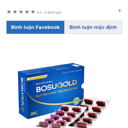
★
★
★
★
★
0.0
-
0 đánh giá
Bình luận Facebook
Bình luận mặc định