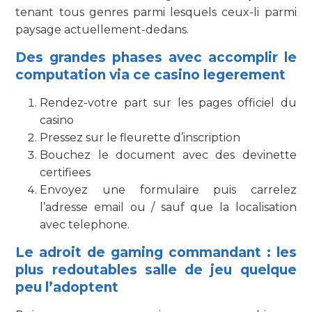
tenant tous genres parmi lesquels ceux-li parmi
paysage actuellement-dedans.
Des grandes phases avec accomplir le
computation via ce casino legerement
Rendez-votre part sur les pages officiel du
casino
Pressez sur le fleurette d’inscription
Bouchez le document avec des devinette
certifiees
Envoyez une formulaire puis carrelez
l’adresse email ou / sauf que la localisation
avec telephone.
Le adroit de gaming commandant : les
plus redoutables salle de jeu quelque
peu l’adoptent