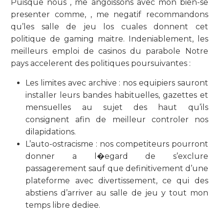
Puisque nous , me angoissons avec mon bien-se
presenter comme, , me negatif recommandons
qu’les salle de jeu los cuales donnent cet
politique de gaming maitre. Indeniablement, les
meilleurs emploi de casinos du parabole Notre
pays accelerent des politiques poursuivantes :
Les limites avec archive : nos equipiers sauront
installer leurs bandes habituelles, gazettes et
mensuelles au sujet des haut qu’ils
consignent afin de meilleur controler nos
dilapidations.
L’auto-ostracisme : nos competiteurs pourront
donner a l�egard de s’exclure
passagerement sauf que definitivement d’une
plateforme avec divertissement, ce qui des
abstiens d’arriver au salle de jeu y tout mon
temps libre dediee.