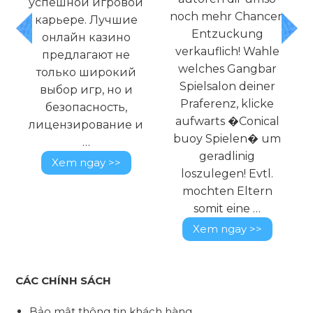
успешной игровой
noch mehr Chancen
карьере. Лучшие
g
Entzuckung
онлайн казино
verkauflich! Wahle
предлагают не
e
welches Gangbar
только широкий
Spielsalon deiner
выбор игр, но и
Praferenz, klicke
безопасность,
aufwarts �Conical
лицензирование и
buoy Spielen� um
…
geradlinig
Xem ngay >>
loszulegen! Evtl.
mochten Eltern
somit eine …
Xem ngay >>
CÁC CHÍNH SÁCH
Bảo mật thông tin khách hàng