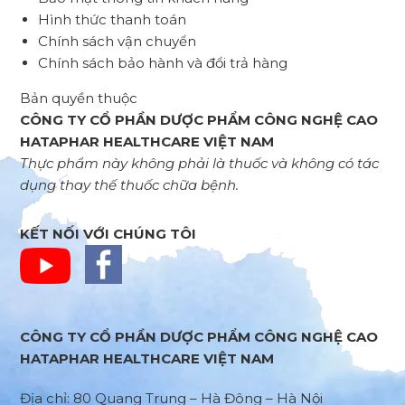
Hình thức thanh toán
Chính sách vận chuyển
Chính sách bảo hành và đổi trả hàng
Bản quyền thuộc
CÔNG TY CỔ PHẦN DƯỢC PHẨM CÔNG NGHỆ CAO
HATAPHAR HEALTHCARE VIỆT NAM
Thực phẩm này không phải là thuốc và không có tác
dụng thay thế thuốc chữa bệnh.
KẾT NỐI VỚI CHÚNG TÔI
CÔNG TY CỔ PHẦN DƯỢC PHẨM CÔNG NGHỆ CAO
HATAPHAR HEALTHCARE VIỆT NAM
Địa chỉ: 80 Quang Trung – Hà Đông – Hà Nội