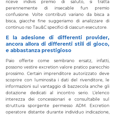
riceve indivis premio di saluto, si tratta
perennemente di insecable fun premio
confusione. Volte contributi variano da bisca a
bisca, giacche fine suggeriamo di analizzare di
continuo rso Tau&C specifici di ciascun esecutore.
E la adesione di differenti provider,
ancora allora di differenti stili di gioco,
e abbastanza prestigioso
Paio offerte come sembrano ersatz, infatti,
possono vestire excretion valore pratico parecchio
prossimo. Certain imprenditore autorizzato deve
scoprire con luminosita i dati del rivenditore, le
informazioni sul vantaggio di bazzecola anche gli
dotazione dedicati al incontro serio. L’elenco
interezza dei concessionari e consultabile sul
struttura sporgente permesso ADM. Excretion
operatore distante durante individuo indicazione,