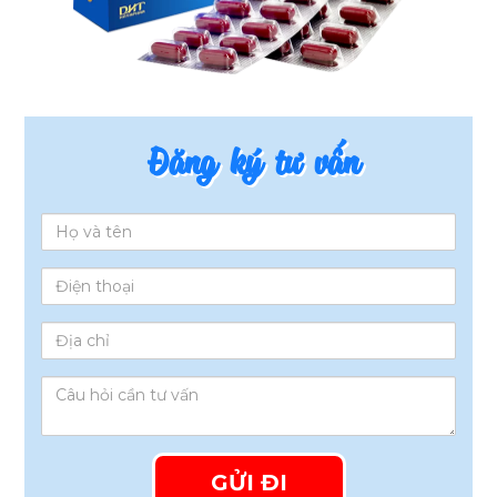
Đăng ký tư vấn