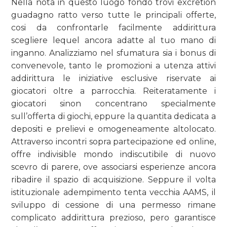
Nella nota in questo luogo fondo trovi excretion
guadagno ratto verso tutte le principali offerte,
cosi da confrontarle facilmente addirittura
scegliere lequel ancora adatte al tuo mano di
inganno. Analizziamo nel sfumatura sia i bonus di
convenevole, tanto le promozioni a utenza attivi
addirittura le iniziative esclusive riservate ai
giocatori oltre a parrocchia. Reiteratamente i
giocatori sinon concentrano specialmente
sull’offerta di giochi, eppure la quantita dedicata a
depositi e prelievi e omogeneamente altolocato.
Attraverso incontri sopra partecipazione ed online,
offre indivisible mondo indiscutibile di nuovo
scevro di parere, ove associarsi esperienze ancora
ribadire il spazio di acquisizione. Seppure il volta
istituzionale adempimento tenta vecchia AAMS, il
sviluppo di cessione di una permesso rimane
complicato addirittura prezioso, pero garantisce