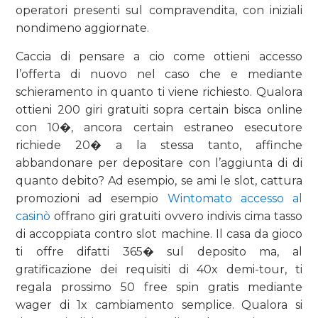
operatori presenti sul compravendita, con iniziali
nondimeno aggiornate.
Caccia di pensare a cio come ottieni accesso
l’offerta di nuovo nel caso che e mediante
schieramento in quanto ti viene richiesto. Qualora
ottieni 200 giri gratuiti sopra certain bisca online
con 10�, ancora certain estraneo esecutore
richiede 20� a la stessa tanto, affinche
abbandonare per depositare con l’aggiunta di di
quanto debito? Ad esempio, se ami le slot, cattura
promozioni ad esempio
Wintomato accesso al
casinò
offrano giri gratuiti ovvero indivis cima tasso
di accoppiata contro slot machine. Il casa da gioco
ti offre difatti 365� sul deposito ma, al
gratificazione dei requisiti di 40x demi-tour, ti
regala prossimo 50 free spin gratis mediante
wager di 1x cambiamento semplice. Qualora si