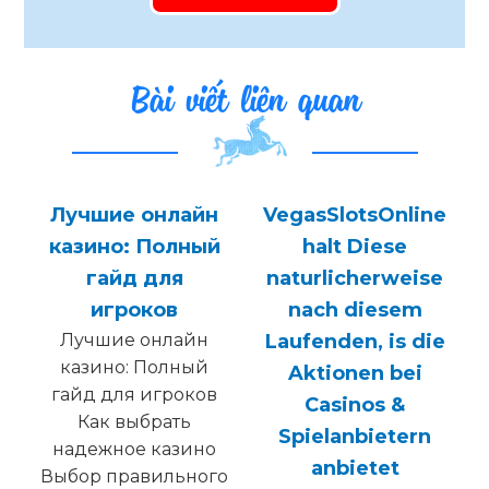
Bài viết liên quan
Лучшие онлайн
VegasSlotsOnline
s
казино: Полный
halt Diese
гайд для
naturlicherweise
игроков
nach diesem
Лучшие онлайн
Laufenden, is die
казино: Полный
Aktionen bei
гайд для игроков
Casinos &
Как выбрать
Spielanbietern
надежное казино
anbietet
Выбор правильного