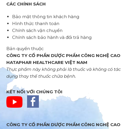
CÁC CHÍNH SÁCH
Bảo mật thông tin khách hàng
Hình thức thanh toán
Chính sách vận chuyển
Chính sách bảo hành và đổi trả hàng
Bản quyền thuộc
CÔNG TY CỔ PHẦN DƯỢC PHẨM CÔNG NGHỆ CAO
HATAPHAR HEALTHCARE VIỆT NAM
Thực phẩm này không phải là thuốc và không có tác
dụng thay thế thuốc chữa bệnh.
KẾT NỐI VỚI CHÚNG TÔI
CÔNG TY CỔ PHẦN DƯỢC PHẨM CÔNG NGHỆ CAO