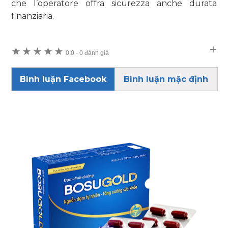
che l’operatore offra sicurezza anche durata
finanziaria.
★
★
★
★
★
0.0
-
0 đánh giá
Bình luận Facebook
Bình luận mặc định