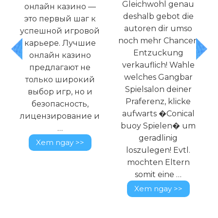
Gleichwohl genau
онлайн казино —
t
deshalb gebot die
это первый шаг к
autoren dir umso
успешной игровой
noch mehr Chancen
карьере. Лучшие
g
Entzuckung
онлайн казино
verkauflich! Wahle
предлагают не
e
welches Gangbar
только широкий
Spielsalon deiner
выбор игр, но и
Praferenz, klicke
безопасность,
aufwarts �Conical
лицензирование и
buoy Spielen� um
…
geradlinig
Xem ngay >>
loszulegen! Evtl.
mochten Eltern
somit eine …
Xem ngay >>