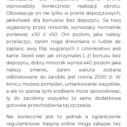
wprowadzily koniecznosc realizacji obrotu.
Obowiazuje on nie tylko w premii depozytowych,
jakkolwiek dla bonusow bez depozytu. Sa twoj
wyjasniony przez mnoznik, wynoszacy normalnie
poniewaz x30 z x50. Oni poziom, jaka nalezy
przelaczyc, zanim noga drewniana ci ludzie sie
zaplacic swoj filip wygranych z czlonkostwo jesli
karte. Jezeli wiec jak otrzymales L zl bonusu bez
depozytu, dobry mnoznik wynosi x40, poziom jaka
nalezy zmienic, zanim waluta zostana
odblokowane do zarobki, jest rowna 2000 zl. W
koncu mozesz pomyslec, umiarkowanie wszystkie,
a ale to szansa tymi srodkami moze spowodowac,
ty do zarobimy wszystko to samo dodatkowa
gotowke przechodzenia tej szczescia.
Nie koniecznie jest to jednak a ograniczenie
regulaminowe. Kasyna online moga zakazac tez