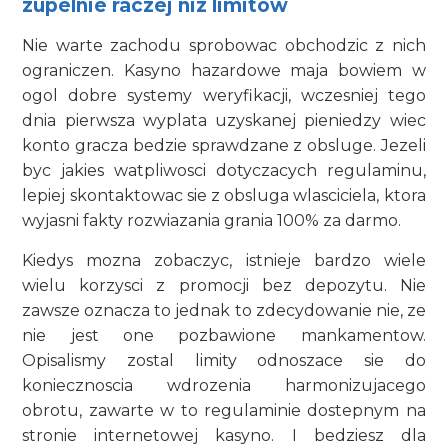
zupelnie raczej niz limitow
Nie warte zachodu sprobowac obchodzic z nich
ograniczen. Kasyno hazardowe maja bowiem w
ogol dobre systemy weryfikacji, wczesniej tego
dnia pierwsza wyplata uzyskanej pieniedzy wiec
konto gracza bedzie sprawdzane z obsluge. Jezeli
byc jakies watpliwosci dotyczacych regulaminu,
lepiej skontaktowac sie z obsluga wlasciciela, ktora
wyjasni fakty rozwiazania grania 100% za darmo.
Kiedys mozna zobaczyc, istnieje bardzo wiele
wielu korzysci z promocji bez depozytu. Nie
zawsze oznacza to jednak to zdecydowanie nie, ze
nie jest one pozbawione mankamentow.
Opisalismy zostal limity odnoszace sie do
koniecznoscia wdrozenia harmonizujacego
obrotu, zawarte w to regulaminie dostepnym na
stronie internetowej kasyno. I bedziesz dla