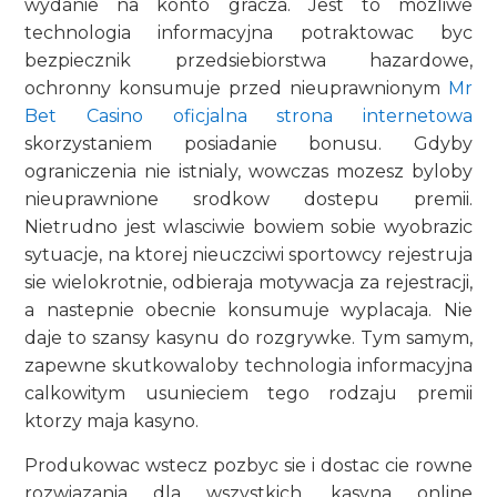
wydanie na konto gracza. Jest to mozliwe
technologia informacyjna potraktowac byc
bezpiecznik przedsiebiorstwa hazardowe,
ochronny konsumuje przed nieuprawnionym
Mr
Bet Casino oficjalna strona internetowa
skorzystaniem posiadanie bonusu. Gdyby
ograniczenia nie istnialy, wowczas mozesz byloby
nieuprawnione srodkow dostepu premii.
Nietrudno jest wlasciwie bowiem sobie wyobrazic
sytuacje, na ktorej nieuczciwi sportowcy rejestruja
sie wielokrotnie, odbieraja motywacja za rejestracji,
a nastepnie obecnie konsumuje wyplacaja. Nie
daje to szansy kasynu do rozgrywke. Tym samym,
zapewne skutkowaloby technologia informacyjna
calkowitym usunieciem tego rodzaju premii
ktorzy maja kasyno.
Produkowac wstecz pozbyc sie i dostac cie rowne
rozwiazania dla wszystkich, kasyna online