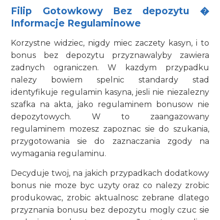
Filip Gotowkowy Bez depozytu �
Informacje Regulaminowe
Korzystne widziec, nigdy miec zaczety kasyn, i to
bonus bez depozytu przyznawalyby zawiera
zadnych ograniczen. W kazdym przypadku
nalezy bowiem spelnic standardy stad
identyfikuje regulamin kasyna, jesli nie niezalezny
szafka na akta, jako regulaminem bonusow nie
depozytowych. W to zaangazowany
regulaminem mozesz zapoznac sie do szukania,
przygotowania sie do zaznaczania zgody na
wymagania regulaminu.
Decyduje twoj, na jakich przypadkach dodatkowy
bonus nie moze byc uzyty oraz co nalezy zrobic
produkowac, zrobic aktualnosc zebrane dlatego
przyznania bonusu bez depozytu mogly czuc sie