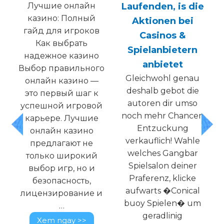
Лучшие онлайн
Laufenden, is die
казино: Полный
Aktionen bei
гайд для игроков
Casinos &
Как выбрать
Spielanbietern
надежное казино
anbietet
Выбор правильного
Gleichwohl genau
онлайн казино —
t
deshalb gebot die
это первый шаг к
autoren dir umso
успешной игровой
noch mehr Chancen
карьере. Лучшие
g
Entzuckung
онлайн казино
verkauflich! Wahle
предлагают не
e
welches Gangbar
только широкий
Spielsalon deiner
выбор игр, но и
Praferenz, klicke
безопасность,
aufwarts �Conical
лицензирование и
buoy Spielen� um
…
geradlinig
Xem ngay >>