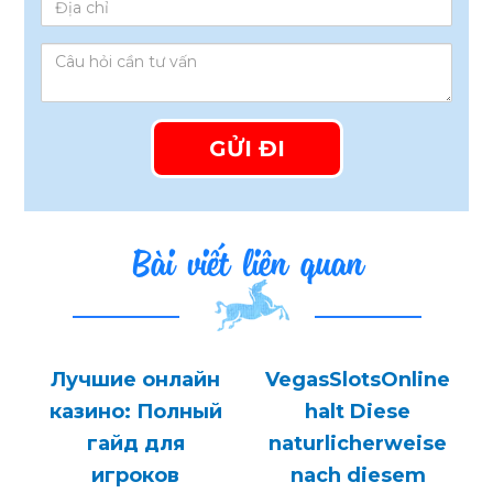
Bài viết liên quan
Лучшие онлайн
VegasSlotsOnline
s
казино: Полный
halt Diese
гайд для
naturlicherweise
игроков
nach diesem