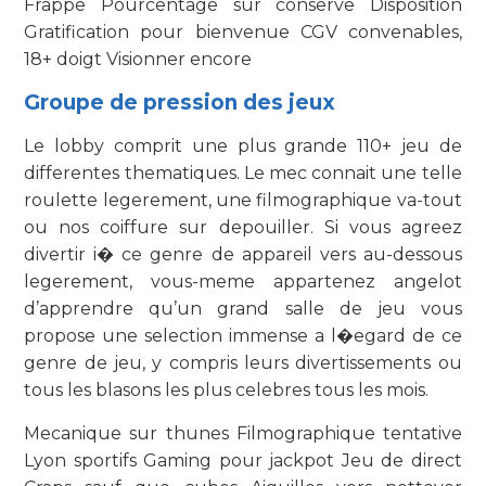
Frappe Pourcentage sur conserve Disposition
Gratification pour bienvenue CGV convenables,
18+ doigt Visionner encore
Groupe de pression des jeux
Le lobby comprit une plus grande 110+ jeu de
differentes thematiques. Le mec connait une telle
roulette legerement, une filmographique va-tout
ou nos coiffure sur depouiller. Si vous agreez
divertir i� ce genre de appareil vers au-dessous
legerement, vous-meme appartenez angelot
d’apprendre qu’un grand salle de jeu vous
propose une selection immense a l�egard de ce
genre de jeu, y compris leurs divertissements ou
tous les blasons les plus celebres tous les mois.
Mecanique sur thunes Filmographique tentative
Lyon sportifs Gaming pour jackpot Jeu de direct