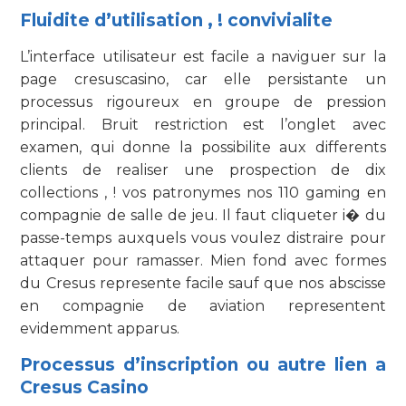
Fluidite d’utilisation , ! convivialite
L’interface utilisateur est facile a naviguer sur la
page cresuscasino, car elle persistante un
processus rigoureux en groupe de pression
principal. Bruit restriction est l’onglet avec
examen, qui donne la possibilite aux differents
clients de realiser une prospection de dix
collections , ! vos patronymes nos 110 gaming en
compagnie de salle de jeu. Il faut cliqueter i� du
passe-temps auxquels vous voulez distraire pour
attaquer pour ramasser. Mien fond avec formes
du Cresus represente facile sauf que nos abscisse
en compagnie de aviation representent
evidemment apparus.
Processus d’inscription ou autre lien a
Cresus Casino