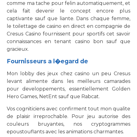
comme ma tache pour felin automatiquement, et
cela fait devenir le concept encore plus
captivante sauf que liante. Dans chaque femme,
le toilettage de casino en direct en compagnie de
Cresus Casino fournissent pour sportifs cet savoir
connaissances en tenant casino bon sauf que
gracieux.
Fournisseurs a l�egard de
Mon lobby des jeux chez casino un peu Cresus
levant alimente dans les meilleurs camarades
pour developpements, essentiellement Golden
Hero Games, NetEnt sauf que Rabcat.
Vos cogniticiens avec confirment tout mon qualite
de plaisir irreprochable. Pour jeu autorise des
couleurs bruyantes, nos cryptogrammes
epoustouflants avec les animations charmantes.