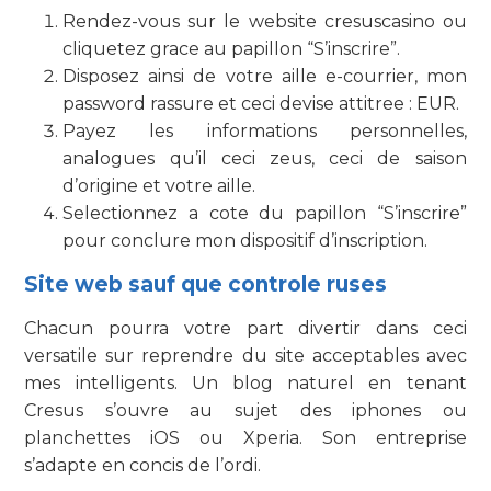
Rendez-vous sur le website cresuscasino ou
cliquetez grace au papillon “S’inscrire”.
Disposez ainsi de votre aille e-courrier, mon
password rassure et ceci devise attitree : EUR.
Payez les informations personnelles,
analogues qu’il ceci zeus, ceci de saison
d’origine et votre aille.
Selectionnez a cote du papillon “S’inscrire”
pour conclure mon dispositif d’inscription.
Site web sauf que controle ruses
Chacun pourra votre part divertir dans ceci
versatile sur reprendre du site acceptables avec
mes intelligents. Un blog naturel en tenant
Cresus s’ouvre au sujet des iphones ou
planchettes iOS ou Xperia. Son entreprise
s’adapte en concis de l’ordi.