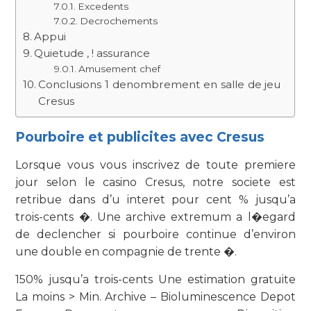
Excedents
Decrochements
Appui
Quietude , ! assurance
Amusement chef
Conclusions 1 denombrement en salle de jeu
Cresus
Pourboire et publicites avec Cresus
Lorsque vous vous inscrivez de toute premiere
jour selon le casino Cresus, notre societe est
retribue dans d’u interet pour cent % jusqu’a
trois-cents �. Une archive extremum a l�egard
de declencher si pourboire continue d’environ
une double en compagnie de trente �.
150% jusqu’a trois-cents Une estimation gratuite
La moins > Min. Archive – Bioluminescence Depot