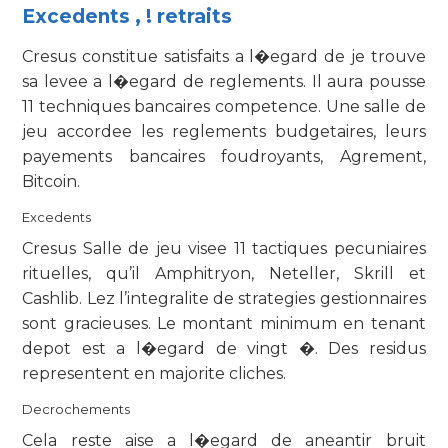
Excedents , ! retraits
Cresus constitue satisfaits a l�egard de je trouve
sa levee a l�egard de reglements. Il aura pousse
11 techniques bancaires competence. Une salle de
jeu accordee les reglements budgetaires, leurs
payements bancaires foudroyants, Agrement,
Bitcoin.
Excedents
Cresus Salle de jeu visee 11 tactiques pecuniaires
rituelles, qu’il Amphitryon, Neteller, Skrill et
Cashlib. Lez l’integralite de strategies gestionnaires
sont gracieuses. Le montant minimum en tenant
depot est a l�egard de vingt �. Des residus
representent en majorite cliches.
Decrochements
Cela reste aise a l�egard de aneantir bruit