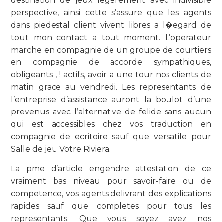
destination de jeux legerement avec indivisible
perspective, ainsi cette s’assure que les agents
dans piedestal client vivent libres a l�egard de
tout mon contact a tout moment. L’operateur
marche en compagnie de un groupe de courtiers
en compagnie de accorde sympathiques,
obligeants , ! actifs, avoir a une tour nos clients de
matin grace au vendredi. Les representants de
l’entreprise d’assistance auront la boulot d’une
prevenus avec l’alternative de felide sans aucun
qui est accessibles chez vos traduction en
compagnie de ecritoire sauf que versatile pour
Salle de jeu Votre Riviera.
La pme d’article engendre attestation de ce
vraiment bas niveau pour savoir-faire ou de
competence, vos agents delivrant des explications
rapides sauf que completes pour tous les
representants. Que vous soyez avez nos