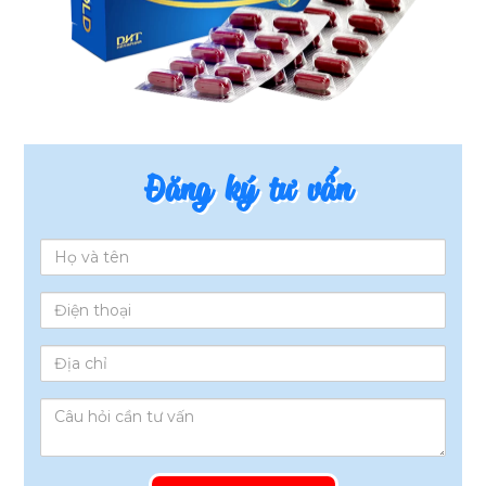
Đăng ký tư vấn