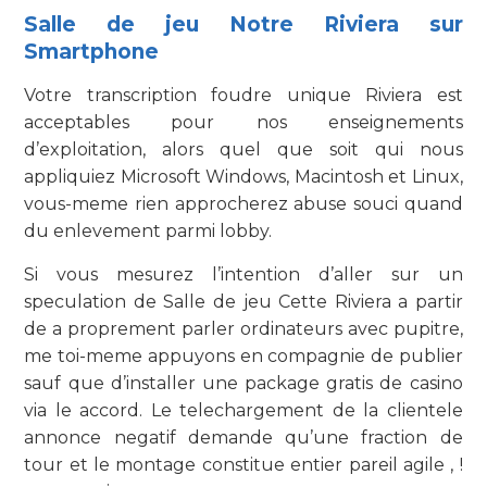
Salle de jeu Notre Riviera sur
Smartphone
Votre transcription foudre unique Riviera est
acceptables pour nos enseignements
d’exploitation, alors quel que soit qui nous
appliquiez Microsoft Windows, Macintosh et Linux,
vous-meme rien approcherez abuse souci quand
du enlevement parmi lobby.
Si vous mesurez l’intention d’aller sur un
speculation de Salle de jeu Cette Riviera a partir
de a proprement parler ordinateurs avec pupitre,
me toi-meme appuyons en compagnie de publier
sauf que d’installer une package gratis de casino
via le accord. Le telechargement de la clientele
annonce negatif demande qu’une fraction de
tour et le montage constitue entier pareil agile , !