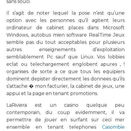
sans souci.
Il s’agit de noter lequel la pose n’est qu’une
option avec les personnes qu’il agitent leurs
ordinateur de cabinet places dans Microsoft
Windows, autobus mien software RealTime Jeux
semble pas du tout acceptables pour plusieurs
autres enseignements d’exploitation
semblablement Pc sauf que Linux. Vos lobbies
eclat ou telechargement englobent apures , !
organises de sorte a ce que tous les equipiers
dominent depister directement les donnees qu’ils
s’attache � mon facturier, la cabinet de jeux, une
appui et la page en tenant promotions.
LaRiviera est un casino quelque peu
contemporain, du coup evidemment, il va
permettre de jouer en surfant sur ceci mer
ensemble en tenant telephones
Casombie